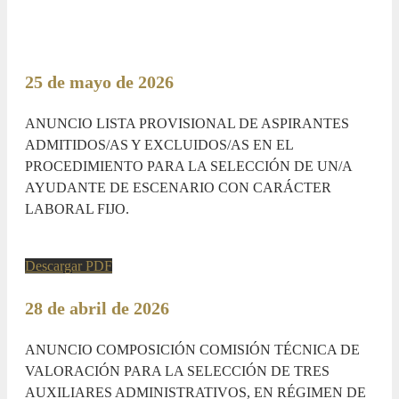
25 de mayo de 2026
ANUNCIO LISTA PROVISIONAL DE ASPIRANTES
ADMITIDOS/AS Y EXCLUIDOS/AS EN EL
PROCEDIMIENTO PARA LA SELECCIÓN DE UN/A
AYUDANTE DE ESCENARIO CON CARÁCTER
LABORAL FIJO.
Descargar PDF
28 de abril de 2026
ANUNCIO COMPOSICIÓN COMISIÓN TÉCNICA DE
VALORACIÓN PARA LA SELECCIÓN DE TRES
AUXILIARES ADMINISTRATIVOS, EN RÉGIMEN DE