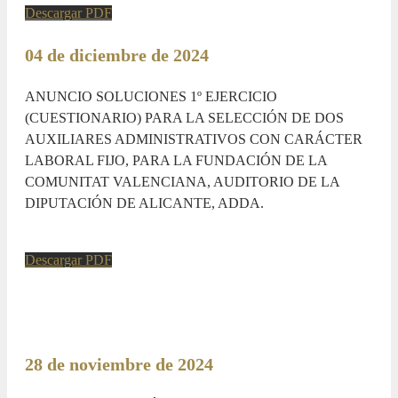
Descargar PDF
04 de diciembre de 2024
ANUNCIO SOLUCIONES 1º EJERCICIO
(CUESTIONARIO) PARA LA SELECCIÓN DE DOS
AUXILIARES ADMINISTRATIVOS CON CARÁCTER
LABORAL FIJO, PARA LA FUNDACIÓN DE LA
COMUNITAT VALENCIANA, AUDITORIO DE LA
DIPUTACIÓN DE ALICANTE, ADDA.
Descargar PDF
28 de noviembre de 2024