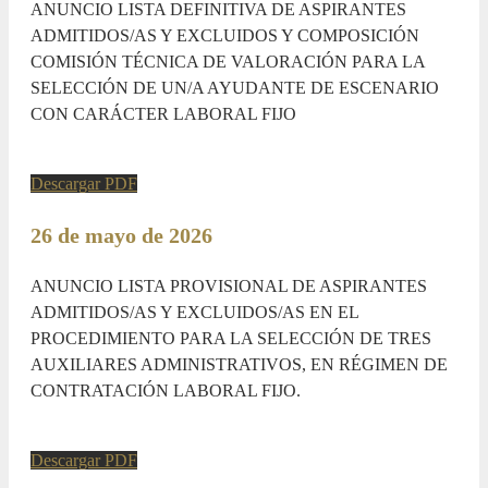
ANUNCIO LISTA DEFINITIVA DE ASPIRANTES
ADMITIDOS/AS Y EXCLUIDOS Y COMPOSICIÓN
COMISIÓN TÉCNICA DE VALORACIÓN PARA LA
SELECCIÓN DE UN/A AYUDANTE DE ESCENARIO
CON CARÁCTER LABORAL FIJO
Descargar PDF
26 de mayo de 2026
ANUNCIO LISTA PROVISIONAL DE ASPIRANTES
ADMITIDOS/AS Y EXCLUIDOS/AS EN EL
PROCEDIMIENTO PARA LA SELECCIÓN DE TRES
AUXILIARES ADMINISTRATIVOS, EN RÉGIMEN DE
CONTRATACIÓN LABORAL FIJO.
Descargar PDF