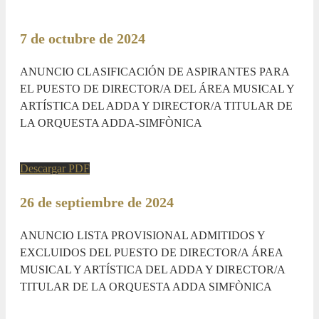
7 de octubre de 2024
ANUNCIO CLASIFICACIÓN DE ASPIRANTES PARA
EL PUESTO DE DIRECTOR/A DEL ÁREA MUSICAL Y
ARTÍSTICA DEL ADDA Y DIRECTOR/A TITULAR DE
LA ORQUESTA ADDA-SIMFÒNICA
Descargar PDF
26 de septiembre de 2024
ANUNCIO LISTA PROVISIONAL ADMITIDOS Y
EXCLUIDOS DEL PUESTO DE DIRECTOR/A ÁREA
MUSICAL Y ARTÍSTICA DEL ADDA Y DIRECTOR/A
TITULAR DE LA ORQUESTA ADDA SIMFÒNICA