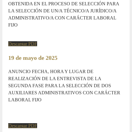
OBTENIDA EN EL PROCESO DE SELECCIÓN PARA
LA SELECCIÓN DE UN/A TÉCNICO/A JURÍDICO/A
ADMINISTRATIVO/A CON CARÁCTER LABORAL
FIJO
Descargar PDF
19 de mayo de 2025
ANUNCIO FECHA, HORA Y LUGAR DE
REALIZACIÓN DE LA ENTREVISTA DE LA
SEGUNDA FASE PARA LA SELECCIÓN DE DOS
AUXILIARES ADMINISTRATIVOS CON CARÁCTER
LABORAL FIJO
Descargar PDF