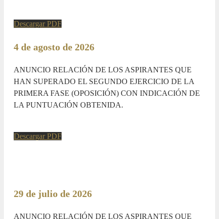
Descargar PDF
4 de agosto de 2026
ANUNCIO RELACIÓN DE LOS ASPIRANTES QUE
HAN SUPERADO EL SEGUNDO EJERCICIO DE LA
PRIMERA FASE (OPOSICIÓN) CON INDICACIÓN DE
LA PUNTUACIÓN OBTENIDA.
Descargar PDF
29 de julio de 2026
ANUNCIO RELACIÓN DE LOS ASPIRANTES QUE