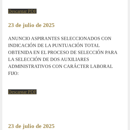
Descargar PDF
23 de julio de 2025
ANUNCIO ASPIRANTES SELECCIONADOS CON
INDICACIÓN DE LA PUNTUACIÓN TOTAL
OBTENIDA EN EL PROCESO DE SELECCIÓN PARA
LA SELECCIÓN DE DOS AUXILIARES
ADMINISTRATIVOS CON CARÁCTER LABORAL
FIJO:
Descargar PDF
23 de julio de 2025