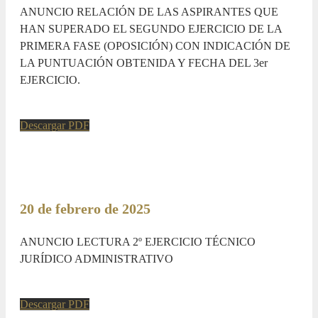
ANUNCIO RELACIÓN DE LAS ASPIRANTES QUE
HAN SUPERADO EL SEGUNDO EJERCICIO DE LA
PRIMERA FASE (OPOSICIÓN) CON INDICACIÓN DE
LA PUNTUACIÓN OBTENIDA Y FECHA DEL 3er
EJERCICIO.
Descargar PDF
20 de febrero de 2025
ANUNCIO LECTURA 2º EJERCICIO TÉCNICO
JURÍDICO ADMINISTRATIVO
Descargar PDF