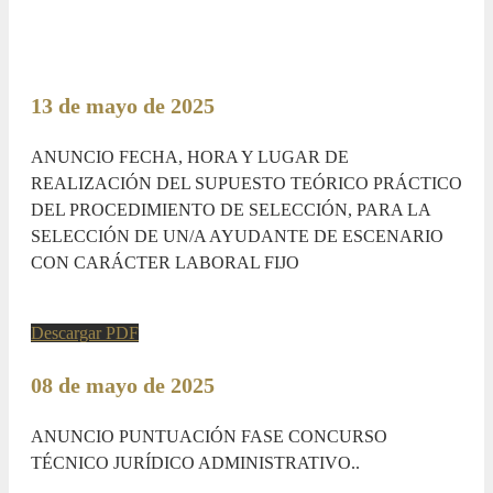
13 de mayo de 2025
ANUNCIO FECHA, HORA Y LUGAR DE
REALIZACIÓN DEL SUPUESTO TEÓRICO PRÁCTICO
DEL PROCEDIMIENTO DE SELECCIÓN, PARA LA
SELECCIÓN DE UN/A AYUDANTE DE ESCENARIO
CON CARÁCTER LABORAL FIJO
Descargar PDF
08 de mayo de 2025
ANUNCIO PUNTUACIÓN FASE CONCURSO
TÉCNICO JURÍDICO ADMINISTRATIVO..