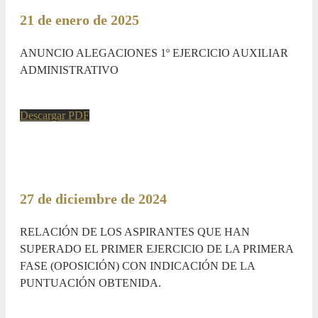
21 de enero de 2025
ANUNCIO ALEGACIONES 1º EJERCICIO AUXILIAR
ADMINISTRATIVO
Descargar PDF
27 de diciembre de 2024
RELACIÓN DE LOS ASPIRANTES QUE HAN
SUPERADO EL PRIMER EJERCICIO DE LA PRIMERA
FASE (OPOSICIÓN) CON INDICACIÓN DE LA
PUNTUACIÓN OBTENIDA.