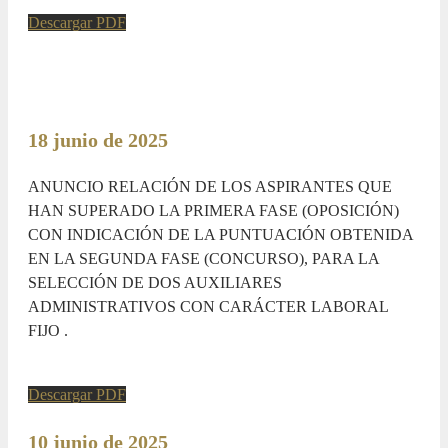
Descargar PDF
18 junio de 2025
ANUNCIO RELACIÓN DE LOS ASPIRANTES QUE
HAN SUPERADO LA PRIMERA FASE (OPOSICIÓN)
CON INDICACIÓN DE LA PUNTUACIÓN OBTENIDA
EN LA SEGUNDA FASE (CONCURSO), PARA LA
SELECCIÓN DE DOS AUXILIARES
ADMINISTRATIVOS CON CARÁCTER LABORAL
FIJO .
Descargar PDF
10 junio de 2025