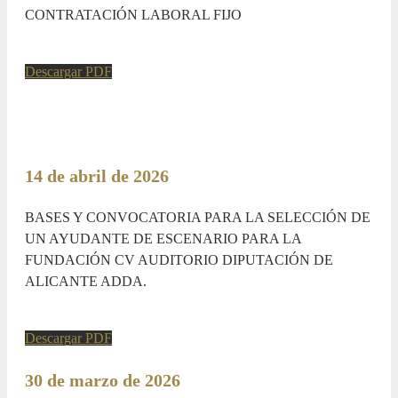
CONTRATACIÓN LABORAL FIJO
Descargar PDF
14 de abril de 2026
BASES Y CONVOCATORIA PARA LA SELECCIÓN DE
UN AYUDANTE DE ESCENARIO PARA LA
FUNDACIÓN CV AUDITORIO DIPUTACIÓN DE
ALICANTE ADDA.
Descargar PDF
30 de marzo de 2026