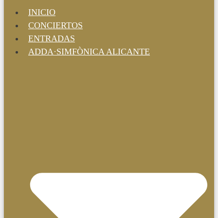
INICIO
CONCIERTOS
ENTRADAS
ADDA·SIMFÒNICA ALICANTE