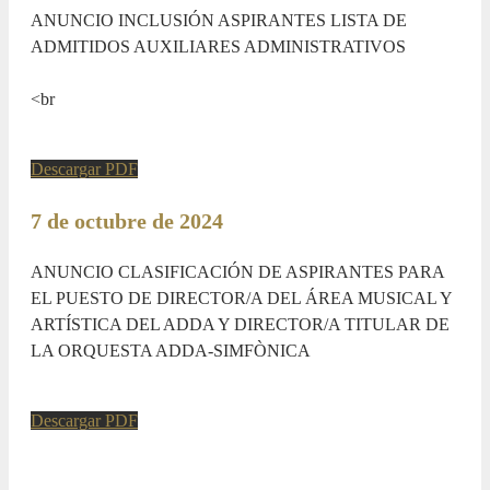
ANUNCIO INCLUSIÓN ASPIRANTES LISTA DE
ADMITIDOS AUXILIARES ADMINISTRATIVOS
<br
Descargar PDF
7 de octubre de 2024
ANUNCIO CLASIFICACIÓN DE ASPIRANTES PARA
EL PUESTO DE DIRECTOR/A DEL ÁREA MUSICAL Y
ARTÍSTICA DEL ADDA Y DIRECTOR/A TITULAR DE
LA ORQUESTA ADDA-SIMFÒNICA
Descargar PDF