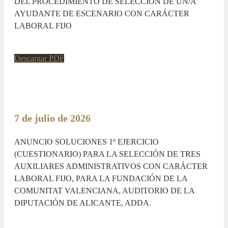
DEL PROCEDIMIENTO DE SELECCIÓN DE UN/A
AYUDANTE DE ESCENARIO CON CARÁCTER
LABORAL FIJO
Descargar PDF
7 de julio de 2026
ANUNCIO SOLUCIONES 1º EJERCICIO
(CUESTIONARIO) PARA LA SELECCIÓN DE TRES
AUXILIARES ADMINISTRATIVOS CON CARÁCTER
LABORAL FIJO, PARA LA FUNDACIÓN DE LA
COMUNITAT VALENCIANA, AUDITORIO DE LA
DIPUTACIÓN DE ALICANTE, ADDA.