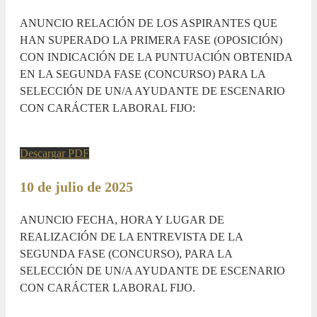
ANUNCIO RELACIÓN DE LOS ASPIRANTES QUE
HAN SUPERADO LA PRIMERA FASE (OPOSICIÓN)
CON INDICACIÓN DE LA PUNTUACIÓN OBTENIDA
EN LA SEGUNDA FASE (CONCURSO) PARA LA
SELECCIÓN DE UN/A AYUDANTE DE ESCENARIO
CON CARÁCTER LABORAL FIJO:
Descargar PDF
10 de julio de 2025
ANUNCIO FECHA, HORA Y LUGAR DE
REALIZACIÓN DE LA ENTREVISTA DE LA
SEGUNDA FASE (CONCURSO), PARA LA
SELECCIÓN DE UN/A AYUDANTE DE ESCENARIO
CON CARÁCTER LABORAL FIJO.