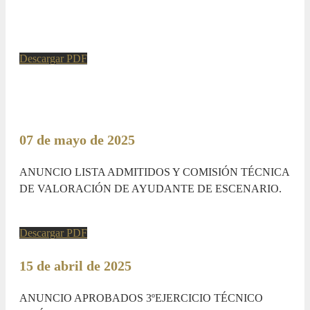
Descargar PDF
07 de mayo de 2025
ANUNCIO LISTA ADMITIDOS Y COMISIÓN TÉCNICA
DE VALORACIÓN DE AYUDANTE DE ESCENARIO.
Descargar PDF
15 de abril de 2025
ANUNCIO APROBADOS 3ºEJERCICIO TÉCNICO