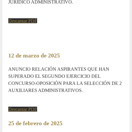
JURÍDICO ADMINISTRATIVO.
Descargar PDF
12 de marzo de 2025
ANUNCIO RELACIÓN ASPIRANTES QUE HAN
SUPERADO EL SEGUNDO EJERCICIO DEL
CONCURSO-OPOSICIÓN PARA LA SELECCIÓN DE 2
AUXILIARES ADMINISTRATIVOS.
Descargar PDF
25 de febrero de 2025