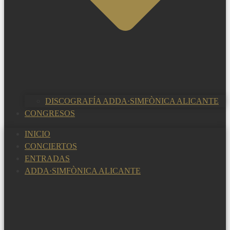
DISCOGRAFÍA ADDA·SIMFÒNICA ALICANTE
CONGRESOS
INICIO
CONCIERTOS
ENTRADAS
ADDA·SIMFÒNICA ALICANTE