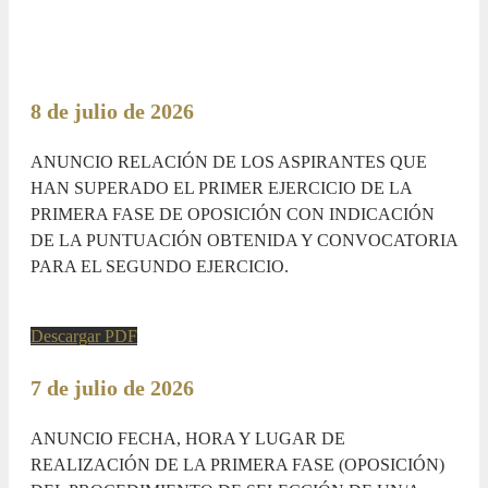
8 de julio de 2026
ANUNCIO RELACIÓN DE LOS ASPIRANTES QUE
HAN SUPERADO EL PRIMER EJERCICIO DE LA
PRIMERA FASE DE OPOSICIÓN CON INDICACIÓN
DE LA PUNTUACIÓN OBTENIDA Y CONVOCATORIA
PARA EL SEGUNDO EJERCICIO.
Descargar PDF
7 de julio de 2026
ANUNCIO FECHA, HORA Y LUGAR DE
REALIZACIÓN DE LA PRIMERA FASE (OPOSICIÓN)