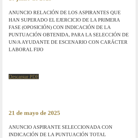
ANUNCIO RELACIÓN DE LOS ASPIRANTES QUE
HAN SUPERADO EL EJERCICIO DE LA PRIMERA
FASE (OPOSICIÓN) CON INDICACIÓN DE LA
PUNTUACIÓN OBTENIDA, PARA LA SELECCIÓN DE
UN/A AYUDANTE DE ESCENARIO CON CARÁCTER
LABORAL FIJO
Descargar PDF
21 de mayo de 2025
ANUNCIO ASPIRANTE SELECCIONADA CON
INDICACIÓN DE LA PUNTUACIÓN TOTAL