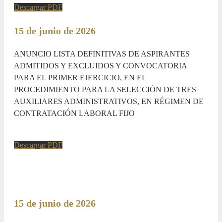
Descargar PDF
15 de junio de 2026
ANUNCIO LISTA DEFINITIVAS DE ASPIRANTES
ADMITIDOS Y EXCLUIDOS Y CONVOCATORIA
PARA EL PRIMER EJERCICIO, EN EL
PROCEDIMIENTO PARA LA SELECCIÓN DE TRES
AUXILIARES ADMINISTRATIVOS, EN RÉGIMEN DE
CONTRATACIÓN LABORAL FIJO
Descargar PDF
15 de junio de 2026