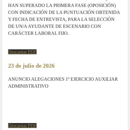
HAN SUPERADO LA PRIMERA FASE (OPOSICIÓN)
CON INDICACIÓN DE LA PUNTUACIÓN OBTENIDA
Y FECHA DE ENTREVISTA, PARA LA SELECCIÓN
DE UN/A AYUDANTE DE ESCENARIO CON
CARÁCTER LABORAL FIJO.
Descargar PDF
23 de julio de 2026
ANUNCIO ALEGACIONES 1º EJERCICIO AUXILIAR
ADMINISTRATIVO
Descargar PDF