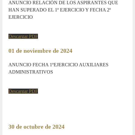
ANUNCIO RELACIÓN DE LOS ASPIRANTES QUE
HAN SUPERADO EL 1º EJERCICIO Y FECHA 2º
EJERCICIO
Descargar PDF
01 de noviembre de 2024
ANUNCIO FECHA 1ºEJERCICIO AUXILIARES
ADMINISTRATIVOS
Descargar PDF
30 de octubre de 2024