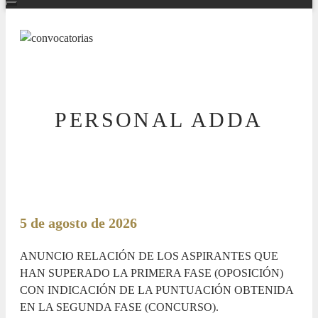
PERSONAL ADDA
5 de agosto de 2026
ANUNCIO RELACIÓN DE LOS ASPIRANTES QUE
HAN SUPERADO LA PRIMERA FASE (OPOSICIÓN)
CON INDICACIÓN DE LA PUNTUACIÓN OBTENIDA
EN LA SEGUNDA FASE (CONCURSO).