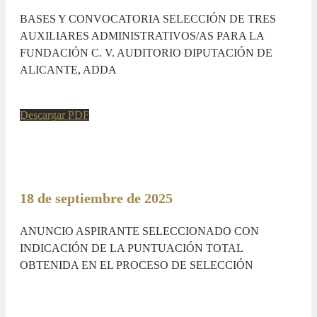
BASES Y CONVOCATORIA SELECCIÓN DE TRES
AUXILIARES ADMINISTRATIVOS/AS PARA LA
FUNDACIÓN C. V. AUDITORIO DIPUTACIÓN DE
ALICANTE, ADDA
Descargar PDF
18 de septiembre de 2025
ANUNCIO ASPIRANTE SELECCIONADO CON
INDICACIÓN DE LA PUNTUACIÓN TOTAL
OBTENIDA EN EL PROCESO DE SELECCIÓN