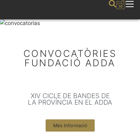
CONVOCATÒRIES
FUNDACIÓ ADDA
XIV CICLE DE BANDES DE
LA PROVÍNCIA EN EL ADDA
Més Informació