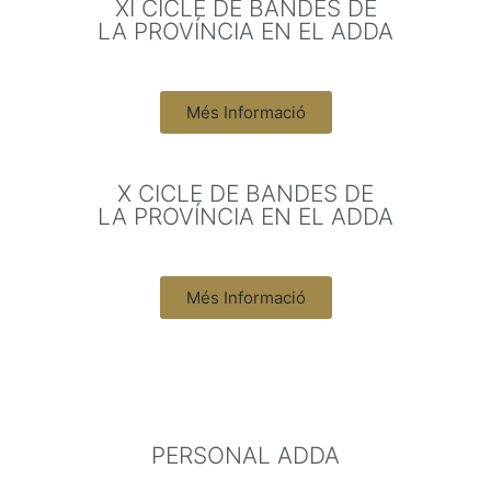
XI CICLE DE BANDES DE
LA PROVÍNCIA EN EL ADDA
Més Informació
X CICLE DE BANDES DE
LA PROVÍNCIA EN EL ADDA
Més Informació
PERSONAL ADDA​