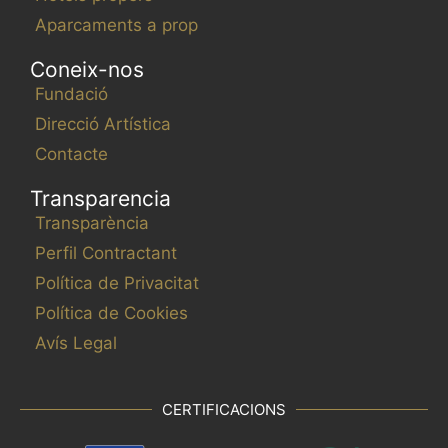
Aparcaments a prop
Coneix-nos
Fundació
Direcció Artística
Contacte
Transparencia
Transparència
Perfil Contractant
Política de Privacitat
Política de Cookies
Avís Legal
CERTIFICACIONS