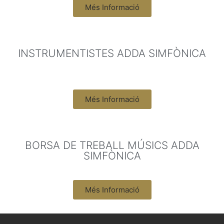
Més Informació
INSTRUMENTISTES ADDA SIMFÒNICA
Més Informació
BORSA DE TREBALL MÚSICS ADDA
SIMFÒNICA
Més Informació