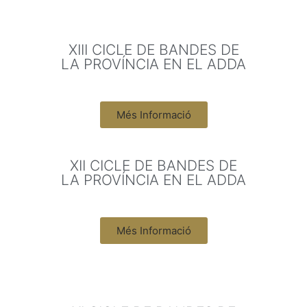
XIII CICLE DE BANDES DE
LA PROVÍNCIA EN EL ADDA
Més Informació
XII CICLE DE BANDES DE
LA PROVÍNCIA EN EL ADDA
Més Informació