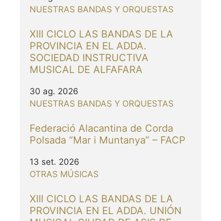
NUESTRAS BANDAS Y ORQUESTAS
XIII CICLO LAS BANDAS DE LA
PROVINCIA EN EL ADDA.
SOCIEDAD INSTRUCTIVA
MUSICAL DE ALFAFARA
30 ag. 2026
NUESTRAS BANDAS Y ORQUESTAS
Federació Alacantina de Corda
Polsada “Mar i Muntanya” – FACP
13 set. 2026
OTRAS MÚSICAS
XIII CICLO LAS BANDAS DE LA
PROVINCIA EN EL ADDA. UNIÓN