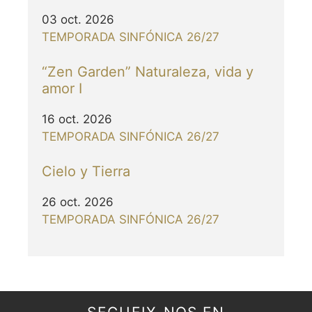
03 oct. 2026
TEMPORADA SINFÓNICA 26/27
“Zen Garden” Naturaleza, vida y
amor I
16 oct. 2026
TEMPORADA SINFÓNICA 26/27
Cielo y Tierra
26 oct. 2026
TEMPORADA SINFÓNICA 26/27