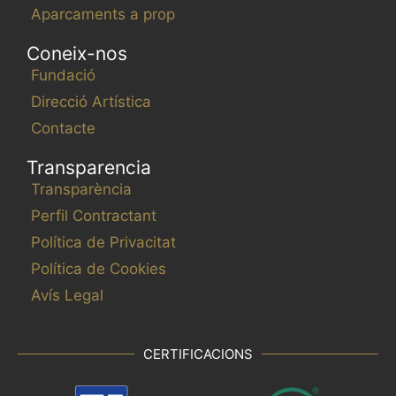
Aparcaments a prop
Coneix-nos
Fundació
Direcció Artística
Contacte
Transparencia
Transparència
Perfil Contractant
Política de Privacitat
Política de Cookies
Avís Legal
CERTIFICACIONS