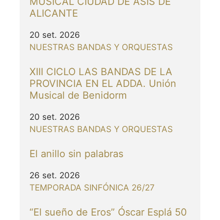
MUSICAL CIUDAD DE ASIS DE
ALICANTE
20 set. 2026
NUESTRAS BANDAS Y ORQUESTAS
XIII CICLO LAS BANDAS DE LA
PROVINCIA EN EL ADDA. Unión
Musical de Benidorm
20 set. 2026
NUESTRAS BANDAS Y ORQUESTAS
El anillo sin palabras
26 set. 2026
TEMPORADA SINFÓNICA 26/27
“El sueño de Eros” Óscar Esplá 50