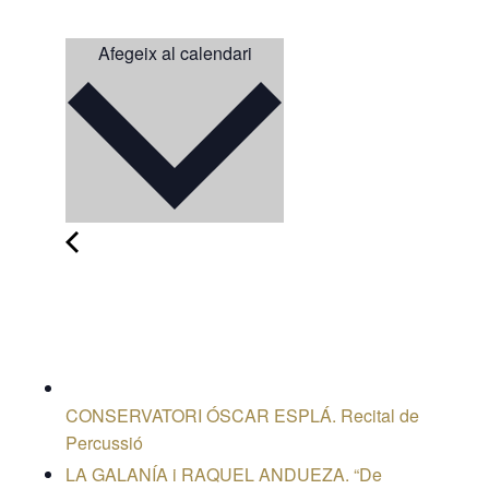
Afegeix al calendari
CONSERVATORI ÓSCAR ESPLÁ. Recital de
Percussió
LA GALANÍA i RAQUEL ANDUEZA. “De