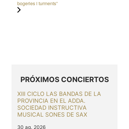
bogeries i turments”
PRÓXIMOS CONCIERTOS
XIII CICLO LAS BANDAS DE LA
PROVINCIA EN EL ADDA.
SOCIEDAD INSTRUCTIVA
MUSICAL SONES DE SAX
30 ag. 2026