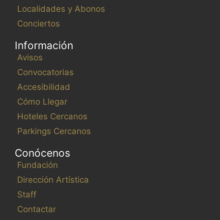
Localidades y Abonos
Conciertos
Información
Avisos
Convocatorias
Accesibilidad
Cómo Llegar
Hoteles Cercanos
Parkings Cercanos
Conócenos
Fundación
Dirección Artística
Staff
Contactar