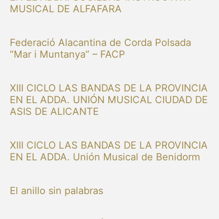
MUSICAL DE ALFAFARA
Federació Alacantina de Corda Polsada
“Mar i Muntanya” – FACP
XIII CICLO LAS BANDAS DE LA PROVINCIA
EN EL ADDA. UNIÓN MUSICAL CIUDAD DE
ASIS DE ALICANTE
XIII CICLO LAS BANDAS DE LA PROVINCIA
EN EL ADDA. Unión Musical de Benidorm
El anillo sin palabras