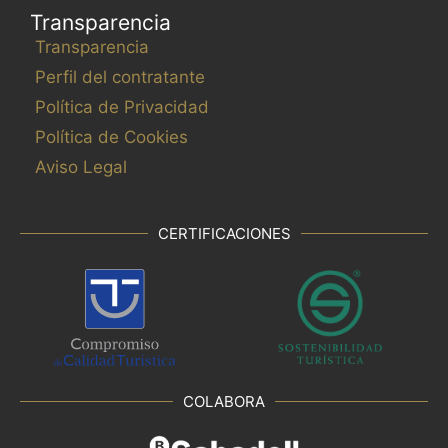
Transparencia
Transparencia
Perfil del contratante
Política de Privacidad
Política de Cookies
Aviso Legal
CERTIFICACIONES
COLABORA