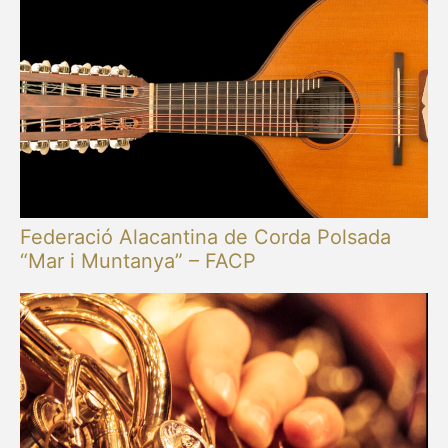
Federació Alacantina de Corda Polsada
“Mar i Muntanya” – FACP