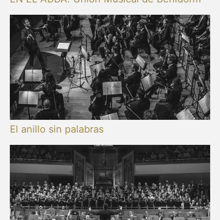
El anillo sin palabras