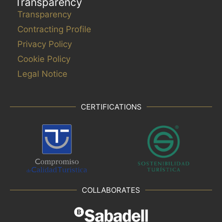
Transparency
Transparency
Contracting Profile
Privacy Policy
Cookie Policy
Legal Notice
CERTIFICATIONS
COLLABORATES