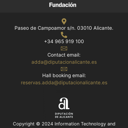
Paseo de Campoamor s/n. 03010 Alicante.
+34 965 919 100
Contact email:
adda@diputacionalicante.es
Hall booking email:
reservas.adda@diputacionalicante.es
Copyright © 2024 Information Technology and