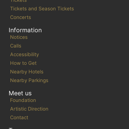
Tickets and Season Tickets
Concerts
Information
Notices
Calls
Accessibility
How to Get
Nearby Hotels
Nearby Parkings
Meet us
Foundation
Artistic Direction
Contact