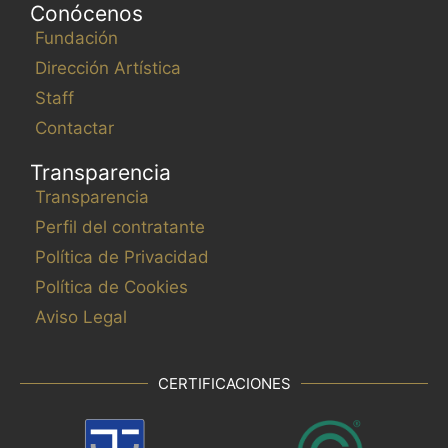
Conócenos
Fundación
Dirección Artística
Staff
Contactar
Transparencia
Transparencia
Perfil del contratante
Política de Privacidad
Política de Cookies
Aviso Legal
CERTIFICACIONES