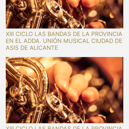
XIII CICLO LAS BANDAS DE LA PROVINCIA
EN EL ADDA. UNIÓN MUSICAL CIUDAD DE
ASIS DE ALICANTE
XIII CICLO LAS BANDAS DE LA PROVINCIA