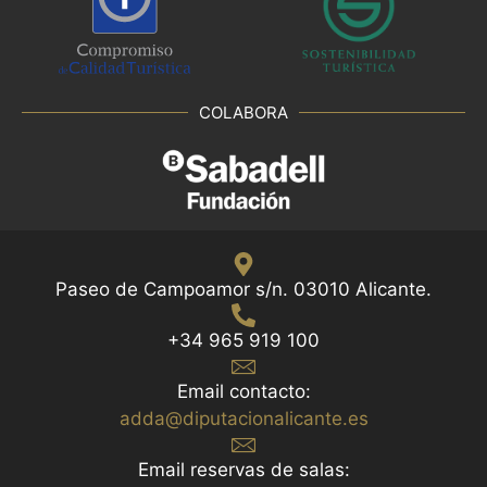
COLABORA
Paseo de Campoamor s/n. 03010 Alicante.
+34 965 919 100
Email contacto:
adda@diputacionalicante.es
Email reservas de salas: