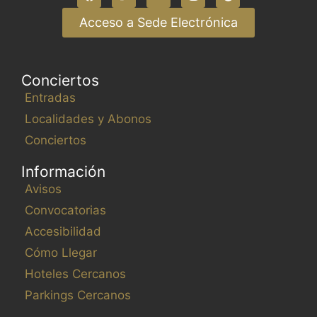
Acceso a Sede Electrónica
Conciertos
Entradas
Localidades y Abonos
Conciertos
Información
Avisos
Convocatorias
Accesibilidad
Cómo Llegar
Hoteles Cercanos
Parkings Cercanos