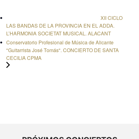
XII CICLO
LAS BANDAS DE LA PROVINCIA EN EL ADDA.
L’HARMONIA SOCIETAT MUSICAL. ALACANT
Conservatorio Profesional de Música de Alicante
"Guitarrista José Tomás". CONCIERTO DE SANTA
CECILIA CPMA