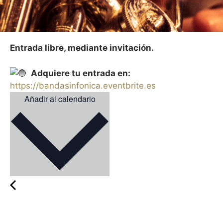
Entrada libre, mediante invitación.
Adquiere tu entrada en:
https://bandasinfonica.eventbrite.es
Añadir al calendario