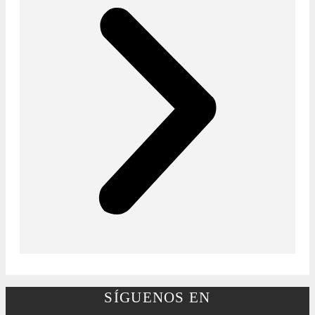
SÍGUENOS EN