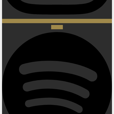
Spotify