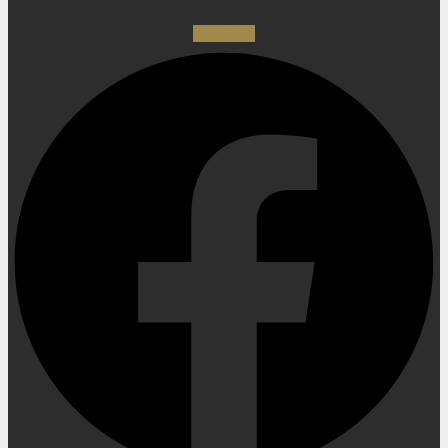
Facebook