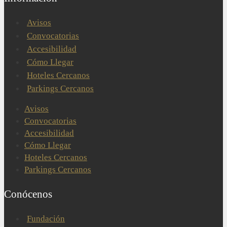
Avisos
Convocatorias
Accesibilidad
Cómo Llegar
Hoteles Cercanos
Parkings Cercanos
Avisos
Convocatorias
Accesibilidad
Cómo Llegar
Hoteles Cercanos
Parkings Cercanos
Conócenos
Fundación