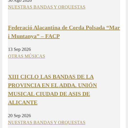
30 Ago 2026
NUESTRAS BANDAS Y ORQUESTAS
Federació Alacantina de Corda Polsada “Mar
i Muntanya” – FACP
13 Sep 2026
OTRAS MÚSICAS
XIII CICLO LAS BANDAS DE LA
PROVINCIA EN EL ADDA. UNIÓN
MUSICAL CIUDAD DE ASIS DE
ALICANTE
20 Sep 2026
NUESTRAS BANDAS Y ORQUESTAS