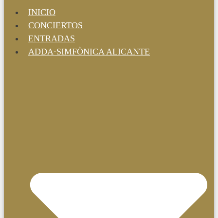
INICIO
CONCIERTOS
ENTRADAS
ADDA·SIMFÒNICA ALICANTE