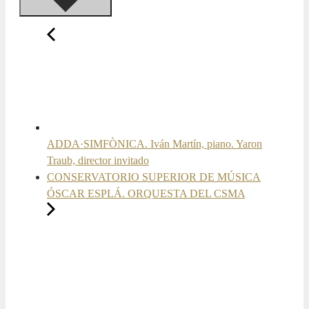
ADDA·SIMFÒNICA. Iván Martín, piano. Yaron
Traub, director invitado
CONSERVATORIO SUPERIOR DE MÚSICA
ÓSCAR ESPLÁ. ORQUESTA DEL CSMA