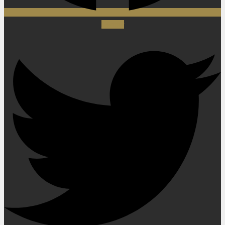
Twitter