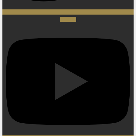
Youtube