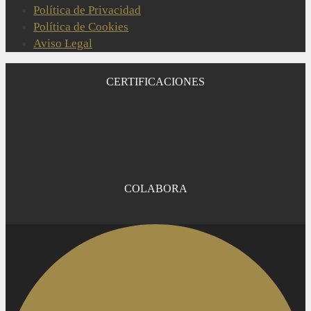
Política de Privacidad
Política de Cookies
Aviso Legal
CERTIFICACIONES
COLABORA