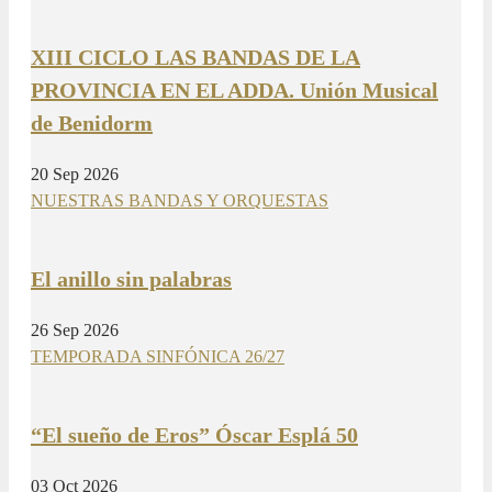
XIII CICLO LAS BANDAS DE LA
PROVINCIA EN EL ADDA. Unión Musical
de Benidorm
20 Sep 2026
NUESTRAS BANDAS Y ORQUESTAS
El anillo sin palabras
26 Sep 2026
TEMPORADA SINFÓNICA 26/27
“El sueño de Eros” Óscar Esplá 50
03 Oct 2026