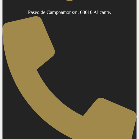
Paseo de Campoamor s/n. 03010 Alicante.