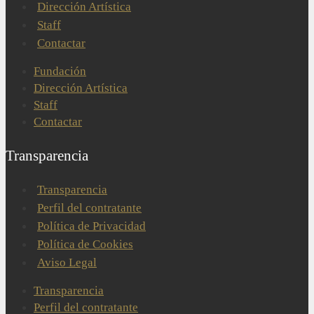
Dirección Artística
Staff
Contactar
Fundación
Dirección Artística
Staff
Contactar
Transparencia
Transparencia
Perfil del contratante
Política de Privacidad
Política de Cookies
Aviso Legal
Transparencia
Perfil del contratante