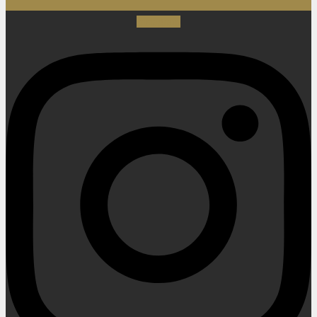
Instagram