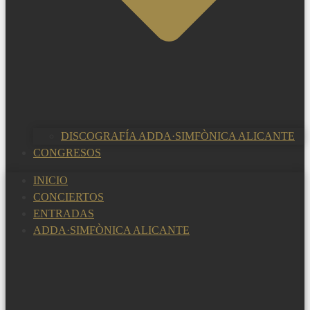
DISCOGRAFÍA ADDA·SIMFÒNICA ALICANTE
CONGRESOS
INICIO
CONCIERTOS
ENTRADAS
ADDA·SIMFÒNICA ALICANTE