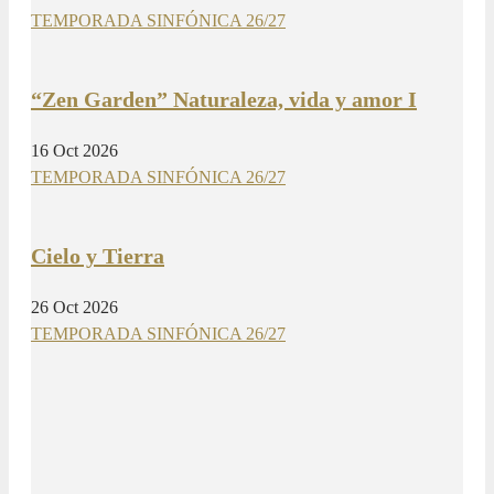
TEMPORADA SINFÓNICA 26/27
“Zen Garden” Naturaleza, vida y amor I
16 Oct 2026
TEMPORADA SINFÓNICA 26/27
Cielo y Tierra
26 Oct 2026
TEMPORADA SINFÓNICA 26/27