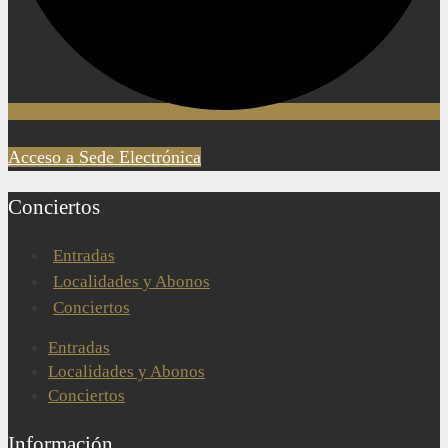
Acceso a Sede Electrónica
Conciertos
Entradas
Localidades y Abonos
Conciertos
Entradas
Localidades y Abonos
Conciertos
Información