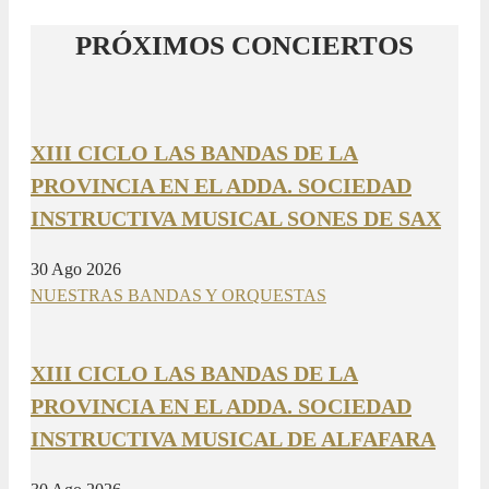
PRÓXIMOS CONCIERTOS
XIII CICLO LAS BANDAS DE LA
PROVINCIA EN EL ADDA. SOCIEDAD
INSTRUCTIVA MUSICAL SONES DE SAX
30 Ago 2026
NUESTRAS BANDAS Y ORQUESTAS
XIII CICLO LAS BANDAS DE LA
PROVINCIA EN EL ADDA. SOCIEDAD
INSTRUCTIVA MUSICAL DE ALFAFARA