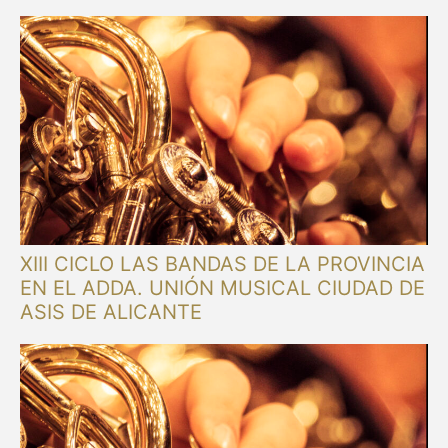
XIII CICLO LAS BANDAS DE LA PROVINCIA
EN EL ADDA. UNIÓN MUSICAL CIUDAD DE
ASIS DE ALICANTE