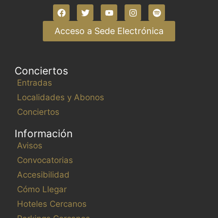
Acceso a Sede Electrónica
Conciertos
Entradas
Localidades y Abonos
Conciertos
Información
Avisos
Convocatorias
Accesibilidad
Cómo Llegar
Hoteles Cercanos