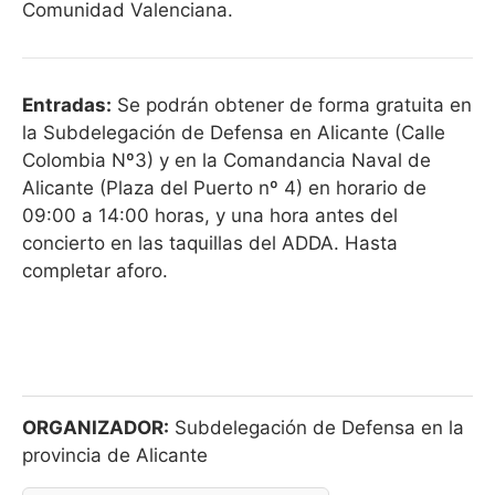
Comunidad Valenciana.
Entradas:
Se podrán obtener de forma gratuita en
la Subdelegación de Defensa en Alicante (Calle
Colombia Nº3) y en la Comandancia Naval de
Alicante (Plaza del Puerto nº 4) en horario de
09:00 a 14:00 horas, y una hora antes del
concierto en las taquillas del ADDA. Hasta
completar aforo.
ORGANIZADOR:
Subdelegación de Defensa en la
provincia de Alicante