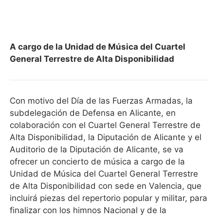
A cargo de la Unidad de Música del Cuartel
General Terrestre de Alta Disponibilidad
Con motivo del Día de las Fuerzas Armadas, la
subdelegación de Defensa en Alicante, en
colaboración con el Cuartel General Terrestre de
Alta Disponibilidad, la Diputación de Alicante y el
Auditorio de la Diputación de Alicante, se va
ofrecer un concierto de música a cargo de la
Unidad de Música del Cuartel General Terrestre
de Alta Disponibilidad con sede en Valencia, que
incluirá piezas del repertorio popular y militar, para
finalizar con los himnos Nacional y de la