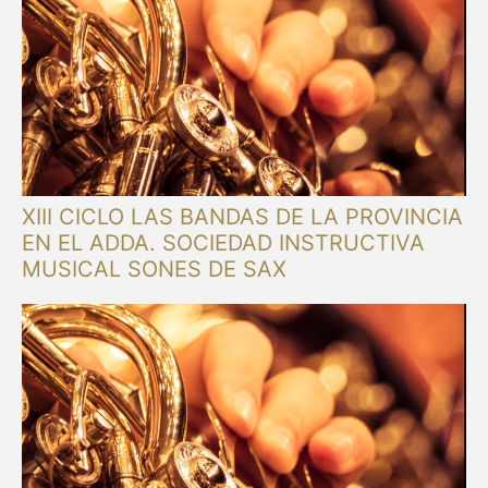
XIII CICLO LAS BANDAS DE LA PROVINCIA
EN EL ADDA. SOCIEDAD INSTRUCTIVA
MUSICAL SONES DE SAX