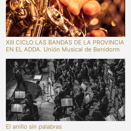
XIII CICLO LAS BANDAS DE LA PROVINCIA
EN EL ADDA. Unión Musical de Benidorm
El anillo sin palabras