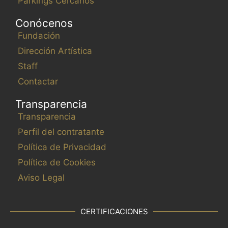
Parkings Cercanos
Conócenos
Fundación
Dirección Artística
Staff
Contactar
Transparencia
Transparencia
Perfil del contratante
Política de Privacidad
Política de Cookies
Aviso Legal
CERTIFICACIONES