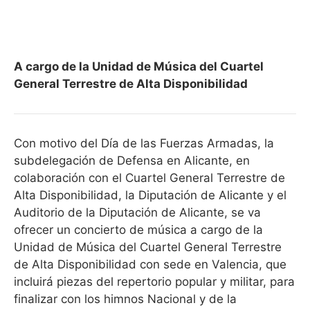
A cargo de la Unidad de Música del Cuartel
General Terrestre de Alta Disponibilidad
Con motivo del Día de las Fuerzas Armadas, la
subdelegación de Defensa en Alicante, en
colaboración con el Cuartel General Terrestre de
Alta Disponibilidad, la Diputación de Alicante y el
Auditorio de la Diputación de Alicante, se va
ofrecer un concierto de música a cargo de la
Unidad de Música del Cuartel General Terrestre
de Alta Disponibilidad con sede en Valencia, que
incluirá piezas del repertorio popular y militar, para
finalizar con los himnos Nacional y de la