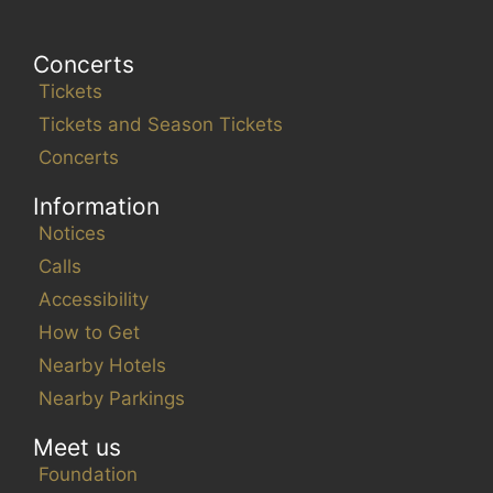
Concerts
Tickets
Tickets and Season Tickets
Concerts
Information
Notices
Calls
Accessibility
How to Get
Nearby Hotels
Nearby Parkings
Meet us
Foundation