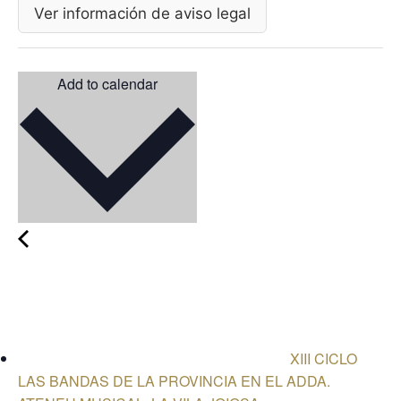
Ver información de aviso legal
Add to calendar
XIII CICLO
LAS BANDAS DE LA PROVINCIA EN EL ADDA.