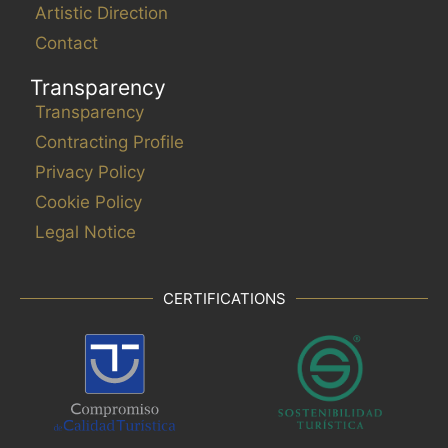
Artistic Direction
Contact
Transparency
Transparency
Contracting Profile
Privacy Policy
Cookie Policy
Legal Notice
CERTIFICATIONS