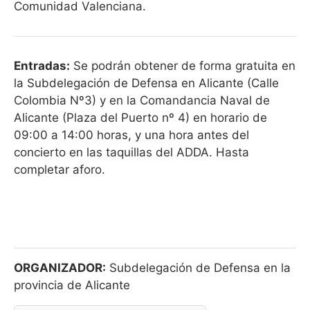
Comunidad Valenciana.
Entradas:
Se podrán obtener de forma gratuita en
la Subdelegación de Defensa en Alicante (Calle
Colombia Nº3) y en la Comandancia Naval de
Alicante (Plaza del Puerto nº 4) en horario de
09:00 a 14:00 horas, y una hora antes del
concierto en las taquillas del ADDA. Hasta
completar aforo.
ORGANIZADOR:
Subdelegación de Defensa en la
provincia de Alicante