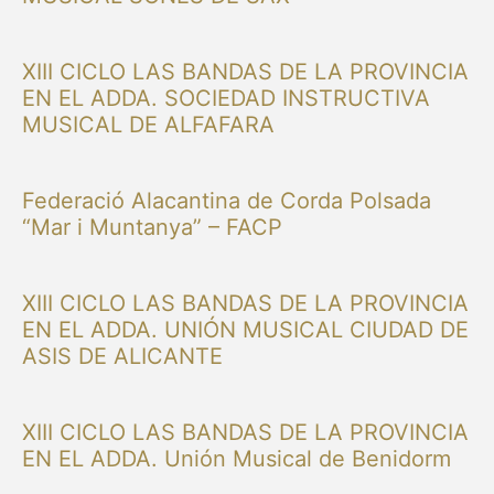
XIII CICLO LAS BANDAS DE LA PROVINCIA
EN EL ADDA. SOCIEDAD INSTRUCTIVA
MUSICAL DE ALFAFARA
Federació Alacantina de Corda Polsada
“Mar i Muntanya” – FACP
XIII CICLO LAS BANDAS DE LA PROVINCIA
EN EL ADDA. UNIÓN MUSICAL CIUDAD DE
ASIS DE ALICANTE
XIII CICLO LAS BANDAS DE LA PROVINCIA
EN EL ADDA. Unión Musical de Benidorm