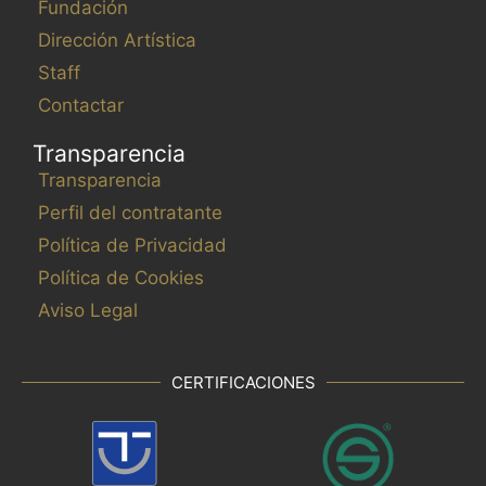
Fundación
Dirección Artística
Staff
Contactar
Transparencia
Transparencia
Perfil del contratante
Política de Privacidad
Política de Cookies
Aviso Legal
CERTIFICACIONES