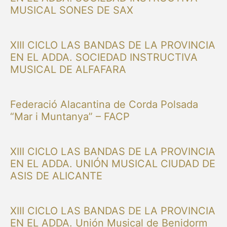
MUSICAL SONES DE SAX
XIII CICLO LAS BANDAS DE LA PROVINCIA
EN EL ADDA. SOCIEDAD INSTRUCTIVA
MUSICAL DE ALFAFARA
Federació Alacantina de Corda Polsada
“Mar i Muntanya” – FACP
XIII CICLO LAS BANDAS DE LA PROVINCIA
EN EL ADDA. UNIÓN MUSICAL CIUDAD DE
ASIS DE ALICANTE
XIII CICLO LAS BANDAS DE LA PROVINCIA
EN EL ADDA. Unión Musical de Benidorm