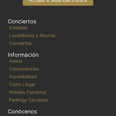
Acceso a Sede Electrónica
Conciertos
Entradas
Localidades y Abonos
Conciertos
Información
Avisos
Convocatorias
Accesibilidad
Cómo Llegar
Hoteles Cercanos
Parkings Cercanos
Conócenos