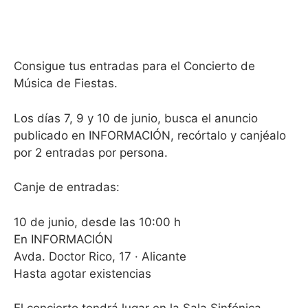
Consigue tus entradas para el Concierto de
Música de Fiestas.
Los días 7, 9 y 10 de junio, busca el anuncio
publicado en INFORMACIÓN, recórtalo y canjéalo
por 2 entradas por persona.
Canje de entradas:
10 de junio, desde las 10:00 h
En INFORMACIÓN
Avda. Doctor Rico, 17 · Alicante
Hasta agotar existencias