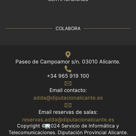
COLABORA
Paseo de Campoamor s/n. 03010 Alicante.
+34 965 919 100
Email contacto:
adda@diputacionalicante.es
Email reservas de salas:
reservas.adda@diputacionalicante.es
Copyright © 2024 Servicio de Informática y
Telecomunicaciones. Diputación Provincial Alicante.