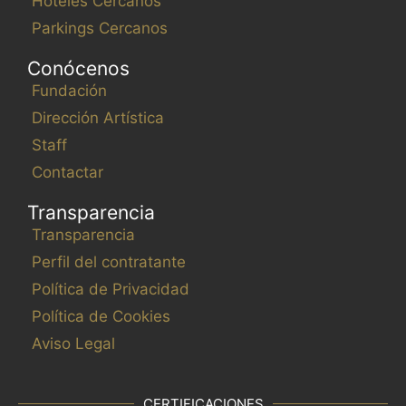
Hoteles Cercanos
Parkings Cercanos
Conócenos
Fundación
Dirección Artística
Staff
Contactar
Transparencia
Transparencia
Perfil del contratante
Política de Privacidad
Política de Cookies
Aviso Legal
CERTIFICACIONES