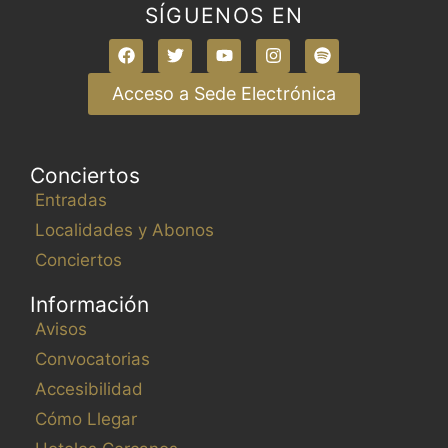
SÍGUENOS EN
Acceso a Sede Electrónica
Conciertos
Entradas
Localidades y Abonos
Conciertos
Información
Avisos
Convocatorias
Accesibilidad
Cómo Llegar