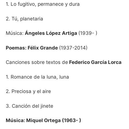
1. Lo fugitivo, permanece y dura
2. Tú, planetaria
Música:
Ángeles López Artiga
(1939- )
Poemas: Félix Grande
(1937-2014)
Canciones sobre textos de
Federico García Lorca
1. Romance de la luna, luna
2. Preciosa y el aire
3. Canción del jinete
Música: Miquel Ortega (1963- )