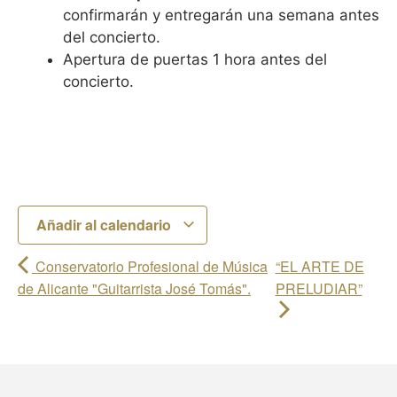
confirmarán y entregarán una semana antes
del concierto.
Apertura de puertas 1 hora antes del
concierto.
Añadir al calendario
Conservatorio Profesional de Música
“EL ARTE DE
de Alicante "Guitarrista José Tomás".
PRELUDIAR”