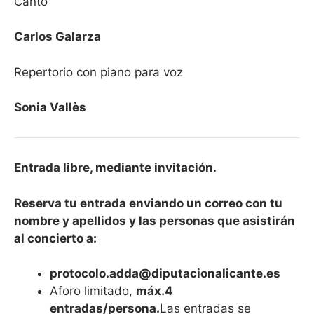
Canto
Carlos Galarza
Repertorio con piano para voz
Sonia Vallès
Entrada libre, mediante invitación.
Reserva tu entrada enviando un correo con tu
nombre y apellidos y las personas que asistirán
al concierto a:
protocolo.adda@diputacionalicante.es
Aforo limitado,
máx.4
entradas/persona.
Las entradas se