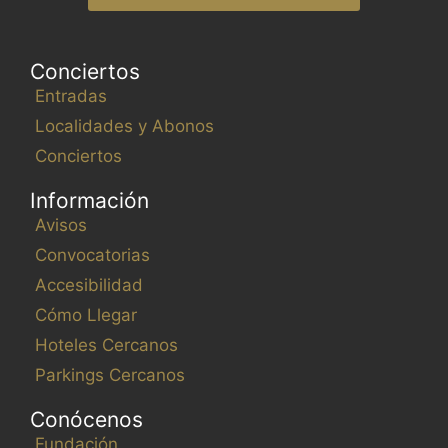
Conciertos
Entradas
Localidades y Abonos
Conciertos
Información
Avisos
Convocatorias
Accesibilidad
Cómo Llegar
Hoteles Cercanos
Parkings Cercanos
Conócenos
Fundación