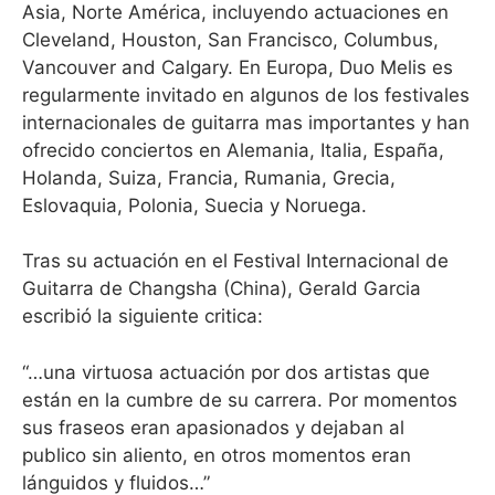
Asia, Norte América, incluyendo actuaciones en
Cleveland, Houston, San Francisco, Columbus,
Vancouver and Calgary. En Europa, Duo Melis es
regularmente invitado en algunos de los festivales
internacionales de guitarra mas importantes y han
ofrecido conciertos en Alemania, Italia, España,
Holanda, Suiza, Francia, Rumania, Grecia,
Eslovaquia, Polonia, Suecia y Noruega.
Tras su actuación en el Festival Internacional de
Guitarra de Changsha (China), Gerald Garcia
escribió la siguiente critica:
“…una virtuosa actuación por dos artistas que
están en la cumbre de su carrera. Por momentos
sus fraseos eran apasionados y dejaban al
publico sin aliento, en otros momentos eran
lánguidos y fluidos…”