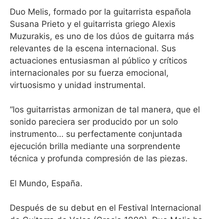
Duo Melis, formado por la guitarrista española
Susana Prieto y el guitarrista griego Alexis
Muzurakis, es uno de los dúos de guitarra más
relevantes de la escena internacional. Sus
actuaciones entusiasman al público y críticos
internacionales por su fuerza emocional,
virtuosismo y unidad instrumental.
“los guitarristas armonizan de tal manera, que el
sonido pareciera ser producido por un solo
instrumento… su perfectamente conjuntada
ejecución brilla mediante una sorprendente
técnica y profunda compresión de las piezas.
El Mundo, España.
Después de su debut en el Festival Internacional