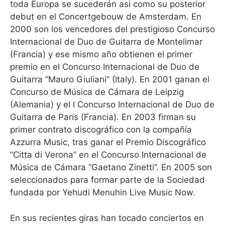
toda Europa se sucederán asi como su posterior
debut en el Concertgebouw de Amsterdam. En
2000 son los vencedores del prestigioso Concurso
Internacional de Duo de Guitarra de Montelimar
(Francia) y ese mismo año obtienen el primer
premio en el Concurso Internacional de Duo de
Guitarra “Mauro Giuliani” (Italy). En 2001 ganan el
Concurso de Música de Cámara de Leipzig
(Alemania) y el I Concurso Internacional de Duo de
Guitarra de París (Francia). En 2003 firman su
primer contrato discográfico con la compañía
Azzurra Music, tras ganar el Premio Discográfico
“Citta di Verona” en el Concurso Internacional de
Música de Cámara “Gaetano Zinetti”. En 2005 son
seleccionados para formar parte de la Sociedad
fundada por Yehudi Menuhin Live Music Now.
En sus recientes giras han tocado conciertos en