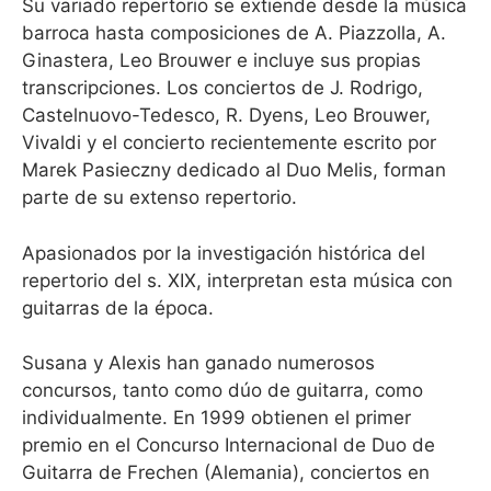
Su variado repertorio se extiende desde la música
barroca hasta composiciones de A. Piazzolla, A.
Ginastera, Leo Brouwer e incluye sus propias
transcripciones. Los conciertos de J. Rodrigo,
Castelnuovo-Tedesco, R. Dyens, Leo Brouwer,
Vivaldi y el concierto recientemente escrito por
Marek Pasieczny dedicado al Duo Melis, forman
parte de su extenso repertorio.
Apasionados por la investigación histórica del
repertorio del s. XIX, interpretan esta música con
guitarras de la época.
Susana y Alexis han ganado numerosos
concursos, tanto como dúo de guitarra, como
individualmente. En 1999 obtienen el primer
premio en el Concurso Internacional de Duo de
Guitarra de Frechen (Alemania), conciertos en