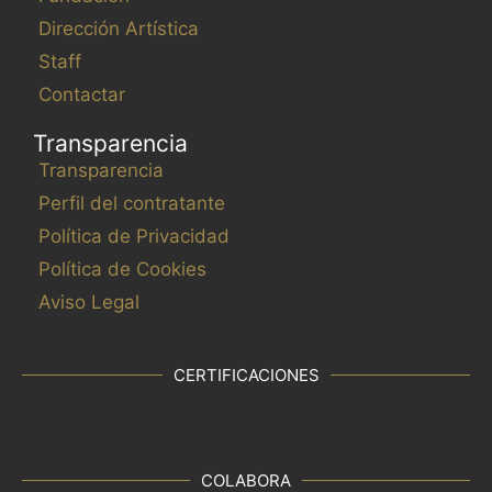
Dirección Artística
Staff
Contactar
Transparencia
Transparencia
Perfil del contratante
Política de Privacidad
Política de Cookies
Aviso Legal
CERTIFICACIONES
COLABORA