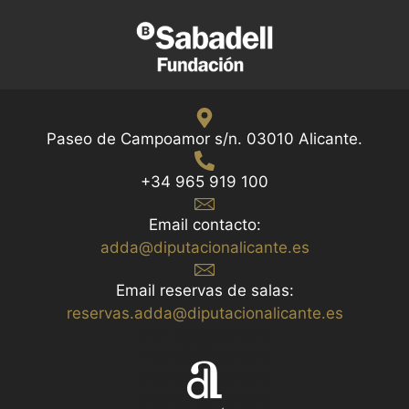
Paseo de Campoamor s/n. 03010 Alicante.
+34 965 919 100
Email contacto:
adda@diputacionalicante.es
Email reservas de salas:
reservas.adda@diputacionalicante.es