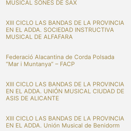
MUSICAL SONES DE SAX
XIII CICLO LAS BANDAS DE LA PROVINCIA
EN EL ADDA. SOCIEDAD INSTRUCTIVA
MUSICAL DE ALFAFARA
Federació Alacantina de Corda Polsada
“Mar i Muntanya” – FACP
XIII CICLO LAS BANDAS DE LA PROVINCIA
EN EL ADDA. UNIÓN MUSICAL CIUDAD DE
ASIS DE ALICANTE
XIII CICLO LAS BANDAS DE LA PROVINCIA
EN EL ADDA. Unión Musical de Benidorm