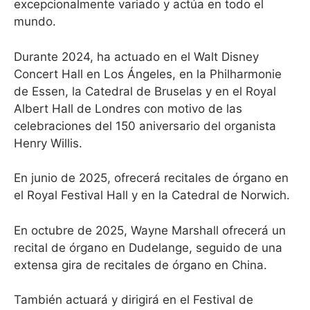
excepcionalmente variado y actúa en todo el
mundo.
Durante 2024, ha actuado en el Walt Disney
Concert Hall en Los Ángeles, en la Philharmonie
de Essen, la Catedral de Bruselas y en el Royal
Albert Hall de Londres con motivo de las
celebraciones del 150 aniversario del organista
Henry Willis.
En junio de 2025, ofrecerá recitales de órgano en
el Royal Festival Hall y en la Catedral de Norwich.
En octubre de 2025, Wayne Marshall ofrecerá un
recital de órgano en Dudelange, seguido de una
extensa gira de recitales de órgano en China.
También actuará y dirigirá en el Festival de