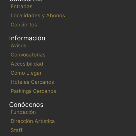
Entradas
Localidades y Abonos
Conciertos
Información
Avisos
Convocatorias
Accesibilidad
Cómo Llegar
Hoteles Cercanos
Parkings Cercanos
Conócenos
Fundación
Dirección Artística
Staff