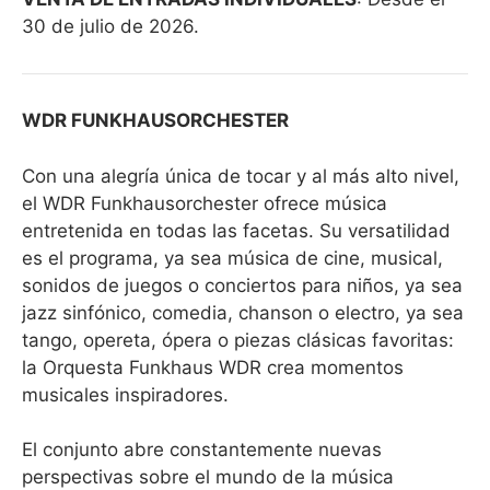
30 de julio de 2026.
WDR FUNKHAUSORCHESTER
Con una alegría única de tocar y al más alto nivel,
el WDR Funkhausorchester ofrece música
entretenida en todas las facetas. Su versatilidad
es el programa, ya sea música de cine, musical,
sonidos de juegos o conciertos para niños, ya sea
jazz sinfónico, comedia, chanson o electro, ya sea
tango, opereta, ópera o piezas clásicas favoritas:
la Orquesta Funkhaus WDR crea momentos
musicales inspiradores.
El conjunto abre constantemente nuevas
perspectivas sobre el mundo de la música