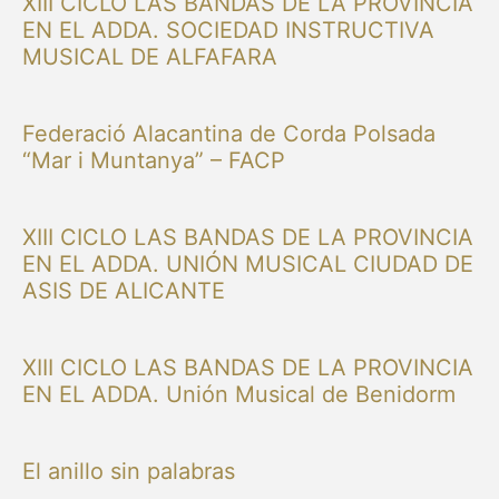
XIII CICLO LAS BANDAS DE LA PROVINCIA
EN EL ADDA. SOCIEDAD INSTRUCTIVA
MUSICAL DE ALFAFARA
Federació Alacantina de Corda Polsada
“Mar i Muntanya” – FACP
XIII CICLO LAS BANDAS DE LA PROVINCIA
EN EL ADDA. UNIÓN MUSICAL CIUDAD DE
ASIS DE ALICANTE
XIII CICLO LAS BANDAS DE LA PROVINCIA
EN EL ADDA. Unión Musical de Benidorm
El anillo sin palabras