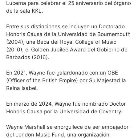
Lucerna para celebrar el 25 aniversario del órgano
de la sala KKL.
Entre sus distinciones se incluyen un Doctorado
Honoris Causa de la Universidad de Bournemouth
(2004), una Beca del Royal College of Music
(2010), el Golden Jubilee Award del Gobierno de
Barbados (2016).
En 2021, Wayne fue galardonado con un OBE
(Officer of the British Empire) por Su Majestad la
Reina Isabel.
En marzo de 2024, Wayne fue nombrado Doctor
Honoris Causa por la Universidad de Coventry.
Wayne Marshall se enorgullece de ser embajador
del London Music Fund, una organización