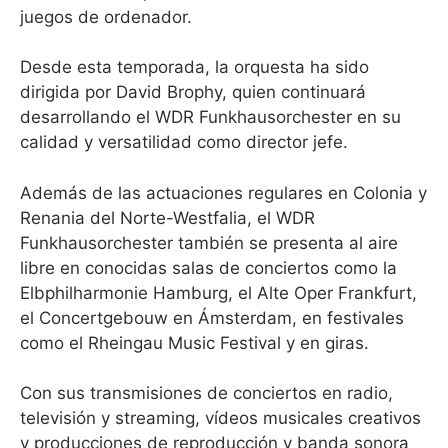
juegos de ordenador.
Desde esta temporada, la orquesta ha sido
dirigida por David Brophy, quien continuará
desarrollando el WDR Funkhausorchester en su
calidad y versatilidad como director jefe.
Además de las actuaciones regulares en Colonia y
Renania del Norte-Westfalia, el WDR
Funkhausorchester también se presenta al aire
libre en conocidas salas de conciertos como la
Elbphilharmonie Hamburg, el Alte Oper Frankfurt,
el Concertgebouw en Ámsterdam, en festivales
como el Rheingau Music Festival y en giras.
Con sus transmisiones de conciertos en radio,
televisión y streaming, vídeos musicales creativos
y producciones de reproducción y banda sonora