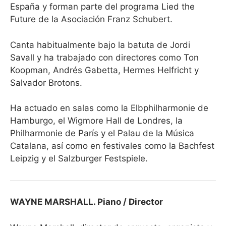
España y forman parte del programa Lied the
Future de la Asociación Franz Schubert.
Canta habitualmente bajo la batuta de Jordi
Savall y ha trabajado con directores como Ton
Koopman, Andrés Gabetta, Hermes Helfricht y
Salvador Brotons.
Ha actuado en salas como la Elbphilharmonie de
Hamburgo, el Wigmore Hall de Londres, la
Philharmonie de París y el Palau de la Música
Catalana, así como en festivales como la Bachfest
Leipzig y el Salzburger Festspiele.
WAYNE MARSHALL. Piano / Director