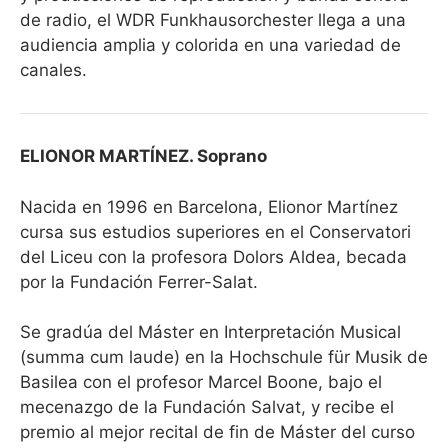
de radio, el WDR Funkhausorchester llega a una
audiencia amplia y colorida en una variedad de
canales.
ELIONOR MARTÍNEZ. Soprano
Nacida en 1996 en Barcelona, Elionor Martínez
cursa sus estudios superiores en el Conservatori
del Liceu con la profesora Dolors Aldea, becada
por la Fundación Ferrer-Salat.
Se gradúa del Máster en Interpretación Musical
(summa cum laude) en la Hochschule für Musik de
Basilea con el profesor Marcel Boone, bajo el
mecenazgo de la Fundación Salvat, y recibe el
premio al mejor recital de fin de Máster del curso