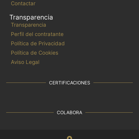
Contactar
Transparencia
Transparencia
Perfil del contratante
Política de Privacidad
Política de Cookies
Aviso Legal
CERTIFICACIONES
COLABORA