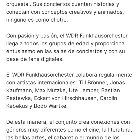
orquestal. Sus conciertos cuentan historias y
conectan con conceptos creativos y animados,
ninguno es como el otro.
Con pasión y pasión, el WDR Funkhausorchester
llega a todos los grupos de edad y proporciona
entusiasmo en las salas de conciertos y con su
base de fans digitales.
El WDR Funkhausorchester colabora regularmente
con artistas internacionales: Till Brönner, Jonas
Kaufmann, Max Mutzke, Ute Lemper, Bastian
Pastewka, Eckart von Hirschhausen, Carolin
Kebekus y Bodo Wartke.
De esta manera, el conjunto crea conexiones con
géneros muy diferentes como el cine, la literatura,
las bellas artes, el cabaret o el mundo de los