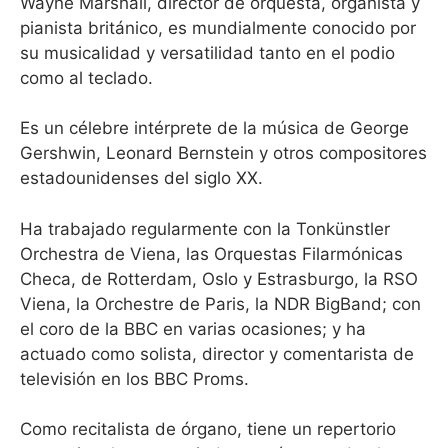
Wayne Marshall, director de orquesta, organista y
pianista británico, es mundialmente conocido por
su musicalidad y versatilidad tanto en el podio
como al teclado.
Es un célebre intérprete de la música de George
Gershwin, Leonard Bernstein y otros compositores
estadounidenses del siglo XX.
Ha trabajado regularmente con la Tonkünstler
Orchestra de Viena, las Orquestas Filarmónicas
Checa, de Rotterdam, Oslo y Estrasburgo, la RSO
Viena, la Orchestre de Paris, la NDR BigBand; con
el coro de la BBC en varias ocasiones; y ha
actuado como solista, director y comentarista de
televisión en los BBC Proms.
Como recitalista de órgano, tiene un repertorio