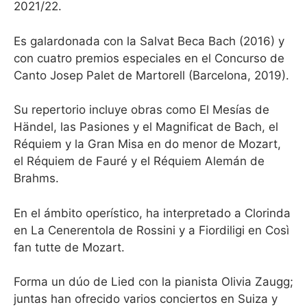
2021/22.
Es galardonada con la Salvat Beca Bach (2016) y
con cuatro premios especiales en el Concurso de
Canto Josep Palet de Martorell (Barcelona, 2019).
Su repertorio incluye obras como El Mesías de
Händel, las Pasiones y el Magnificat de Bach, el
Réquiem y la Gran Misa en do menor de Mozart,
el Réquiem de Fauré y el Réquiem Alemán de
Brahms.
En el ámbito operístico, ha interpretado a Clorinda
en La Cenerentola de Rossini y a Fiordiligi en Così
fan tutte de Mozart.
Forma un dúo de Lied con la pianista Olivia Zaugg;
juntas han ofrecido varios conciertos en Suiza y