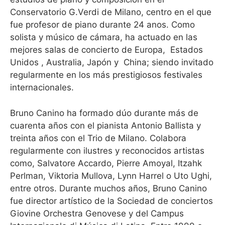
Conservatorio G.Verdi de Milano, centro en el que
fue profesor de piano durante 24 anos. Como
solista y músico de cámara, ha actuado en las
mejores salas de concierto de Europa,
Estados
Unidos , Australia, Japón y
China; siendo invitado
regularmente en los más prestigiosos festivales
internacionales.
Bruno Canino ha formado dúo durante más de
cuarenta años con el pianista Antonio Ballista y
treinta años con el Trio de Milano. Colabora
regularmente con ilustres y reconocidos artistas
como, Salvatore Accardo, Pierre Amoyal, Itzahk
Perlman, Viktoria Mullova, Lynn Harrel o Uto Ughi,
entre otros. Durante muchos años, Bruno Canino
fue director artístico de la Sociedad de conciertos
Giovine Orchestra Genovese y del Campus