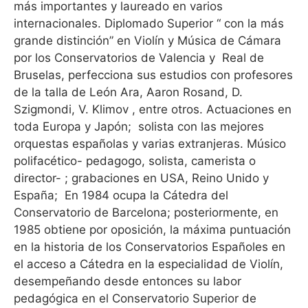
más importantes y laureado en varios
internacionales. Diplomado Superior “ con la más
grande distinción” en Violín y Música de Cámara
por los Conservatorios de Valencia y
Real de
Bruselas, perfecciona sus estudios con profesores
de la talla de León Ara, Aaron Rosand, D.
Szigmondi, V. Klimov , entre otros. Actuaciones en
toda Europa y Japón;
solista con las mejores
orquestas españolas y varias extranjeras. Músico
polifacético- pedagogo, solista, camerista o
director- ; grabaciones en USA, Reino Unido y
España;
En 1984 ocupa la Cátedra del
Conservatorio de Barcelona; posteriormente, en
1985 obtiene por oposición, la máxima puntuación
en la historia de los Conservatorios Españoles en
el acceso a Cátedra en la especialidad de Violín,
desempeñando desde entonces su labor
pedagógica en el Conservatorio Superior de