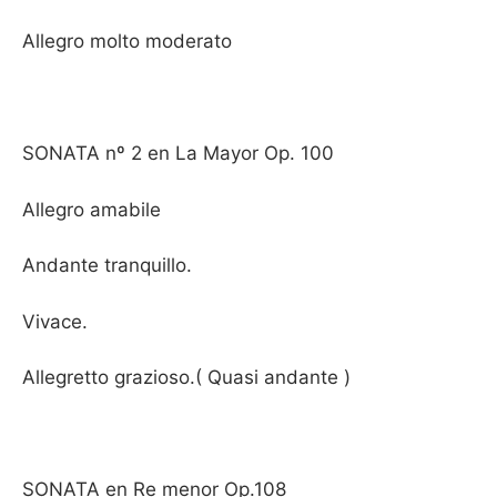
Allegro molto moderato
SONATA nº 2 en La Mayor Op. 100
Allegro amabile
Andante tranquillo.
Vivace.
Allegretto grazioso.( Quasi andante )
SONATA en Re menor Op.108