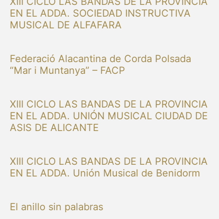
XIII CICLO LAS BANDAS DE LA PROVINCIA
EN EL ADDA. SOCIEDAD INSTRUCTIVA
MUSICAL DE ALFAFARA
Federació Alacantina de Corda Polsada
“Mar i Muntanya” – FACP
XIII CICLO LAS BANDAS DE LA PROVINCIA
EN EL ADDA. UNIÓN MUSICAL CIUDAD DE
ASIS DE ALICANTE
XIII CICLO LAS BANDAS DE LA PROVINCIA
EN EL ADDA. Unión Musical de Benidorm
El anillo sin palabras