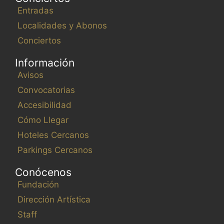
Entradas
Localidades y Abonos
Conciertos
Información
Avisos
Convocatorias
Accesibilidad
Cómo Llegar
Hoteles Cercanos
Parkings Cercanos
Conócenos
Fundación
Dirección Artística
Staff