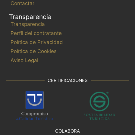
Contactar
Transparencia
Transparencia
Perfil del contratante
Política de Privacidad
Política de Cookies
Aviso Legal
CERTIFICACIONES
COLABORA