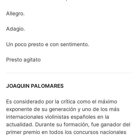
Allegro.
Adagio.
Un poco presto e con sentimento.
Presto agitato
JOAQUIN PALOMARES
Es considerado por la crítica como el máximo
exponente de su generación y uno de los más
internacionales violinistas españoles en la
actualidad. Durante su formación, fue ganador del
primer premio en todos los concursos nacionales