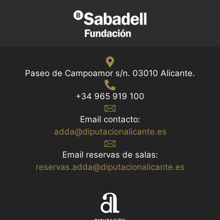
Paseo de Campoamor s/n. 03010 Alicante.
+34 965 919 100
Email contacto:
adda@diputacionalicante.es
Email reservas de salas:
reservas.adda@diputacionalicante.es