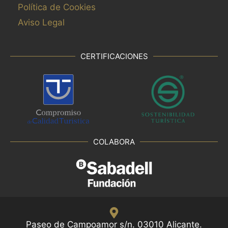
Política de Cookies
Aviso Legal
CERTIFICACIONES
COLABORA
Paseo de Campoamor s/n. 03010 Alicante.