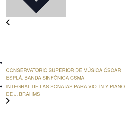
CONSERVATORIO SUPERIOR DE MÚSICA ÓSCAR
ESPLÁ. BANDA SINFÓNICA CSMA
INTEGRAL DE LAS SONATAS PARA VIOLÍN Y PIANO
DE J. BRAHMS