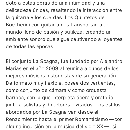
dotó a estas obras de una intimidad y una
delicadeza únicas, resaltando la interacción entre
la guitarra y los cuerdas. Los Quintetos de
Boccherini con guitarra nos transportan a un
mundo lleno de pasión y sutileza, creando un
ambiente sonoro que sigue cautivando a oyentes
de todas las épocas.
El conjunto La Spagna, fue fundado por Alejandro
Marías en el año 2009 al reunir a algunos de los
mejores músicos historicistas de su generación.
De formato muy flexible, posee dos vertientes,
como conjunto de cámara y como orquesta
barroca, con la que interpreta ópera y oratorio
junto a solistas y directores invitados. Los estilos
abordados por La Spagna van desde el
Renacimiento hasta el primer Romanticismo —con
alguna incursión en la música del siglo XXI—, si