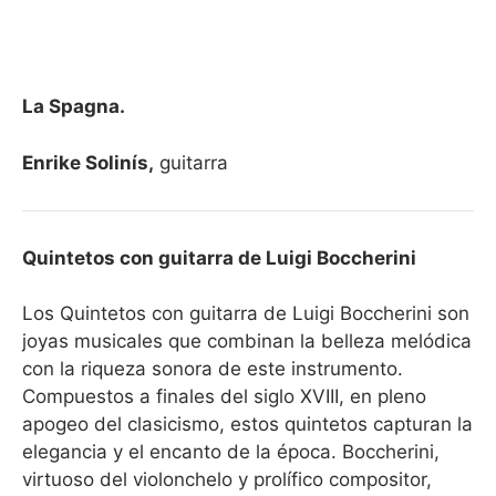
La Spagna.
Enrike Solinís,
guitarra
Quintetos con guitarra de Luigi Boccherini
Los Quintetos con guitarra de Luigi Boccherini son
joyas musicales que combinan la belleza melódica
con la riqueza sonora de este instrumento.
Compuestos a finales del siglo XVIII, en pleno
apogeo del clasicismo, estos quintetos capturan la
elegancia y el encanto de la época. Boccherini,
virtuoso del violonchelo y prolífico compositor,