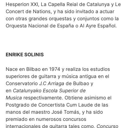
Hesperion XXI, La Capella Reial de Catalunya y Le
Concert de Nations, y ha sido invitado a actuar
con otras grandes orquestas y conjuntos como la
Orquesta Nacional de España o Al Ayre Español.
ENRIKE SOLINIS
Nace en Bilbao en 1974 y realiza los estudios
superiores de guitarra y música antigua en el
Conservatorio
J.C Arriaga
de Bulbao y
en
Catalunyako Escola Superior de
Musica
respectivamente. Obtiene asimismo el
Postgrado de Concertista Cum Laude de las
manos del maestro José Tomás, y ha sido
premiado en numerosos concursos
internacionales de guitarra tales como,
Concurso