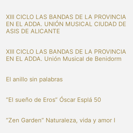
XIII CICLO LAS BANDAS DE LA PROVINCIA
EN EL ADDA. UNIÓN MUSICAL CIUDAD DE
ASIS DE ALICANTE
XIII CICLO LAS BANDAS DE LA PROVINCIA
EN EL ADDA. Unión Musical de Benidorm
El anillo sin palabras
“El sueño de Eros” Óscar Esplá 50
“Zen Garden” Naturaleza, vida y amor I