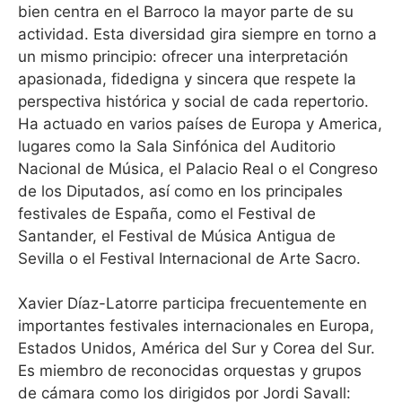
bien centra en el Barroco la mayor parte de su
actividad. Esta diversidad gira siempre en torno a
un mismo principio: ofrecer una interpretación
apasionada, fidedigna y sincera que respete la
perspectiva histórica y social de cada repertorio.
Ha actuado en varios países de Europa y America,
lugares como la Sala Sinfónica del Auditorio
Nacional de Música, el Palacio Real o el Congreso
de los Diputados, así como en los principales
festivales de España, como el Festival de
Santander, el Festival de Música Antigua de
Sevilla o el Festival Internacional de Arte Sacro.
Xavier Díaz-Latorre participa frecuentemente en
importantes festivales internacionales en Europa,
Estados Unidos, América del Sur y Corea del Sur.
Es miembro de reconocidas orquestas y grupos
de cámara como los dirigidos por Jordi Savall: