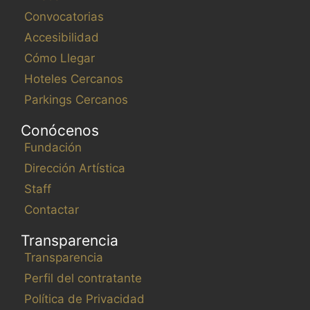
Convocatorias
Accesibilidad
Cómo Llegar
Hoteles Cercanos
Parkings Cercanos
Conócenos
Fundación
Dirección Artística
Staff
Contactar
Transparencia
Transparencia
Perfil del contratante
Política de Privacidad