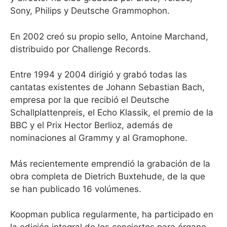
Sony, Philips y Deutsche Grammophon.
En 2002 creó su propio sello, Antoine Marchand,
distribuido por Challenge Records.
Entre 1994 y 2004 dirigió y grabó todas las
cantatas existentes de Johann Sebastian Bach,
empresa por la que recibió el Deutsche
Schallplattenpreis, el Echo Klassik, el premio de la
BBC y el Prix Hector Berlioz, además de
nominaciones al Grammy y al Gramophone.
Más recientemente emprendió la grabación de la
obra completa de Dietrich Buxtehude, de la que
se han publicado 16 volúmenes.
Koopman publica regularmente, ha participado en