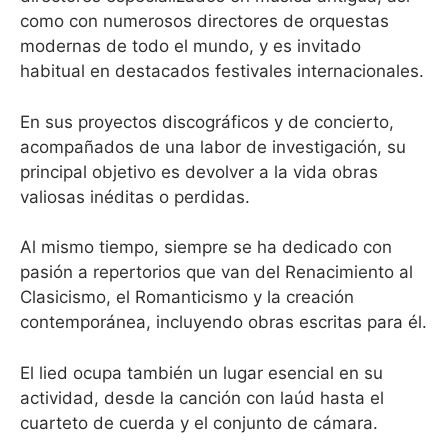
como con numerosos directores de orquestas
modernas de todo el mundo, y es invitado
habitual en destacados festivales internacionales.
En sus proyectos discográficos y de concierto,
acompañados de una labor de investigación, su
principal objetivo es devolver a la vida obras
valiosas inéditas o perdidas.
Al mismo tiempo, siempre se ha dedicado con
pasión a repertorios que van del Renacimiento al
Clasicismo, el Romanticismo y la creación
contemporánea, incluyendo obras escritas para él.
El lied ocupa también un lugar esencial en su
actividad, desde la canción con laúd hasta el
cuarteto de cuerda y el conjunto de cámara.