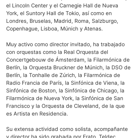
el Lincoln Center y el Carnegie Hall de Nueva
York, el Suntory Hall de Tokio, así como en
Londres, Bruselas, Madrid, Roma, Salzburgo,
Copenhague, Lisboa, Múnich y Atenas.
Muy activo como director invitado, ha trabajado
con orquestas como la Real Orquesta del
Concertgebouw de Ámsterdam, la Filarmónica de
Berlín, la Orquesta Bruckner de Múnich, la DSO de
Berlín, la Tonhalle de Zúrich, la Filarmónica de
Radio Francia de París, la Sinfónica de Viena, la
Sinfónica de Boston, la Sinfónica de Chicago, la
Filarmónica de Nueva York, la Sinfónica de San
Francisco y la Orquesta de Cleveland, de la que
es Artista en Residencia.
Su extensa actividad como solista, acompañante
y director ha sido grabada por Erato, Teldec,