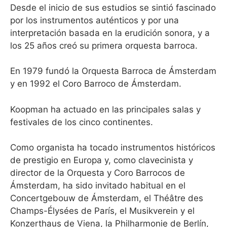
Desde el inicio de sus estudios se sintió fascinado
por los instrumentos auténticos y por una
interpretación basada en la erudición sonora, y a
los 25 años creó su primera orquesta barroca.
En 1979 fundó la Orquesta Barroca de Ámsterdam
y en 1992 el Coro Barroco de Ámsterdam.
Koopman ha actuado en las principales salas y
festivales de los cinco continentes.
Como organista ha tocado instrumentos históricos
de prestigio en Europa y, como clavecinista y
director de la Orquesta y Coro Barrocos de
Ámsterdam, ha sido invitado habitual en el
Concertgebouw de Ámsterdam, el Théâtre des
Champs-Élysées de París, el Musikverein y el
Konzerthaus de Viena, la Philharmonie de Berlín,