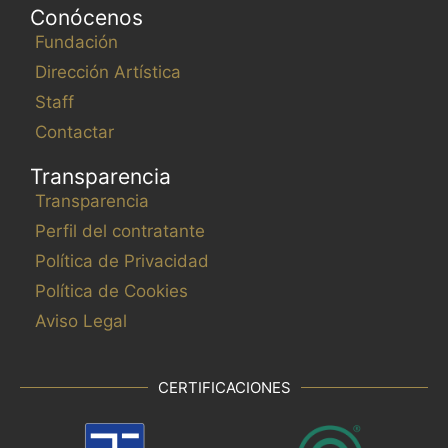
Conócenos
Fundación
Dirección Artística
Staff
Contactar
Transparencia
Transparencia
Perfil del contratante
Política de Privacidad
Política de Cookies
Aviso Legal
CERTIFICACIONES