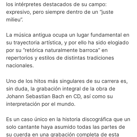
los intérpretes destacados de su campo:
expresivo, pero siempre dentro de un “juste
milieu”.
La música antigua ocupa un lugar fundamental en
su trayectoria artística, y por ello ha sido elogiado
por su “retórica naturalmente barroca” en
repertorios y estilos de distintas tradiciones
nacionales.
Uno de los hitos más singulares de su carrera es,
sin duda, la grabación integral de la obra de
Johann Sebastian Bach en CD, así como su
interpretación por el mundo.
Es un caso único en la historia discográfica que un
solo cantante haya asumido todas las partes de
su cuerda en una grabación completa de esta