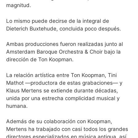
magnitud.
Lo mismo puede decirse de la integral de
Dieterich Buxtehude, concluida poco después.
Ambas producciones fueron realizadas junto al
Amsterdam Baroque Orchestra & Choir bajo la
dirección de Ton Koopman.
La relación artística entre Ton Koopman, Tini
Mathot —productora de estas grabaciones— y
Klaus Mertens se extiende durante décadas,
unida por una estrecha complicidad musical y
humana.
Además de su colaboración con Koopman,
Mertens ha trabajado con casi todos los grandes
directores especializados en música antigua, así