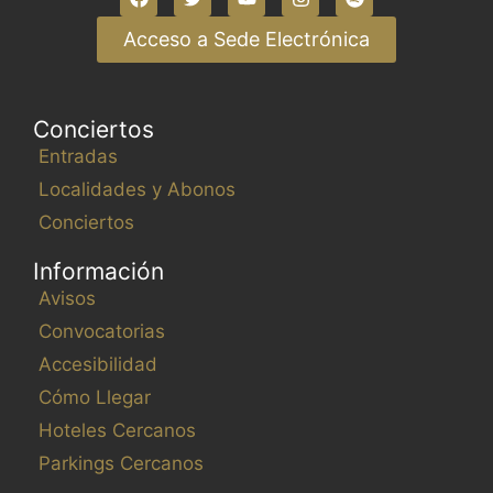
Acceso a Sede Electrónica
Conciertos
Entradas
Localidades y Abonos
Conciertos
Información
Avisos
Convocatorias
Accesibilidad
Cómo Llegar
Hoteles Cercanos
Parkings Cercanos