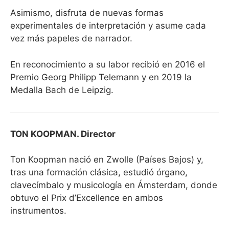
Asimismo, disfruta de nuevas formas
experimentales de interpretación y asume cada
vez más papeles de narrador.
En reconocimiento a su labor recibió en 2016 el
Premio Georg Philipp Telemann y en 2019 la
Medalla Bach de Leipzig.
TON KOOPMAN. Director
Ton Koopman nació en Zwolle (Países Bajos) y,
tras una formación clásica, estudió órgano,
clavecímbalo y musicología en Ámsterdam, donde
obtuvo el Prix d’Excellence en ambos
instrumentos.