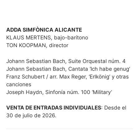
ADDA SIMFÒNICA ALICANTE
KLAUS MERTENS, bajo-barítono
TON KOOPMAN, director
Johann Sebastian Bach, Suite Orquestal núm. 4
Johann Sebastian Bach, Cantata ‘Ich habe genug‘
Franz Schubert / arr. Max Reger, ‘Erlkönig’ y otras
canciones
Joseph Haydn, Sinfonía núm. 100 ‘Military’
VENTA DE ENTRADAS INDIVIDUALES
: Desde el
30 de julio de 2026.