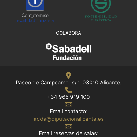
COLABORA
Paseo de Campoamor s/n. 03010 Alicante.
+34 965 919 100
Email contacto:
adda@diputacionalicante.es
Email reservas de salas: