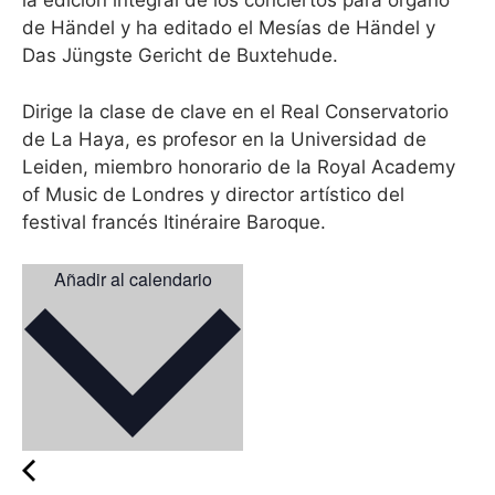
la edición integral de los conciertos para órgano
de Händel y ha editado el Mesías de Händel y
Das Jüngste Gericht de Buxtehude.
Dirige la clase de clave en el Real Conservatorio
de La Haya, es profesor en la Universidad de
Leiden, miembro honorario de la Royal Academy
of Music de Londres y director artístico del
festival francés Itinéraire Baroque.
Añadir al calendario