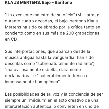
KLAUS MERTENS. Bajo – Barítono
“Un excelente maestro de su oficio” (M. Harras):
durante cuatro décadas, el bajo-barítono Klaus
Mertens ha sido celebrado por la crítica tanto en
concierto como en sus más de 200 grabaciones
en CD.
Sus interpretaciones, que abarcan desde la
música antigua hasta la vanguardia, han sido
descritas como “sobrenaturalmente radiante”,
“maravillosamente esbelta, claramente
declamadora” e “inalterablemente fresca e
inmensamente homogénea”.
Las posibilidades de su voz y la conciencia de ser
siempre un “médium” en el acto creativo de una
interpretación auténtica lo convierten en uno de