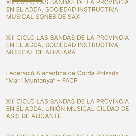
XIII CICLO LAS BANDAS DE LA PROVINCIA
EN EL ADDA. SOCIEDAD INSTRUCTIVA
MUSICAL SONES DE SAX
XIII CICLO LAS BANDAS DE LA PROVINCIA
EN EL ADDA. SOCIEDAD INSTRUCTIVA
MUSICAL DE ALFAFARA
Federació Alacantina de Corda Polsada
“Mar i Muntanya” – FACP
XIII CICLO LAS BANDAS DE LA PROVINCIA
EN EL ADDA. UNIÓN MUSICAL CIUDAD DE
ASIS DE ALICANTE