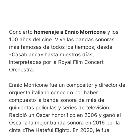
Concierto
homenaje a Ennio Morricone
y los
100 años del cine. Vive las bandas sonoras
más famosas de todos los tiempos, desde
«Casablanca» hasta nuestros días,
interpretadas por la Royal Film Concert
Orchestra.
Ennio Morricone fue un compositor y director de
orquesta italiano conocido por haber
compuesto la banda sonora de más de
quinientas películas y series de televisión.
Recibió un Óscar honorífico en 2006 y ganó el
Óscar a la mejor banda sonora en 2016 por la
cinta «The Hateful Eight». En 2020, le fue