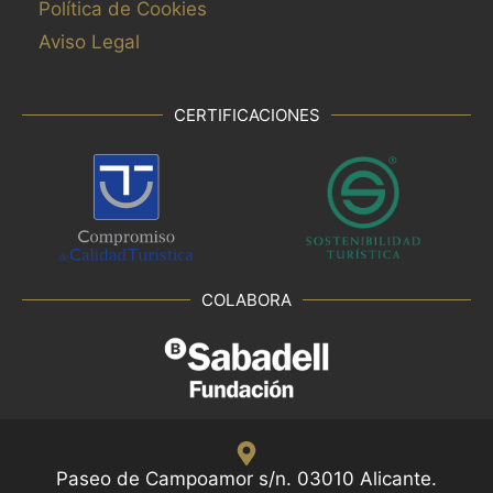
Política de Cookies
Aviso Legal
CERTIFICACIONES
COLABORA
Paseo de Campoamor s/n. 03010 Alicante.