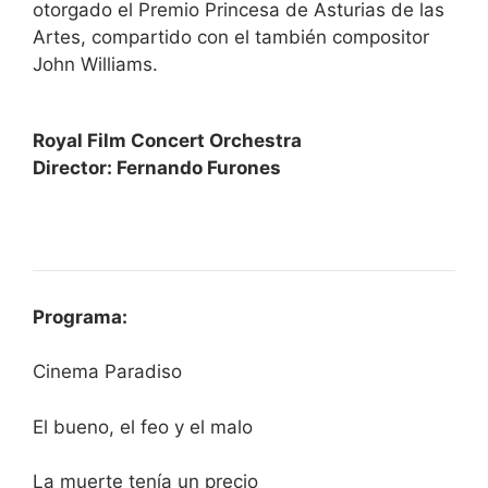
otorgado el Premio Princesa de Asturias de las
Artes, compartido con el también compositor
John Williams.
Royal Film Concert Orchestra
Director: Fernando Furones
Programa:
Cinema Paradiso
El bueno, el feo y el malo
La muerte tenía un precio