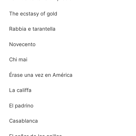
The ecstasy of gold
Rabbia e tarantella
Novecento
Chi mai
Érase una vez en América
La califfa
El padrino
Casablanca