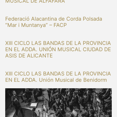
MUSICAL DE ALFAFARA
Federació Alacantina de Corda Polsada
“Mar i Muntanya” – FACP
XIII CICLO LAS BANDAS DE LA PROVINCIA
EN EL ADDA. UNIÓN MUSICAL CIUDAD DE
ASIS DE ALICANTE
XIII CICLO LAS BANDAS DE LA PROVINCIA
EN EL ADDA. Unión Musical de Benidorm