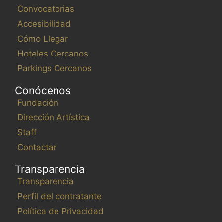
Convocatorias
Accesibilidad
Cómo Llegar
Hoteles Cercanos
Parkings Cercanos
Conócenos
Fundación
Dirección Artística
Staff
Contactar
Transparencia
Transparencia
Perfil del contratante
Política de Privacidad