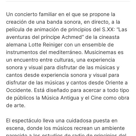
Un concierto familiar en el que se propone la
creación de una banda sonora, en directo, a la
película de animación de principios del S.XX: “Las
aventuras del príncipe Achmed” de la cineasta
alemana Lotte Reiniger con un ensemble de
instrumentos del mediterráneo. Musicinemas es
un encuentro entre culturas, una experiencia
sonora y visual para disfrutar de las músicas y
cantos desde experiencia sonora y visual para
disfrutar de las músicas y cantos desde Oriente a
Occidente. Está diseñado para acercar a todo tipo
de públicos la Música Antigua y el Cine como obra
de arte.
El espectáculo lleva una cuidadosa puesta en
escena, donde los músicos recrean un ambiente
parecido a los estudios de radio de principios del