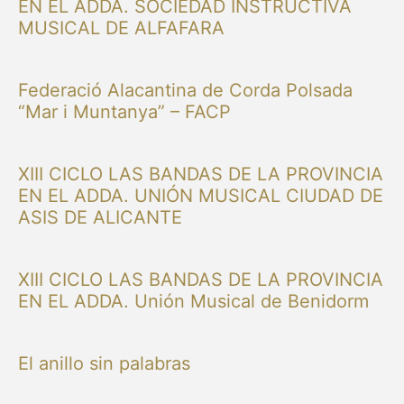
EN EL ADDA. SOCIEDAD INSTRUCTIVA
MUSICAL DE ALFAFARA
Federació Alacantina de Corda Polsada
“Mar i Muntanya” – FACP
XIII CICLO LAS BANDAS DE LA PROVINCIA
EN EL ADDA. UNIÓN MUSICAL CIUDAD DE
ASIS DE ALICANTE
XIII CICLO LAS BANDAS DE LA PROVINCIA
EN EL ADDA. Unión Musical de Benidorm
El anillo sin palabras