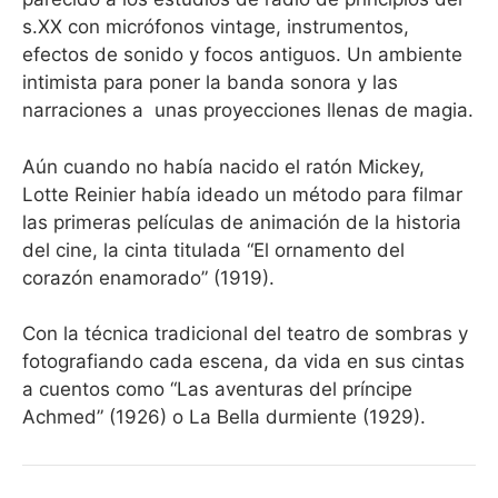
s.XX con micrófonos vintage, instrumentos,
efectos de sonido y focos antiguos. Un ambiente
intimista para poner la banda sonora y las
narraciones a
unas proyecciones llenas de magia.
Aún cuando no había nacido el ratón Mickey,
Lotte Reinier había ideado un método para filmar
las primeras películas de animación de la historia
del cine, la cinta titulada “El ornamento del
corazón enamorado” (1919).
Con la técnica tradicional del teatro de sombras y
fotografiando cada escena, da vida en sus cintas
a cuentos como “Las aventuras del príncipe
Achmed” (1926) o La Bella durmiente (1929).