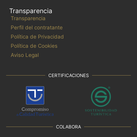
Transparencia
Transparencia
Perfil del contratante
Política de Privacidad
Política de Cookies
Aviso Legal
CERTIFICACIONES
COLABORA