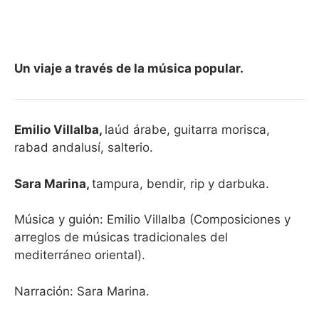
Un viaje a través de la música popular.
Emilio Villalba,
laúd árabe, guitarra morisca,
rabad andalusí, salterio.
Sara Marina,
tampura, bendir, rip y darbuka.
Música y guión: Emilio Villalba (Composiciones y
arreglos de músicas tradicionales del
mediterráneo oriental).
Narración: Sara Marina.