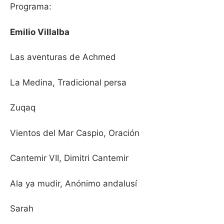
Programa:
Emilio Villalba
Las aventuras de Achmed
La Medina, Tradicional persa
Zuqaq
Vientos del Mar Caspio, Oración
Cantemir VII, Dimitri Cantemir
Ala ya mudir, Anónimo andalusí
Sarah