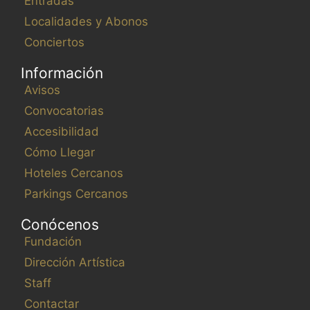
Entradas
Localidades y Abonos
Conciertos
Información
Avisos
Convocatorias
Accesibilidad
Cómo Llegar
Hoteles Cercanos
Parkings Cercanos
Conócenos
Fundación
Dirección Artística
Staff
Contactar