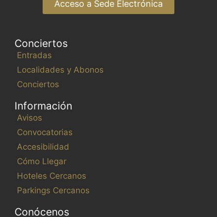
Acceso a Sede Electrónica
Conciertos
Entradas
Localidades y Abonos
Conciertos
Información
Avisos
Convocatorias
Accesibilidad
Cómo Llegar
Hoteles Cercanos
Parkings Cercanos
Conócenos