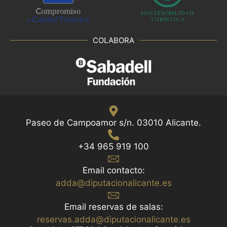
COLABORA
Paseo de Campoamor s/n. 03010 Alicante.
+34 965 919 100
Email contacto:
adda@diputacionalicante.es
Email reservas de salas:
reservas.adda@diputacionalicante.es