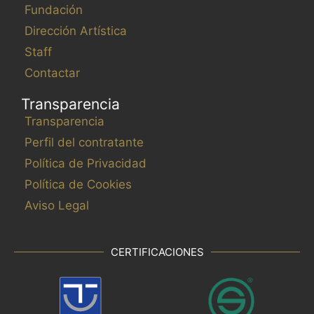
Fundación
Dirección Artística
Staff
Contactar
Transparencia
Transparencia
Perfil del contratante
Política de Privacidad
Política de Cookies
Aviso Legal
CERTIFICACIONES