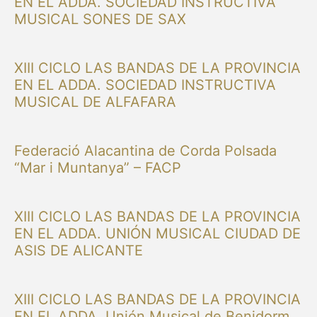
EN EL ADDA. SOCIEDAD INSTRUCTIVA
MUSICAL SONES DE SAX
XIII CICLO LAS BANDAS DE LA PROVINCIA
EN EL ADDA. SOCIEDAD INSTRUCTIVA
MUSICAL DE ALFAFARA
Federació Alacantina de Corda Polsada
“Mar i Muntanya” – FACP
XIII CICLO LAS BANDAS DE LA PROVINCIA
EN EL ADDA. UNIÓN MUSICAL CIUDAD DE
ASIS DE ALICANTE
XIII CICLO LAS BANDAS DE LA PROVINCIA
EN EL ADDA. Unión Musical de Benidorm