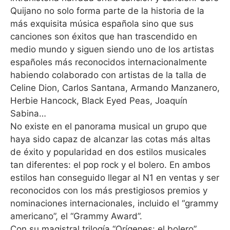
Quijano no solo forma parte de la historia de la
más exquisita música española sino que sus
canciones son éxitos que han trascendido en
medio mundo y siguen siendo uno de los artistas
españoles más reconocidos internacionalmente
habiendo colaborado con artistas de la talla de
Celine Dion, Carlos Santana, Armando Manzanero,
Herbie Hancock, Black Eyed Peas, Joaquín
Sabina…
No existe en el panorama musical un grupo que
haya sido capaz de alcanzar las cotas más altas
de éxito y popularidad en dos estilos musicales
tan diferentes: el pop rock y el bolero. En ambos
estilos han conseguido llegar al N1 en ventas y ser
reconocidos con los más prestigiosos premios y
nominaciones internacionales, incluido el “grammy
americano”, el “Grammy Award”.
Con su magistral trilogía “Orígenes: el bolero”