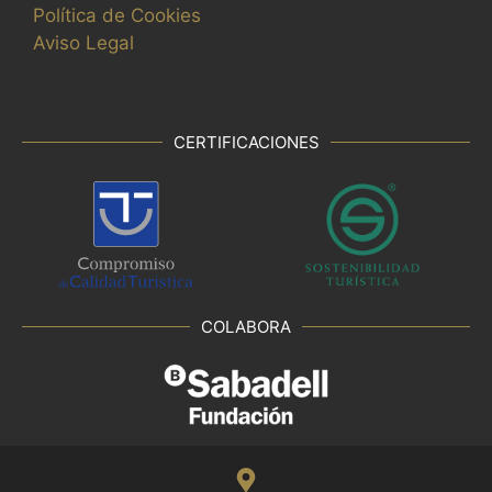
Política de Cookies
Aviso Legal
CERTIFICACIONES
COLABORA