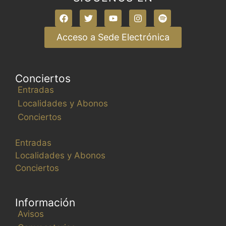
Acceso a Sede Electrónica
Conciertos
Entradas
Localidades y Abonos
Conciertos
Entradas
Localidades y Abonos
Conciertos
Información
Avisos