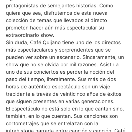
protagonistas de semejantes historias. Como
quiera que sea, disfrutemos de esta nueva
colección de temas que llevados al directo
prometen hacer aún más espectacular su
extraordinario show.
Sin duda, Café Quijano tiene uno de los directos
más espectaculares y sorprendentes que se
pueden ver sobre un escenario. Sinceramente, un
show que no se olvida por mil razones. Asistir a
uno de sus conciertos es perder la noción del
paso del tiempo, literalmente. Sus más de dos
horas de auténtico espectáculo son un viaje
trepidante a través de veinticinco años de éxitos
que siguen presentes en varias generaciones.
El espectáculo no está solo en lo que cantan sino,
también, en lo que cuentan. Sus canciones son
cortometrajes que se entrelazan con la
intrahistoria narrada entre canción y canción. Café