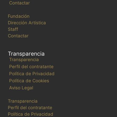
Contactar
Fundación
Dirección Artística
Staff
Contactar
Transparencia
Transparencia
Perfil del contratante
Política de Privacidad
Política de Cookies
Aviso Legal
Transparencia
Perfil del contratante
Política de Privacidad