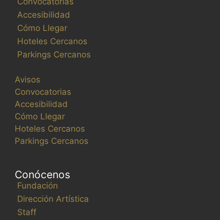
Convocatorias
Accesibilidad
Cómo Llegar
Hoteles Cercanos
Parkings Cercanos
Avisos
Convocatorias
Accesibilidad
Cómo Llegar
Hoteles Cercanos
Parkings Cercanos
Conócenos
Fundación
Dirección Artística
Staff