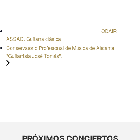
ODAIR
ASSAD. Guitarra clásica
Conservatorio Profesional de Música de Alicante
"Guitarrista José Tomás".
PRÓXIMOS CONCIERTOS