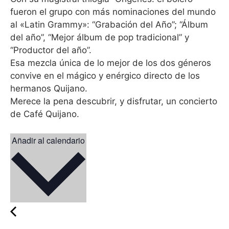
fueron el grupo con más nominaciones del mundo
al «Latin Grammy»: “Grabación del Año”; “Álbum
del año”, “Mejor álbum de pop tradicional” y
“Productor del año”.
Esa mezcla única de lo mejor de los dos géneros
convive en el mágico y enérgico directo de los
hermanos Quijano.
Merece la pena descubrir, y disfrutar, un concierto
de Café Quijano.
Añadir al calendario