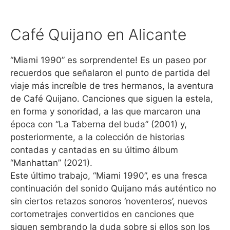
Café Quijano en Alicante
“Miami 1990” es sorprendente! Es un paseo por
recuerdos que señalaron el punto de partida del
viaje más increíble de tres hermanos, la aventura
de Café Quijano. Canciones que siguen la estela,
en forma y sonoridad, a las que marcaron una
época con “La Taberna del buda” (2001) y,
posteriormente, a la colección de historias
contadas y cantadas en su último álbum
“Manhattan” (2021).
Este último trabajo, “Miami 1990”, es una fresca
continuación del sonido Quijano más auténtico no
sin ciertos retazos sonoros ‘noventeros’, nuevos
cortometrajes convertidos en canciones que
siguen sembrando la duda sobre si ellos son los