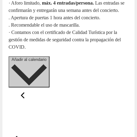
· Aforo limitado,
máx. 4 entradas/persona.
Las entradas se
confirmarán y entregarán una semana antes del concierto.
. Apertura de puertas 1 hora antes del concierto.
. Recomendable el uso de mascarilla.
· Contamos con el certificado de Calidad Turística por la
gestión de medidas de seguridad contra la propagación del
COVID.
Añadir al calendario