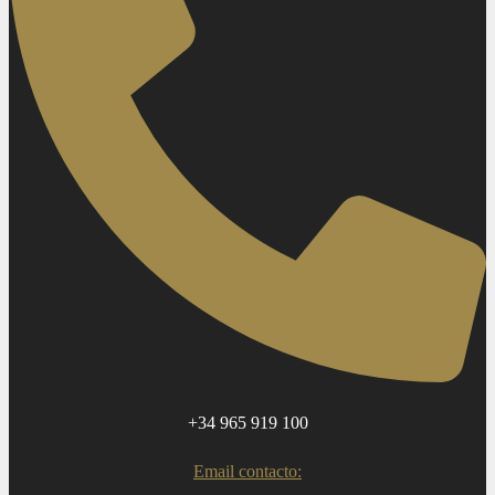
+34 965 919 100
Email contacto: