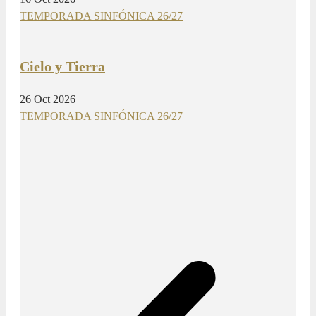
TEMPORADA SINFÓNICA 26/27
Cielo y Tierra
26 Oct 2026
TEMPORADA SINFÓNICA 26/27