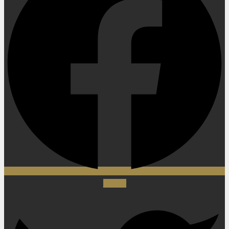
Twitter