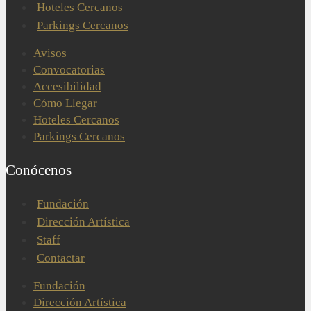
Hoteles Cercanos
Parkings Cercanos
Avisos
Convocatorias
Accesibilidad
Cómo Llegar
Hoteles Cercanos
Parkings Cercanos
Conócenos
Fundación
Dirección Artística
Staff
Contactar
Fundación
Dirección Artística