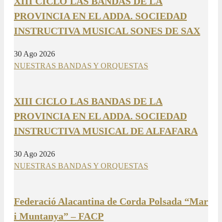
XIII CICLO LAS BANDAS DE LA
PROVINCIA EN EL ADDA. SOCIEDAD
INSTRUCTIVA MUSICAL SONES DE SAX
30 Ago 2026
NUESTRAS BANDAS Y ORQUESTAS
XIII CICLO LAS BANDAS DE LA
PROVINCIA EN EL ADDA. SOCIEDAD
INSTRUCTIVA MUSICAL DE ALFAFARA
30 Ago 2026
NUESTRAS BANDAS Y ORQUESTAS
Federació Alacantina de Corda Polsada “Mar
i Muntanya” – FACP