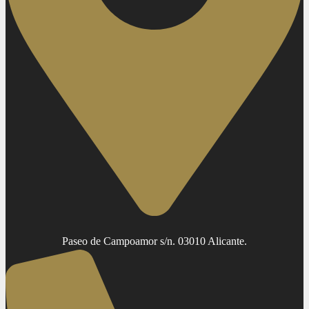
Paseo de Campoamor s/n. 03010 Alicante.