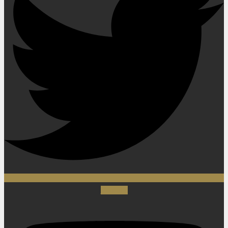
Youtube