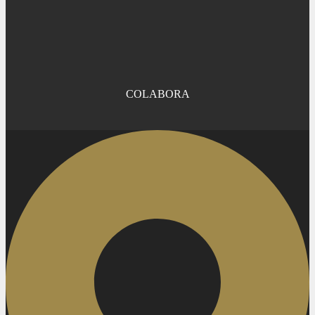
COLABORA