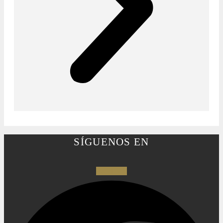
SÍGUENOS EN
Facebook