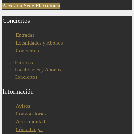
Acceso a Sede Electrónica
Conciertos
Entradas
Localidades y Abonos
Conciertos
Entradas
Localidades y Abonos
Conciertos
Información
Avisos
Convocatorias
Accesibilidad
Cómo Llegar