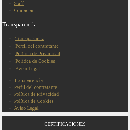
Staff
Contactar
Transparencia
Transparencia
Perfil del contratante
Política de Privacidad
Política de Cookies
Aviso Legal
Transparencia
Perfil del contratante
Política de Privacidad
Política de Cookies
Aviso Legal
CERTIFICACIONES