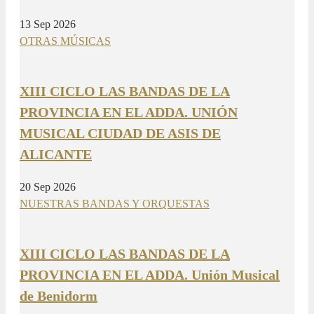
13 Sep 2026
OTRAS MÚSICAS
XIII CICLO LAS BANDAS DE LA
PROVINCIA EN EL ADDA. UNIÓN
MUSICAL CIUDAD DE ASIS DE
ALICANTE
20 Sep 2026
NUESTRAS BANDAS Y ORQUESTAS
XIII CICLO LAS BANDAS DE LA
PROVINCIA EN EL ADDA. Unión Musical
de Benidorm