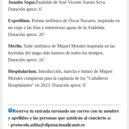
Juanito Seguí.
Pasdoble de José Vicente Asensi Seva.
Duración aprox: 6’
Expedition.
Poema sinfónico de Óscar Navarro, inspirado en
un viaje a las frías y misteriosas aguas de la Antártida.
Duración aprox: 20’
Merlín.
Suite sinfónica de Miquel Morales inspirada en las
leyendas del mago más famoso de todos los tiempos.
Duración aprox: 16’
Hospitalarium.
Introducción, marcha e himno de Miquel
Morales compuesta para la capitanía de los “Caballeros
Hospitalarios” en 2023. Duración aprox: 6’
Reserva tu entrada enviando un correo con tu nombre
y apellidos y las personas que asistirán al concierto a:
· protocolo.adda@diputacionalicante.es