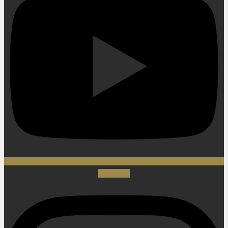
Instagram