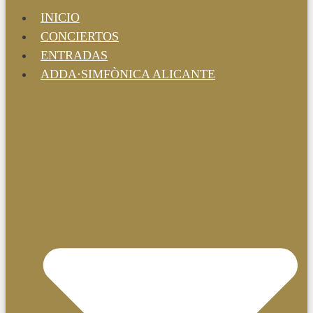
INICIO
CONCIERTOS
ENTRADAS
ADDA·SIMFÒNICA ALICANTE