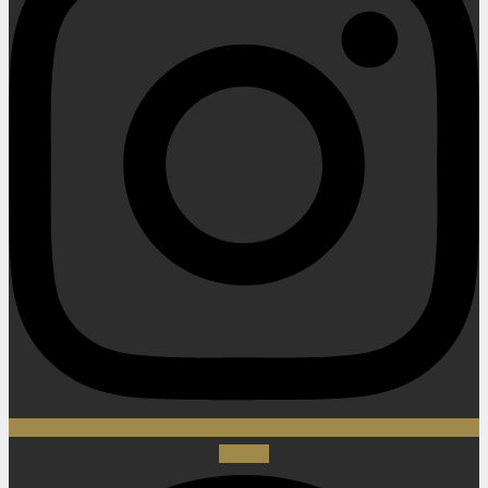
Spotify