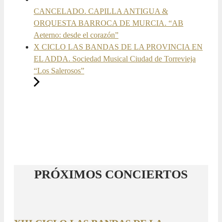
CANCELADO. CAPILLA ANTIGUA &
ORQUESTA BARROCA DE MURCIA. “AB
Aeterno: desde el corazón”
X CICLO LAS BANDAS DE LA PROVINCIA EN
EL ADDA. Sociedad Musical Ciudad de Torrevieja
“Los Salerosos”
PRÓXIMOS CONCIERTOS