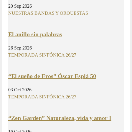
20 Sep 2026
NUESTRAS BANDAS Y ORQUESTAS
El anillo sin palabras
26 Sep 2026
TEMPORADA SINFÓNICA 26/27
“El sueño de Eros” Óscar Esplá 50
03 Oct 2026
TEMPORADA SINFÓNICA 26/27
“Zen Garden” Naturaleza, vida y amor I
16 Oct 2026