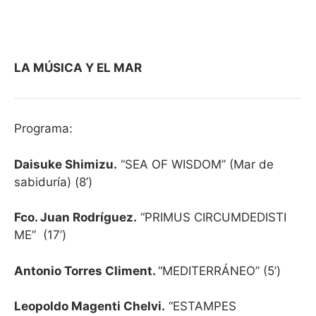
LA MÚSICA Y EL MAR
Programa:
Daisuke Shimizu.
“SEA OF WISDOM” (Mar de
sabiduría) (8’)
Fco. Juan Rodríguez.
“PRIMUS CIRCUMDEDISTI
ME”
(17’)
Antonio Torres Climent.
“MEDITERRÁNEO” (5’)
Leopoldo Magenti Chelvi.
“ESTAMPES