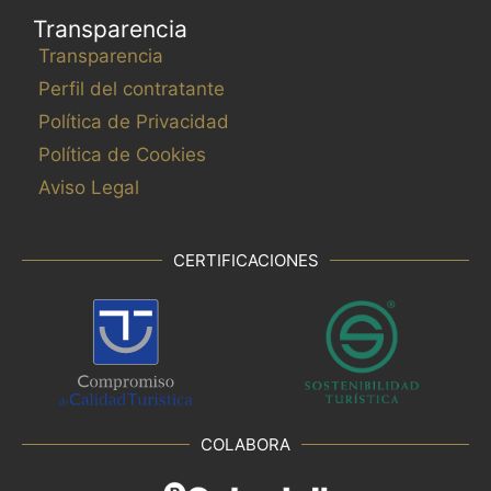
Transparencia
Transparencia
Perfil del contratante
Política de Privacidad
Política de Cookies
Aviso Legal
CERTIFICACIONES
COLABORA