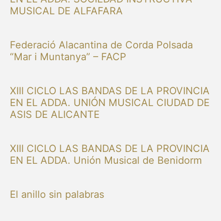
MUSICAL DE ALFAFARA
Federació Alacantina de Corda Polsada
“Mar i Muntanya” – FACP
XIII CICLO LAS BANDAS DE LA PROVINCIA
EN EL ADDA. UNIÓN MUSICAL CIUDAD DE
ASIS DE ALICANTE
XIII CICLO LAS BANDAS DE LA PROVINCIA
EN EL ADDA. Unión Musical de Benidorm
El anillo sin palabras