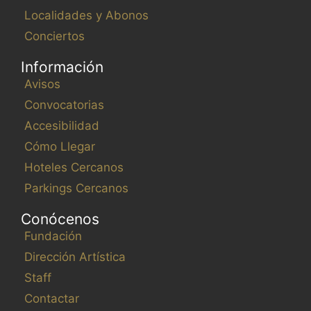
Localidades y Abonos
Conciertos
Información
Avisos
Convocatorias
Accesibilidad
Cómo Llegar
Hoteles Cercanos
Parkings Cercanos
Conócenos
Fundación
Dirección Artística
Staff
Contactar