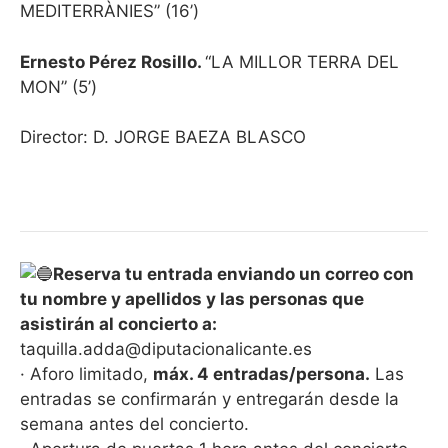
MEDITERRÀNIES” (16’)
Ernesto Pérez Rosillo.
“LA MILLOR TERRA DEL
MON” (5’)
Director: D. JORGE BAEZA BLASCO
Reserva tu entrada enviando un correo con
tu nombre y apellidos y las personas que
asistirán al concierto a:
taquilla.adda@diputacionalicante.es
· Aforo limitado,
máx. 4 entradas/persona.
Las
entradas se confirmarán y entregarán desde la
semana antes del concierto.