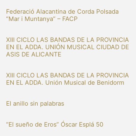
Federació Alacantina de Corda Polsada
“Mar i Muntanya” – FACP
XIII CICLO LAS BANDAS DE LA PROVINCIA
EN EL ADDA. UNIÓN MUSICAL CIUDAD DE
ASIS DE ALICANTE
XIII CICLO LAS BANDAS DE LA PROVINCIA
EN EL ADDA. Unión Musical de Benidorm
El anillo sin palabras
“El sueño de Eros” Óscar Esplá 50