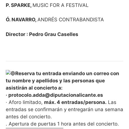
P. SPARKE,
MUSIC FOR A FESTIVAL
Ó. NAVARRO,
ANDRÉS CONTRABANDISTA
Director : Pedro Grau Caselles
Reserva tu entrada enviando un correo con
tu nombre y apellidos y las personas que
asistirán al concierto a:
· protocolo.adda@diputacionalicante.es
· Aforo limitado,
máx. 4 entradas/persona.
Las
entradas se confirmarán y entregarán una semana
antes del concierto.
. Apertura de puertas 1 hora antes del concierto.