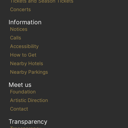
Tickets and Season Tickets
Concerts
Information
Notices
Calls
Accessibility
How to Get
Nearby Hotels
Nearby Parkings
Meet us
Foundation
Artistic Direction
Contact
Transparency