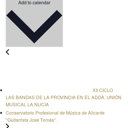
Add to calendar
XII CICLO
LAS BANDAS DE LA PROVINCIA EN EL ADDA. UNIÓN
MUSICAL LA NUCIA
Conservatorio Profesional de Música de Alicante
"Guitarrista José Tomás".