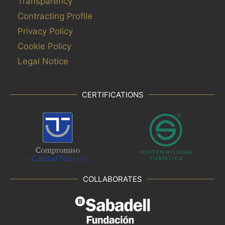
Transparency
Contracting Profile
Privacy Policy
Cookie Policy
Legal Notice
CERTIFICATIONS
COLLABORATES