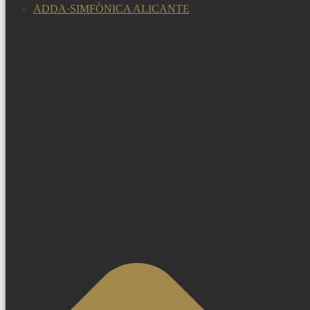
ADDA·SIMFÒNICA ALICANTE