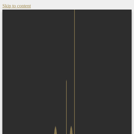
Skip to content