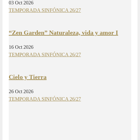
03 Oct 2026
TEMPORADA SINFÓNICA 26/27
“Zen Garden” Naturaleza, vida y amor I
16 Oct 2026
TEMPORADA SINFÓNICA 26/27
Cielo y Tierra
26 Oct 2026
TEMPORADA SINFÓNICA 26/27