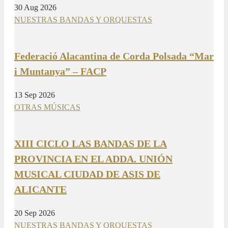
30 Aug 2026
NUESTRAS BANDAS Y ORQUESTAS
Federació Alacantina de Corda Polsada “Mar
i Muntanya” – FACP
13 Sep 2026
OTRAS MÚSICAS
XIII CICLO LAS BANDAS DE LA
PROVINCIA EN EL ADDA. UNIÓN
MUSICAL CIUDAD DE ASIS DE
ALICANTE
20 Sep 2026
NUESTRAS BANDAS Y ORQUESTAS