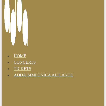
HOME
CONCERTS
TICKETS
ADDA·SIMFÒNICA ALICANTE