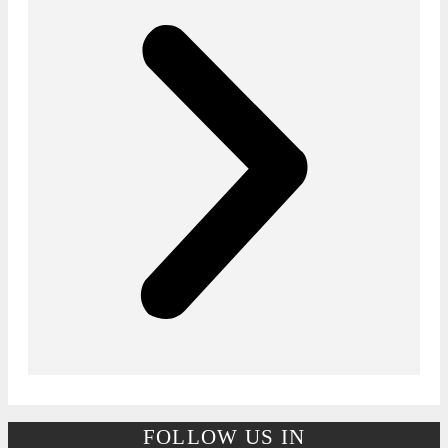
FOLLOW US IN