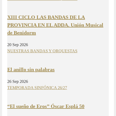
XIII CICLO LAS BANDAS DE LA
PROVINCIA EN EL ADDA. Unión Musical
de Benidorm
20 Sep 2026
NUESTRAS BANDAS Y ORQUESTAS
El anillo sin palabras
26 Sep 2026
TEMPORADA SINFÓNICA 26/27
“El sueño de Eros” Óscar Esplá 50