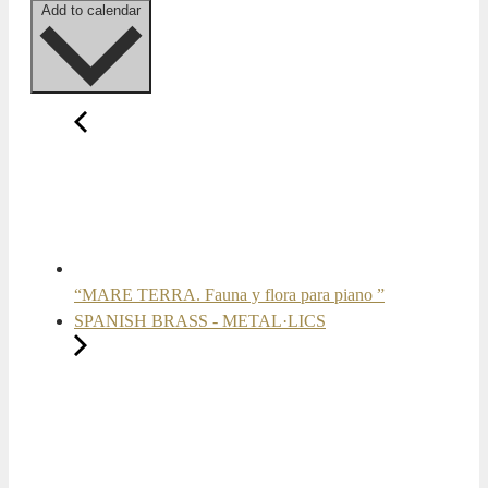
Add to calendar
“MARE TERRA. Fauna y flora para piano ”
SPANISH BRASS - METAL·LICS