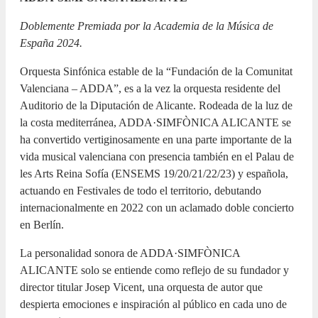
Doblemente Premiada por la Academia de la Música de
España 2024.
Orquesta Sinfónica estable de la “Fundación de la Comunitat
Valenciana – ADDA”, es a la vez la orquesta residente del
Auditorio de la Diputación de Alicante. Rodeada de la luz de
la costa mediterránea, ADDA·SIMFÒNICA ALICANTE se
ha convertido vertiginosamente en una parte importante de la
vida musical valenciana con presencia también en el Palau de
les Arts Reina Sofía (ENSEMS 19/20/21/22/23) y española,
actuando en Festivales de todo el territorio, debutando
internacionalmente en 2022 con un aclamado doble concierto
en Berlín.
La personalidad sonora de ADDA·SIMFÒNICA
ALICANTE solo se entiende como reflejo de su fundador y
director titular Josep Vicent, una orquesta de autor que
despierta emociones e inspiración al público en cada uno de