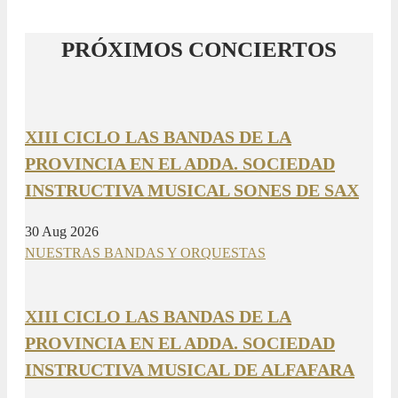
PRÓXIMOS CONCIERTOS
XIII CICLO LAS BANDAS DE LA
PROVINCIA EN EL ADDA. SOCIEDAD
INSTRUCTIVA MUSICAL SONES DE SAX
30 Aug 2026
NUESTRAS BANDAS Y ORQUESTAS
XIII CICLO LAS BANDAS DE LA
PROVINCIA EN EL ADDA. SOCIEDAD
INSTRUCTIVA MUSICAL DE ALFAFARA