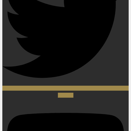
Youtube