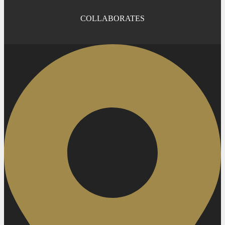
COLLABORATES