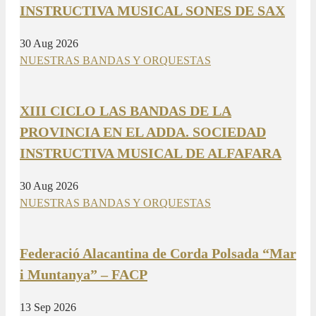
INSTRUCTIVA MUSICAL SONES DE SAX
30 Aug 2026
NUESTRAS BANDAS Y ORQUESTAS
XIII CICLO LAS BANDAS DE LA
PROVINCIA EN EL ADDA. SOCIEDAD
INSTRUCTIVA MUSICAL DE ALFAFARA
30 Aug 2026
NUESTRAS BANDAS Y ORQUESTAS
Federació Alacantina de Corda Polsada “Mar
i Muntanya” – FACP
13 Sep 2026