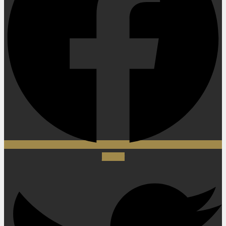
Twitter