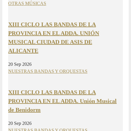
OTRAS MÚSICAS
XIII CICLO LAS BANDAS DE LA
PROVINCIA EN EL ADDA. UNIÓN
MUSICAL CIUDAD DE ASIS DE
ALICANTE
20 Sep 2026
NUESTRAS BANDAS Y ORQUESTAS
XIII CICLO LAS BANDAS DE LA
PROVINCIA EN EL ADDA. Unión Musical
de Benidorm
20 Sep 2026
NUESTRAS BANDAS Y ORQUESTAS