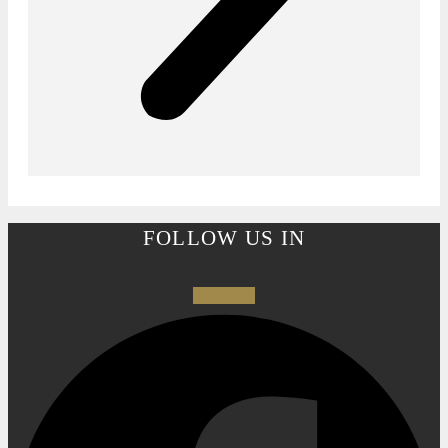
FOLLOW US IN
Facebook