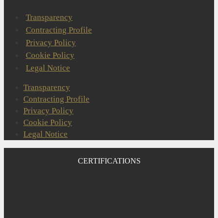
Transparency
Contracting Profile
Privacy Policy
Cookie Policy
Legal Notice
Transparency
Contracting Profile
Privacy Policy
Cookie Policy
Legal Notice
CERTIFICATIONS