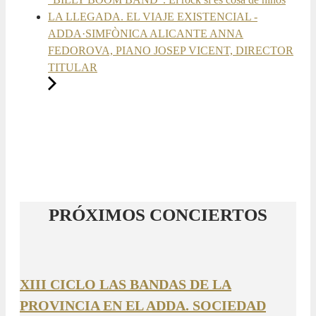
LA LLEGADA. EL VIAJE EXISTENCIAL -
ADDA·SIMFÒNICA ALICANTE ANNA
FEDOROVA, PIANO JOSEP VICENT, DIRECTOR
TITULAR
PRÓXIMOS CONCIERTOS
XIII CICLO LAS BANDAS DE LA
PROVINCIA EN EL ADDA. SOCIEDAD