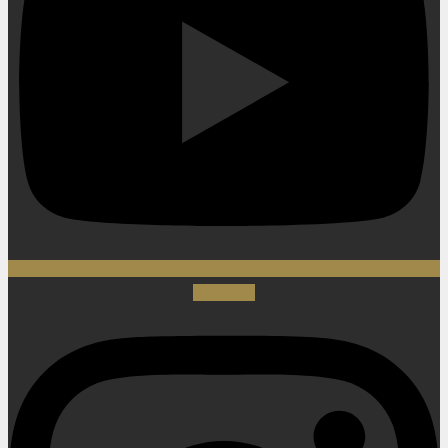
Instagram