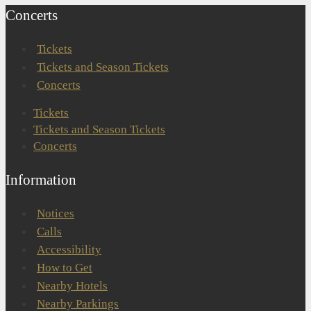
Concerts
Tickets
Tickets and Season Tickets
Concerts
Tickets
Tickets and Season Tickets
Concerts
Information
Notices
Calls
Accessibility
How to Get
Nearby Hotels
Nearby Parkings