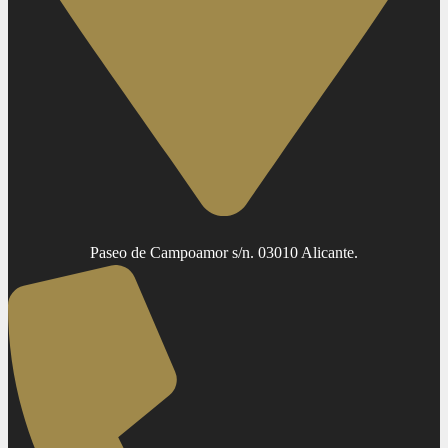
Paseo de Campoamor s/n. 03010 Alicante.