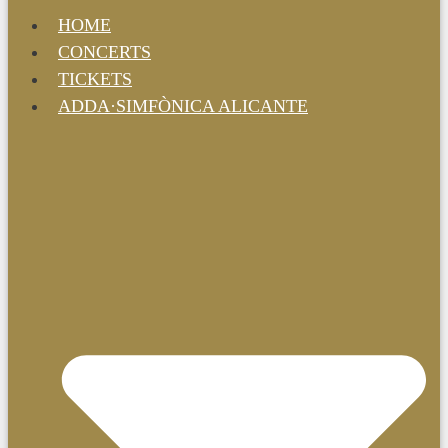
HOME
CONCERTS
TICKETS
ADDA·SIMFÒNICA ALICANTE