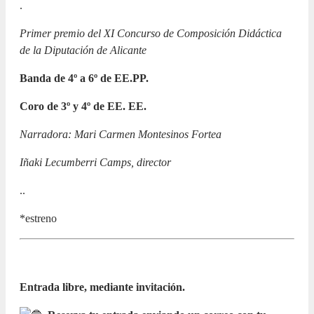
.
Primer premio del XI Concurso de Composición Didáctica
de la Diputación de Alicante
Banda de 4º a 6º de EE.PP.
Coro de 3º y 4º de EE. EE.
Narradora: Mari Carmen Montesinos Fortea
Iñaki Lecumberri Camps, director
..
*estreno
Entrada libre, mediante invitación.