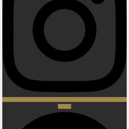
Spotify