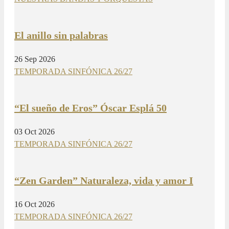
El anillo sin palabras
26 Sep 2026
TEMPORADA SINFÓNICA 26/27
“El sueño de Eros” Óscar Esplá 50
03 Oct 2026
TEMPORADA SINFÓNICA 26/27
“Zen Garden” Naturaleza, vida y amor I
16 Oct 2026
TEMPORADA SINFÓNICA 26/27