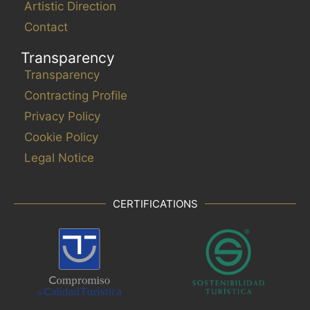
Artistic Direction
Contact
Transparency
Transparency
Contracting Profile
Privacy Policy
Cookie Policy
Legal Notice
CERTIFICATIONS