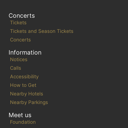
Concerts
Tickets
Tickets and Season Tickets
Concerts
Information
Notices
Calls
Accessibility
How to Get
Nearby Hotels
Nearby Parkings
Meet us
Foundation