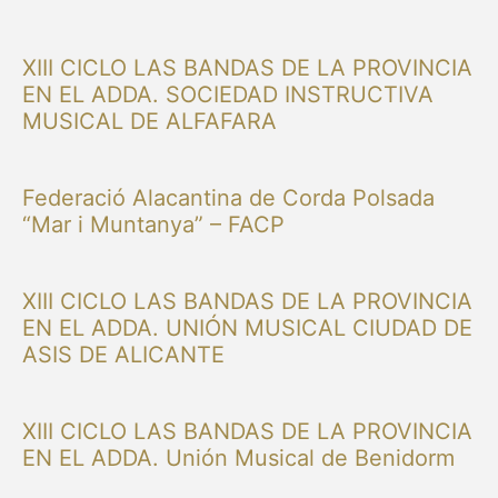
XIII CICLO LAS BANDAS DE LA PROVINCIA
EN EL ADDA. SOCIEDAD INSTRUCTIVA
MUSICAL DE ALFAFARA
Federació Alacantina de Corda Polsada
“Mar i Muntanya” – FACP
XIII CICLO LAS BANDAS DE LA PROVINCIA
EN EL ADDA. UNIÓN MUSICAL CIUDAD DE
ASIS DE ALICANTE
XIII CICLO LAS BANDAS DE LA PROVINCIA
EN EL ADDA. Unión Musical de Benidorm