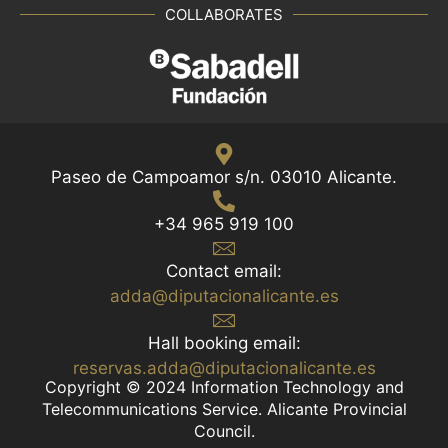
COLLABORATES
Paseo de Campoamor s/n. 03010 Alicante.
+34 965 919 100
Contact email:
adda@diputacionalicante.es
Hall booking email:
reservas.adda@diputacionalicante.es
Copyright © 2024 Information Technology and
Telecommunications Service. Alicante Provincial
Council.