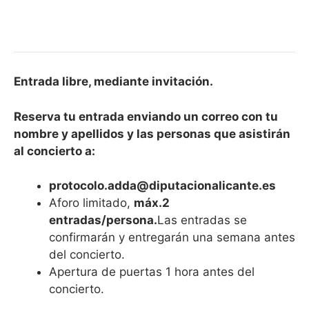
Entrada libre, mediante invitación.
Reserva tu entrada enviando un correo con tu
nombre y apellidos y las personas que asistirán
al concierto a:
protocolo.adda@diputacionalicante.es
Aforo limitado,
máx.2
entradas/persona.
Las entradas se
confirmarán y entregarán una semana antes
del concierto.
Apertura de puertas 1 hora antes del
concierto.