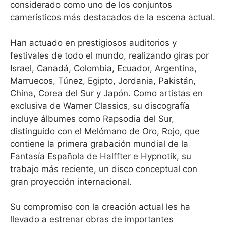
considerado como uno de los conjuntos
camerísticos más destacados de la escena actual.
Han actuado en prestigiosos auditorios y
festivales de todo el mundo, realizando giras por
Israel, Canadá, Colombia, Ecuador, Argentina,
Marruecos, Túnez, Egipto, Jordania, Pakistán,
China, Corea del Sur y Japón. Como artistas en
exclusiva de Warner Classics, su discografía
incluye álbumes como Rapsodia del Sur,
distinguido con el Melómano de Oro, Rojo, que
contiene la primera grabación mundial de la
Fantasía Española de Halffter e Hypnotik, su
trabajo más reciente, un disco conceptual con
gran proyección internacional.
Su compromiso con la creación actual les ha
llevado a estrenar obras de importantes