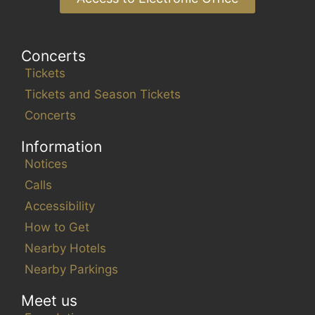
Concerts
Tickets
Tickets and Season Tickets
Concerts
Information
Notices
Calls
Accessibility
How to Get
Nearby Hotels
Nearby Parkings
Meet us