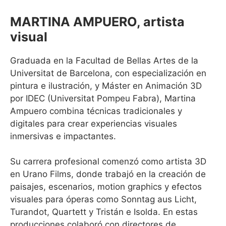
MARTINA AMPUERO, artista
visual
Graduada en la Facultad de Bellas Artes de la
Universitat de Barcelona, con especialización en
pintura e ilustración, y Máster en Animación 3D
por IDEC (Universitat Pompeu Fabra), Martina
Ampuero combina técnicas tradicionales y
digitales para crear experiencias visuales
inmersivas e impactantes.
Su carrera profesional comenzó como artista 3D
en Urano Films, donde trabajó en la creación de
paisajes, escenarios, motion graphics y efectos
visuales para óperas como Sonntag aus Licht,
Turandot, Quartett y Tristán e Isolda. En estas
producciones colaboró con directores de