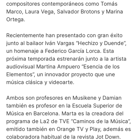
compositores contemporáneos como Tomás
Marco, Laura Vega, Salvador Brotons y Marina
Ortega.
Recientemente han presentado con gran éxito
junto al bailaor Iván Vargas “Hechizo y Duende”,
un homenaje a Federico García Lorca. Esta
próxima temporada estrenarán junto a la artista
audiovisual Martina Ampuero “Esencia de los
Elementos”, un innovador proyecto que une
música clásica y videoarte.
Ambos son profesores en Musikene y Damian
también es profesor en la Escuela Superior de
Música en Barcelona. Marta es la creadora del
programa de La2 de TVE “Caminos de la Música”,
emitido también en Orange TV y Play, además es
colaboradora habitual de la revista Jot Down.