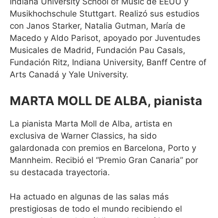
Indiana University School of Music de EEUU y
Musikhochschule Stuttgart. Realizó sus estudios
con Janos Starker, Natalia Gutman, María de
Macedo y Aldo Parisot, apoyado por Juventudes
Musicales de Madrid, Fundación Pau Casals,
Fundación Ritz, Indiana University, Banff Centre of
Arts Canadá y Yale University.
MARTA MOLL DE ALBA, pianista
La pianista Marta Moll de Alba, artista en
exclusiva de Warner Classics, ha sido
galardonada con premios en Barcelona, Porto y
Mannheim. Recibió el “Premio Gran Canaria” por
su destacada trayectoria.
Ha actuado en algunas de las salas más
prestigiosas de todo el mundo recibiendo el