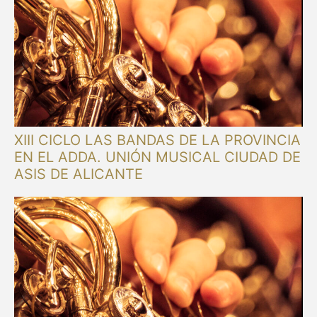
XIII CICLO LAS BANDAS DE LA PROVINCIA
EN EL ADDA. UNIÓN MUSICAL CIUDAD DE
ASIS DE ALICANTE