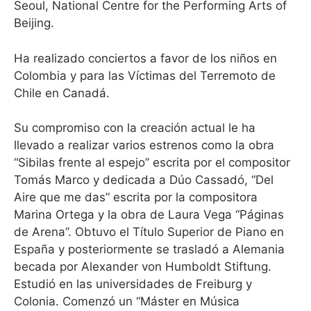
Seoul, National Centre for the Performing Arts of
Beijing.
Ha realizado conciertos a favor de los niños en
Colombia y para las Víctimas del Terremoto de
Chile en Canadá.
Su compromiso con la creación actual le ha
llevado a realizar varios estrenos como la obra
“Sibilas frente al espejo” escrita por el compositor
Tomás Marco y dedicada a Dúo Cassadó, “Del
Aire que me das” escrita por la compositora
Marina Ortega y la obra de Laura Vega “Páginas
de Arena”. Obtuvo el Título Superior de Piano en
España y posteriormente se trasladó a Alemania
becada por Alexander von Humboldt Stiftung.
Estudió en las universidades de Freiburg y
Colonia. Comenzó un “Máster en Música