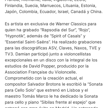
Finlandia, Suecia, Marruecos, Lituania, Estonia,
Japón, Colombia, Ecuador, Israel, Canadá y China.
Es artista en exclusiva de Warner Classics para
quien ha grabado “Rapsodia del Sur”, “Rojo”,
“Hypnotik”, además de “Spirit of Casals” y
“Essential Saint-Saëns”. Ha realizado grabaciones
para las discográficas ASV, Claves, Naxos, TVE y
TV3. Damian participó junto a violoncellistas
excepcionales en un disco con la integral de los
estudios de David Popper, producido por la
Association Française du Violoncelle.
Comprometido con la creación actual, el
compositor Salvador Brotons le escribió la “Sonata
para Cello Solo” que estrenó en Lisboa y el
maestro Tomás Marco le ha dedicado la Sonata
para cello y piano “Sibilas frente al espejo” que