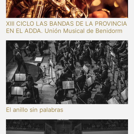
XIII CICLO LAS BANDAS DE LA PROVINCIA
EN EL ADDA. Unión Musical de Benidorm
El anillo sin palabras