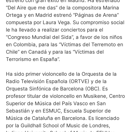
estrenó con gran éxito en Madrid. Ha estrenado
“Del Aire que me das” de la compositora Marina
Ortega y en Madrid estrenó “Páginas de Arena”
compuesta por Laura Vega. Su compromiso social
le ha llevado a realizar conciertos para el
“Congreso Mundial del Sida”, a favor de los niños
en Colombia, para las “Víctimas del Terremoto en
Chile” en Canadá y para las “Víctimas del
Terrorismo en España”.
Ha sido primer violoncello de la Orquesta de la
Radio Televisión Española (ORTVE) y de la
Orquesta Sinfónica de Barcelona (OBC). Es
profesor titular de violoncello en Musikene, Centro
Superior de Música del País Vasco en San
Sebastián y en ESMUC, Escuela Superior de
Música de Cataluña en Barcelona. Es licenciado
por la Guildhall School of Music de Londres,