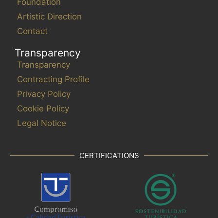
Foundation
Artistic Direction
Contact
Transparency
Transparency
Contracting Profile
Privacy Policy
Cookie Policy
Legal Notice
CERTIFICATIONS