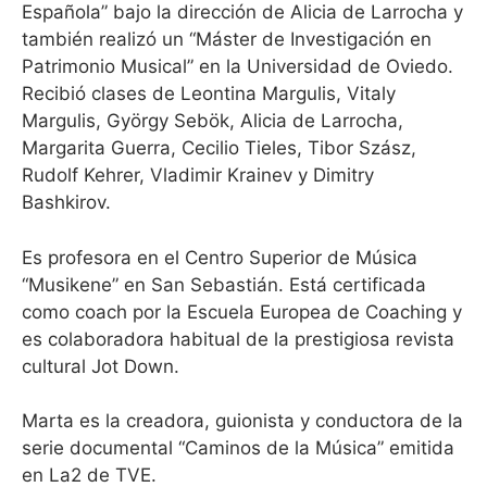
Española” bajo la dirección de Alicia de Larrocha y
también realizó un “Máster de Investigación en
Patrimonio Musical” en la Universidad de Oviedo.
Recibió clases de Leontina Margulis, Vitaly
Margulis, György Sebök, Alicia de Larrocha,
Margarita Guerra, Cecilio Tieles, Tibor Szász,
Rudolf Kehrer, Vladimir Krainev y Dimitry
Bashkirov.
Es profesora en el Centro Superior de Música
“Musikene” en San Sebastián. Está certificada
como coach por la Escuela Europea de Coaching y
es colaboradora habitual de la prestigiosa revista
cultural Jot Down.
Marta es la creadora, guionista y conductora de la
serie documental “Caminos de la Música” emitida
en La2 de TVE.