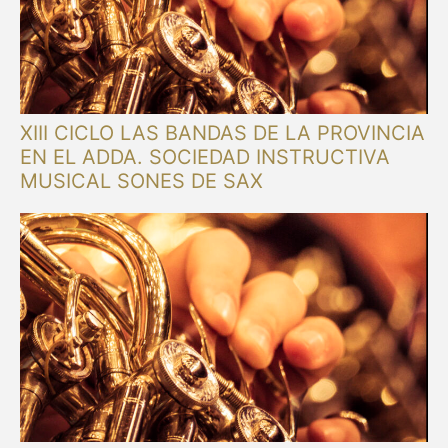
XIII CICLO LAS BANDAS DE LA PROVINCIA
EN EL ADDA. SOCIEDAD INSTRUCTIVA
MUSICAL SONES DE SAX