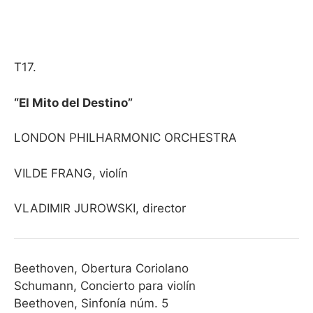
T17.
“El Mito del Destino”
LONDON PHILHARMONIC ORCHESTRA
VILDE FRANG, violín
VLADIMIR JUROWSKI, directo
r
Beethoven, Obertura Coriolano
Schumann, Concierto para violín
Beethoven, Sinfonía núm. 5