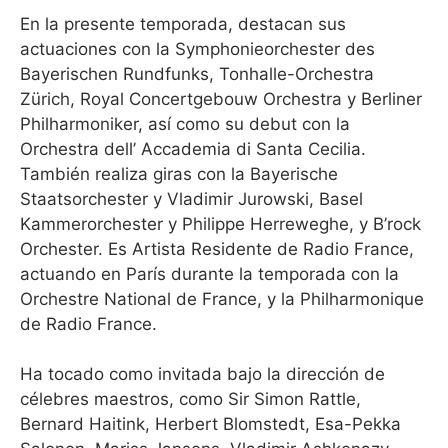
En la presente temporada, destacan sus
actuaciones con la Symphonieorchester des
Bayerischen Rundfunks, Tonhalle-Orchestra
Zürich, Royal Concertgebouw Orchestra y Berliner
Philharmoniker, así como su debut con la
Orchestra dell’ Accademia di Santa Cecilia.
También realiza giras con la Bayerische
Staatsorchester y Vladimir Jurowski, Basel
Kammerorchester y Philippe Herreweghe, y B’rock
Orchester. Es Artista Residente de Radio France,
actuando en París durante la temporada con la
Orchestre National de France, y la Philharmonique
de Radio France.
Ha tocado como invitada bajo la dirección de
célebres maestros, como Sir Simon Rattle,
Bernard Haitink, Herbert Blomstedt, Esa-Pekka