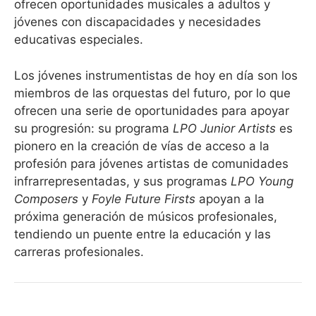
ofrecen oportunidades musicales a adultos y
jóvenes con discapacidades y necesidades
educativas especiales.
Los jóvenes instrumentistas de hoy en día son los
miembros de las orquestas del futuro, por lo que
ofrecen una serie de oportunidades para apoyar
su progresión: su programa
LPO Junior Artists
es
pionero en la creación de vías de acceso a la
profesión para jóvenes artistas de comunidades
infrarrepresentadas, y sus programas
LPO Young
Composers
y
Foyle Future Firsts
apoyan a la
próxima generación de músicos profesionales,
tendiendo un puente entre la educación y las
carreras profesionales.