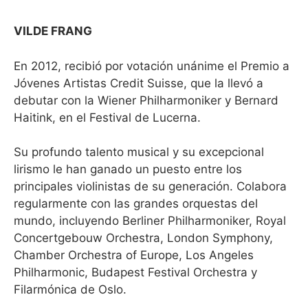
VILDE FRANG
En 2012, recibió por votación unánime el Premio a
Jóvenes Artistas Credit Suisse, que la llevó a
debutar con la Wiener Philharmoniker y Bernard
Haitink, en el Festival de Lucerna.
Su profundo talento musical y su excepcional
lirismo le han ganado un puesto entre los
principales violinistas de su generación. Colabora
regularmente con las grandes orquestas del
mundo, incluyendo Berliner Philharmoniker, Royal
Concertgebouw Orchestra, London Symphony,
Chamber Orchestra of Europe, Los Angeles
Philharmonic, Budapest Festival Orchestra y
Filarmónica de Oslo.