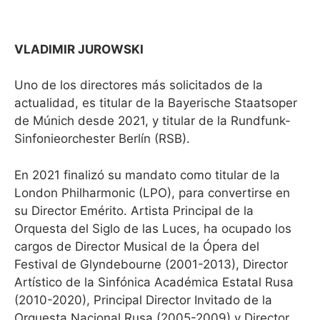
VLADIMIR JUROWSKI
Uno de los directores más solicitados de la
actualidad, es titular de la Bayerische Staatsoper
de Múnich desde 2021, y titular de la Rundfunk-
Sinfonieorchester Berlín (RSB).
En 2021 finalizó su mandato como titular de la
London Philharmonic (LPO), para convertirse en
su Director Emérito. Artista Principal de la
Orquesta del Siglo de las Luces, ha ocupado los
cargos de Director Musical de la Ópera del
Festival de Glyndebourne (2001-2013), Director
Artístico de la Sinfónica Académica Estatal Rusa
(2010-2020), Principal Director Invitado de la
Orquesta Nacional Rusa (2005-2009) y Director