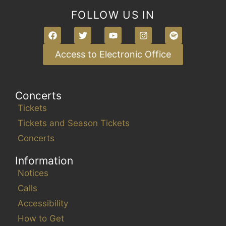
FOLLOW US IN
Access to Electronic Office
Concerts
Tickets
Tickets and Season Tickets
Concerts
Information
Notices
Calls
Accessibility
How to Get