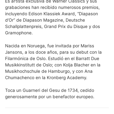
Es artista exclusiva de Warner Classics y sus
grabaciones han recibido numerosos premios,
incluyendo Edison Klassiek Award, “Diapason
d’Or” de Diapason Magazine, Deutsche
Schallplattenpreis, Grand Prix du Disque y dos
Gramophone.
Nacida en Noruega, fue invitada por Mariss
Jansons, a los doce años, para su debut con la
Filarmónica de Oslo. Estudió en el Barratt Due
Musikkinstitutt de Oslo; con Kolja Blacher en la
Musikhochschule de Hamburgo, y con Ana
Chumachenco en la Kronberg Academy.
Toca un Guarneri del Gesu de 1734, cedido
generosamente por un benefactor europeo.