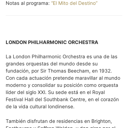
Notas al programa:
“El Mito del Destino”
LONDON PHILHARMONIC ORCHESTRA
La London Philharmonic Orchestra es una de las
grandes orquestas del mundo desde su
fundación, por Sir Thomas Beecham, en 1932.
Con cada actuación pretende maravillar al mundo
moderno y consolidar su posición como orquesta
líder del siglo XXI. Su sede está en el Royal
Festival Hall del Southbank Centre, en el corazón
de la vida cultural londinense.
También disfrutan de residencias en Brighton,