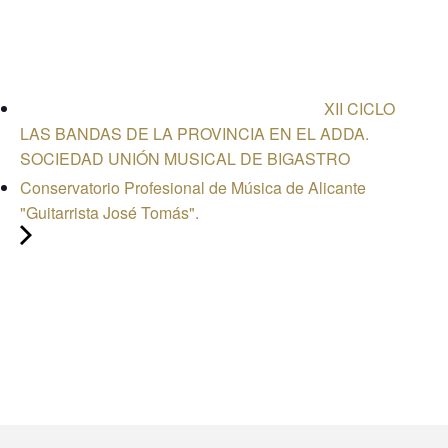
XII CICLO
LAS BANDAS DE LA PROVINCIA EN EL ADDA.
SOCIEDAD UNIÓN MUSICAL DE BIGASTRO
Conservatorio Profesional de Música de Alicante
"Guitarrista José Tomás".