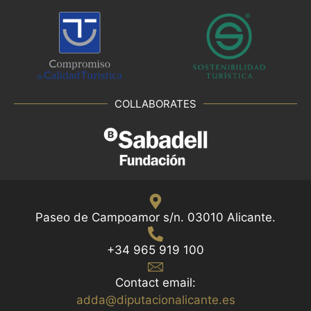
COLLABORATES
Paseo de Campoamor s/n. 03010 Alicante.
+34 965 919 100
Contact email:
adda@diputacionalicante.es