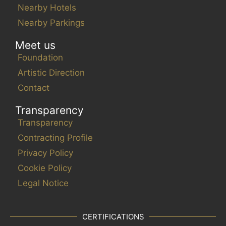
Nearby Hotels
Nearby Parkings
Meet us
Foundation
Artistic Direction
Contact
Transparency
Transparency
Contracting Profile
Privacy Policy
Cookie Policy
Legal Notice
CERTIFICATIONS