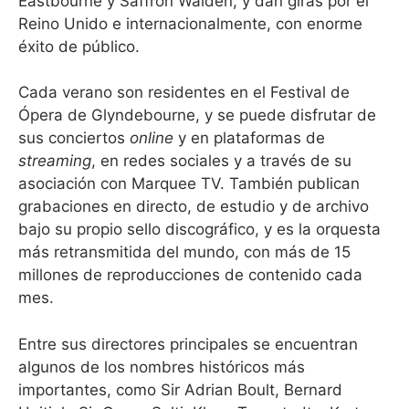
Eastbourne y Saffron Walden, y dan giras por el
Reino Unido e internacionalmente, con enorme
éxito de público.
Cada verano son residentes en el Festival de
Ópera de Glyndebourne, y se puede disfrutar de
sus conciertos
online
y en plataformas de
streaming
, en redes sociales y a través de su
asociación con Marquee TV. También publican
grabaciones en directo, de estudio y de archivo
bajo su propio sello discográfico, y es la orquesta
más retransmitida del mundo, con más de 15
millones de reproducciones de contenido cada
mes.
Entre sus directores principales se encuentran
algunos de los nombres históricos más
importantes, como Sir Adrian Boult, Bernard