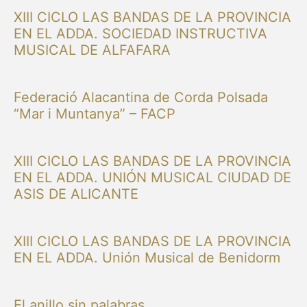
XIII CICLO LAS BANDAS DE LA PROVINCIA
EN EL ADDA. SOCIEDAD INSTRUCTIVA
MUSICAL DE ALFAFARA
Federació Alacantina de Corda Polsada
“Mar i Muntanya” – FACP
XIII CICLO LAS BANDAS DE LA PROVINCIA
EN EL ADDA. UNIÓN MUSICAL CIUDAD DE
ASIS DE ALICANTE
XIII CICLO LAS BANDAS DE LA PROVINCIA
EN EL ADDA. Unión Musical de Benidorm
El anillo sin palabras