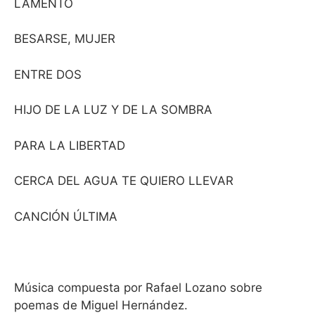
LAMENTO
BESARSE, MUJER
ENTRE DOS
HIJO DE LA LUZ Y DE LA SOMBRA
PARA LA LIBERTAD
CERCA DEL AGUA TE QUIERO LLEVAR
CANCIÓN ÚLTIMA
Música compuesta por Rafael Lozano sobre
poemas de Miguel Hernández.