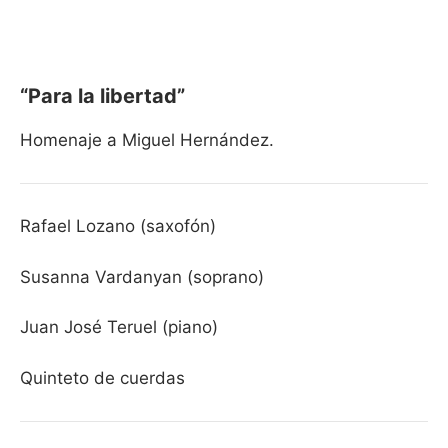
“Para la libertad”
Homenaje a Miguel Hernández.
Rafael Lozano (saxofón)
Susanna Vardanyan (soprano)
Juan José Teruel (piano)
Quinteto de cuerdas