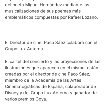
del poeta Miguel Hernández mediante las
musicalizaciones de sus poemas más
emblemáticos compuestas por Rafael Lozano.
El Director de cine, Paco Sáez colabora con el
Grupo Lux Aeterna.
El cartel del concierto y las proyecciones de las
ilustraciones que aparecen en el mismo, están
creadas por el director de cine Paco Sáez,
miembro de la Academia de las Artes
Cinematográficas de España, colaborador de
Disney y del Grupo Lux Aeterna y ganador de
varios premios Goya.