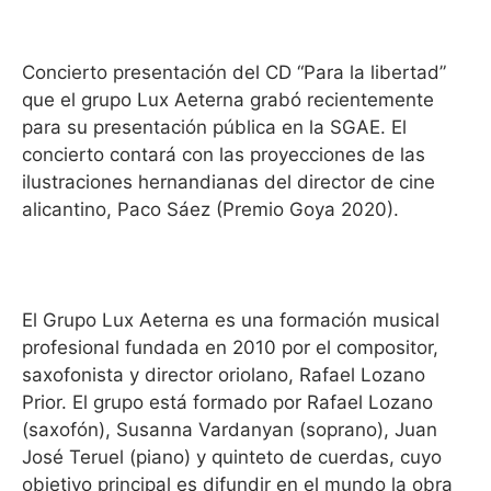
Concierto presentación del CD “Para la libertad”
que el grupo Lux Aeterna grabó recientemente
para su presentación pública en la SGAE. El
concierto contará con las proyecciones de las
ilustraciones hernandianas del director de cine
alicantino, Paco Sáez (Premio Goya 2020).
El Grupo Lux Aeterna es una formación musical
profesional fundada en 2010 por el compositor,
saxofonista y director oriolano, Rafael Lozano
Prior. El grupo está formado por Rafael Lozano
(saxofón), Susanna Vardanyan (soprano), Juan
José Teruel (piano) y quinteto de cuerdas, cuyo
objetivo principal es difundir en el mundo la obra