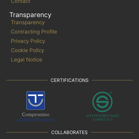
Contact
Transparency
Transparency
Contracting Profile
Privacy Policy
Cookie Policy
Legal Notice
CERTIFICATIONS
COLLABORATES