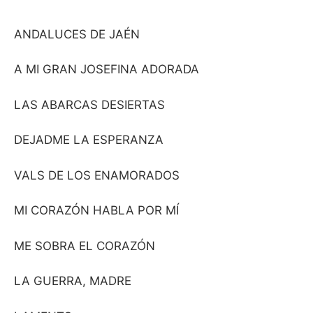
ANDALUCES DE JAÉN
A MI GRAN JOSEFINA ADORADA
LAS ABARCAS DESIERTAS
DEJADME LA ESPERANZA
VALS DE LOS ENAMORADOS
MI CORAZÓN HABLA POR MÍ
ME SOBRA EL CORAZÓN
LA GUERRA, MADRE