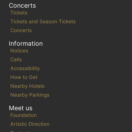
Concerts
Tickets
Tickets and Season Tickets
Concerts
Information
Notices
Calls
Accessibility
How to Get
Nearby Hotels
Nearby Parkings
Meet us
Foundation
Artistic Direction