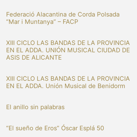
Federació Alacantina de Corda Polsada
“Mar i Muntanya” – FACP
XIII CICLO LAS BANDAS DE LA PROVINCIA
EN EL ADDA. UNIÓN MUSICAL CIUDAD DE
ASIS DE ALICANTE
XIII CICLO LAS BANDAS DE LA PROVINCIA
EN EL ADDA. Unión Musical de Benidorm
El anillo sin palabras
“El sueño de Eros” Óscar Esplá 50