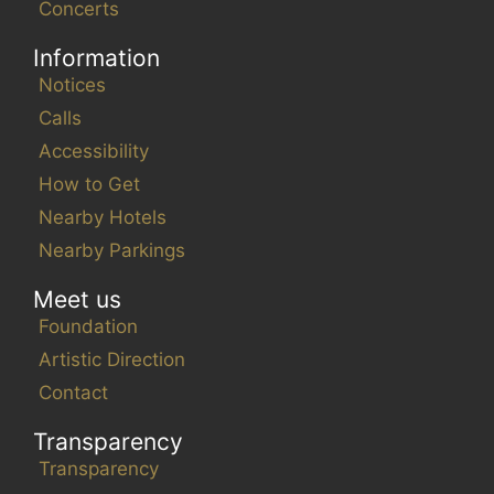
Concerts
Information
Notices
Calls
Accessibility
How to Get
Nearby Hotels
Nearby Parkings
Meet us
Foundation
Artistic Direction
Contact
Transparency
Transparency