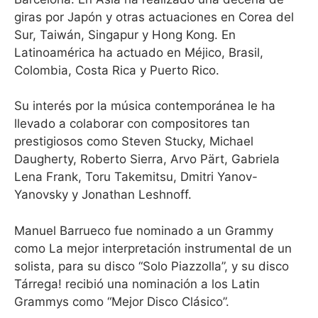
giras por Japón y otras actuaciones en Corea del
Sur, Taiwán, Singapur y Hong Kong. En
Latinoamérica ha actuado en Méjico, Brasil,
Colombia, Costa Rica y Puerto Rico.
Su interés por la música contemporánea le ha
llevado a colaborar con compositores tan
prestigiosos como Steven Stucky, Michael
Daugherty, Roberto Sierra, Arvo Pärt, Gabriela
Lena Frank, Toru Takemitsu, Dmitri Yanov-
Yanovsky y Jonathan Leshnoff.
Manuel Barrueco fue nominado a un Grammy
como La mejor interpretación instrumental de un
solista, para su disco “Solo Piazzolla”, y su disco
Tárrega! recibió una nominación a los Latin
Grammys como “Mejor Disco Clásico”.