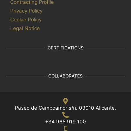
Contracting Profile
Privacy Policy
Cookie Policy
Legal Notice
CERTIFICATIONS
COLLABORATES
Paseo de Campoamor s/n. 03010 Alicante.
+34 965 919 100