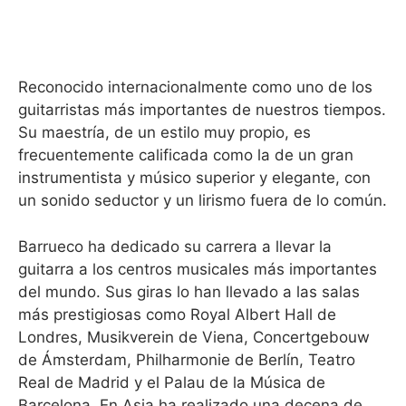
Reconocido internacionalmente como uno de los
guitarristas más importantes de nuestros tiempos.
Su maestría, de un estilo muy propio, es
frecuentemente calificada como la de un gran
instrumentista y músico superior y elegante, con
un sonido seductor y un lirismo fuera de lo común.
Barrueco ha dedicado su carrera a llevar la
guitarra a los centros musicales más importantes
del mundo. Sus giras lo han llevado a las salas
más prestigiosas como Royal Albert Hall de
Londres, Musikverein de Viena, Concertgebouw
de Ámsterdam, Philharmonie de Berlín, Teatro
Real de Madrid y el Palau de la Música de
Barcelona. En Asia ha realizado una decena de