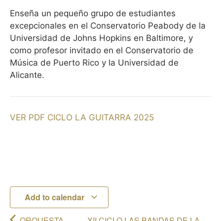
Enseña un pequeño grupo de estudiantes
excepcionales en el Conservatorio Peabody de la
Universidad de Johns Hopkins en Baltimore, y
como profesor invitado en el Conservatorio de
Música de Puerto Rico y la Universidad de
Alicante.
VER PDF CICLO LA GUITARRA 2025
Add to calendar
ORQUESTA
XII CICLO LAS BANDAS DE LA