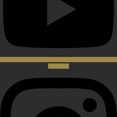
Instagram