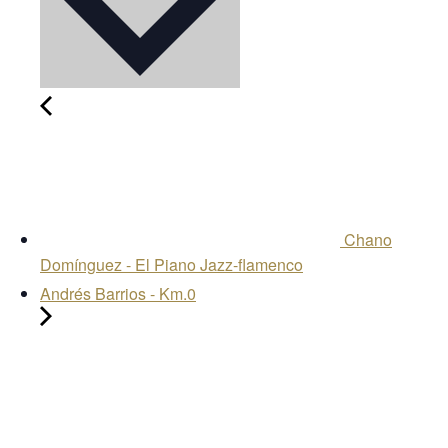
Chano
Domínguez - El Piano Jazz-flamenco
Andrés Barrios - Km.0