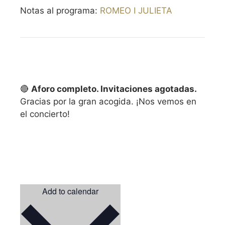
Notas al programa:
ROMEO I JULIETA
🔴
Aforo completo. Invitaciones agotadas.
Gracias por la gran acogida. ¡Nos vemos en
el concierto!
Add to calendar