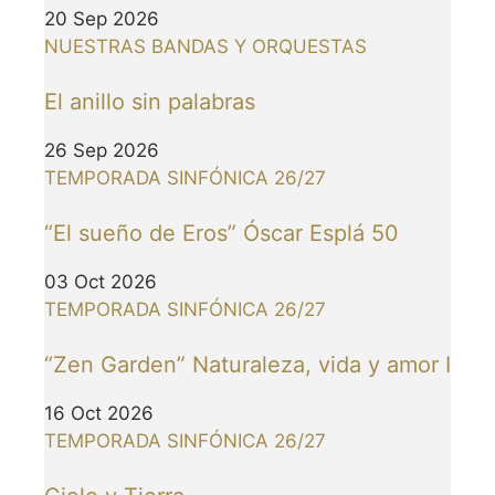
20 Sep 2026
NUESTRAS BANDAS Y ORQUESTAS
El anillo sin palabras
26 Sep 2026
TEMPORADA SINFÓNICA 26/27
“El sueño de Eros” Óscar Esplá 50
03 Oct 2026
TEMPORADA SINFÓNICA 26/27
“Zen Garden” Naturaleza, vida y amor I
16 Oct 2026
TEMPORADA SINFÓNICA 26/27