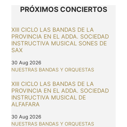
PRÓXIMOS CONCIERTOS
XIII CICLO LAS BANDAS DE LA
PROVINCIA EN EL ADDA. SOCIEDAD
INSTRUCTIVA MUSICAL SONES DE
SAX
30 Aug 2026
NUESTRAS BANDAS Y ORQUESTAS
XIII CICLO LAS BANDAS DE LA
PROVINCIA EN EL ADDA. SOCIEDAD
INSTRUCTIVA MUSICAL DE
ALFAFARA
30 Aug 2026
NUESTRAS BANDAS Y ORQUESTAS