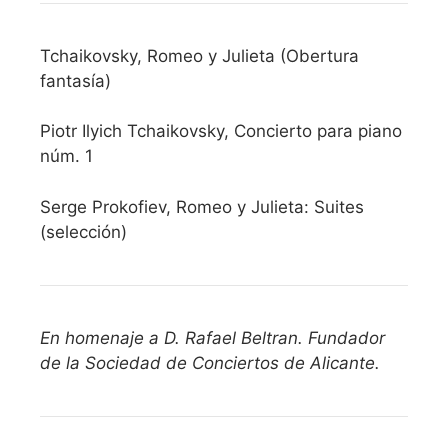
Tchaikovsky, Romeo y Julieta (Obertura
fantasía)
Piotr Ilyich Tchaikovsky, Concierto para piano
núm. 1
Serge Prokofiev, Romeo y Julieta: Suites
(selección)
En homenaje a D. Rafael Beltran. Fundador
de la Sociedad de Conciertos de Alicante.