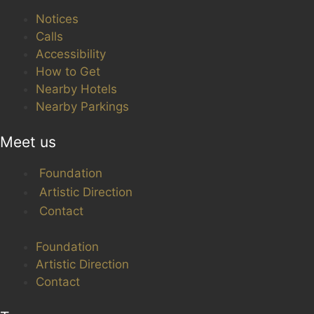
Notices
Calls
Accessibility
How to Get
Nearby Hotels
Nearby Parkings
Meet us
Foundation
Artistic Direction
Contact
Foundation
Artistic Direction
Contact