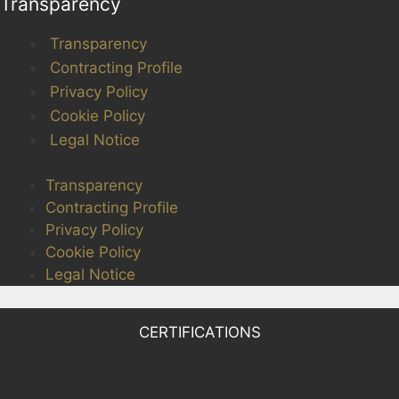
Transparency
Transparency
Contracting Profile
Privacy Policy
Cookie Policy
Legal Notice
Transparency
Contracting Profile
Privacy Policy
Cookie Policy
Legal Notice
CERTIFICATIONS