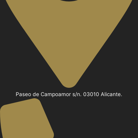
Paseo de Campoamor s/n. 03010 Alicante.