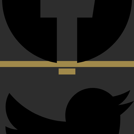
Twitter