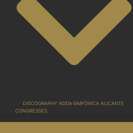
DISCOGRAPHY ADDA·SIMFÒNICA ALICANTE
CONGRESSES