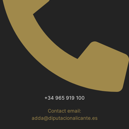
+34 965 919 100
Contact email:
adda@diputacionalicante.es