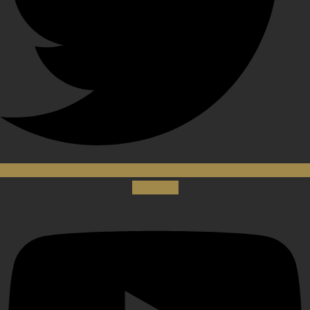
Youtube