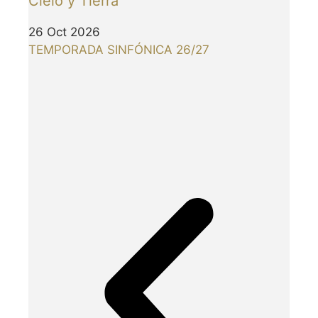
Cielo y Tierra
26 Oct 2026
TEMPORADA SINFÓNICA 26/27