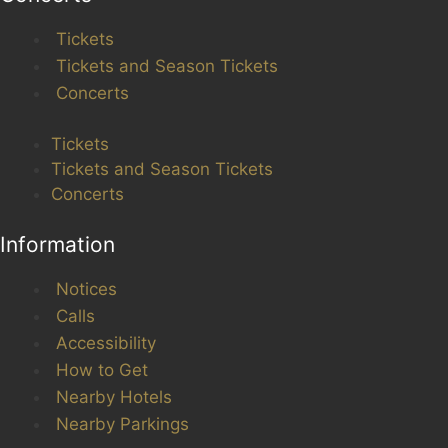
Tickets
Tickets and Season Tickets
Concerts
Tickets
Tickets and Season Tickets
Concerts
Information
Notices
Calls
Accessibility
How to Get
Nearby Hotels
Nearby Parkings