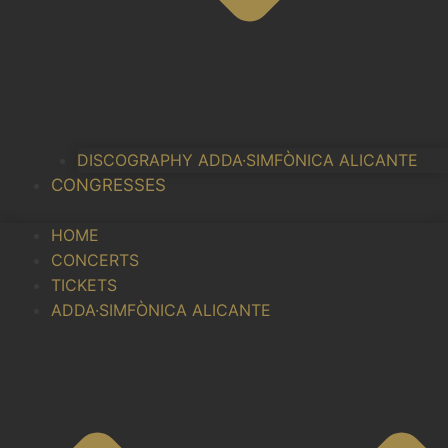
DISCOGRAPHY ADDA·SIMFÒNICA ALICANTE
CONGRESSES
HOME
CONCERTS
TICKETS
ADDA·SIMFÒNICA ALICANTE