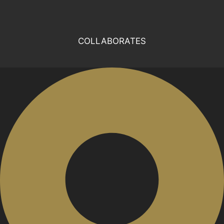
COLLABORATES