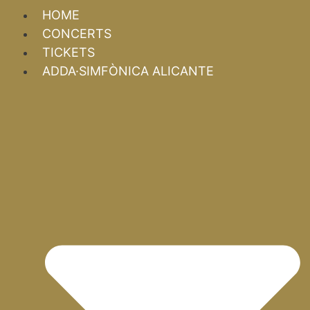
HOME
CONCERTS
TICKETS
ADDA·SIMFÒNICA ALICANTE