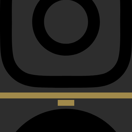
Spotify