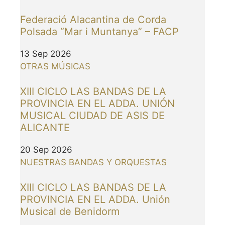
Federació Alacantina de Corda
Polsada “Mar i Muntanya” – FACP
13 Sep 2026
OTRAS MÚSICAS
XIII CICLO LAS BANDAS DE LA
PROVINCIA EN EL ADDA. UNIÓN
MUSICAL CIUDAD DE ASIS DE
ALICANTE
20 Sep 2026
NUESTRAS BANDAS Y ORQUESTAS
XIII CICLO LAS BANDAS DE LA
PROVINCIA EN EL ADDA. Unión
Musical de Benidorm