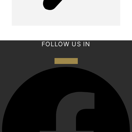
FOLLOW US IN
Facebook