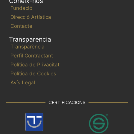
Coneix-nos
Fundació
Direcció Artística
Contacte
Transparencia
Transparència
Perfil Contractant
Política de Privacitat
Política de Cookies
Avís Legal
CERTIFICACIONS