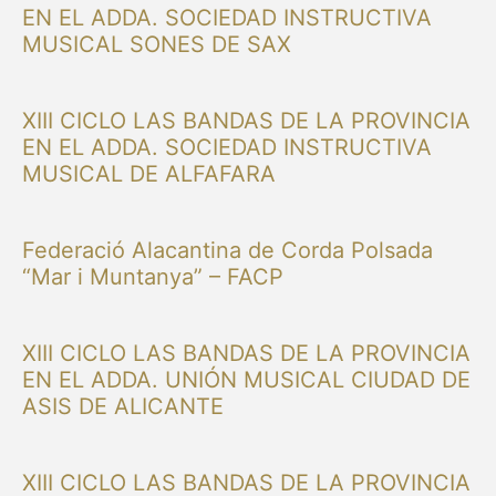
EN EL ADDA. SOCIEDAD INSTRUCTIVA
MUSICAL SONES DE SAX
XIII CICLO LAS BANDAS DE LA PROVINCIA
EN EL ADDA. SOCIEDAD INSTRUCTIVA
MUSICAL DE ALFAFARA
Federació Alacantina de Corda Polsada
“Mar i Muntanya” – FACP
XIII CICLO LAS BANDAS DE LA PROVINCIA
EN EL ADDA. UNIÓN MUSICAL CIUDAD DE
ASIS DE ALICANTE
XIII CICLO LAS BANDAS DE LA PROVINCIA