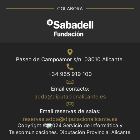
COLABORA
Paseo de Campoamor s/n. 03010 Alicante.
+34 965 919 100
Email contacto:
adda@diputacionalicante.es
Email reservas de salas:
reservas.adda@diputacionalicante.es
Copyright © 2024 Servicio de Informática y
Telecomunicaciones. Diputación Provincial Alicante.