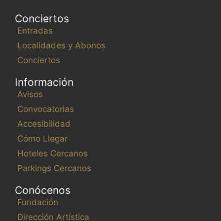
Conciertos
Entradas
Localidades y Abonos
Conciertos
Información
Avisos
Convocatorias
Accesibilidad
Cómo Llegar
Hoteles Cercanos
Parkings Cercanos
Conócenos
Fundación
Dirección Artística