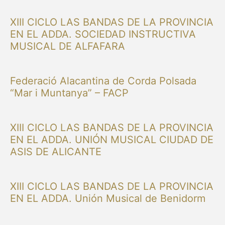
XIII CICLO LAS BANDAS DE LA PROVINCIA
EN EL ADDA. SOCIEDAD INSTRUCTIVA
MUSICAL DE ALFAFARA
Federació Alacantina de Corda Polsada
“Mar i Muntanya” – FACP
XIII CICLO LAS BANDAS DE LA PROVINCIA
EN EL ADDA. UNIÓN MUSICAL CIUDAD DE
ASIS DE ALICANTE
XIII CICLO LAS BANDAS DE LA PROVINCIA
EN EL ADDA. Unión Musical de Benidorm