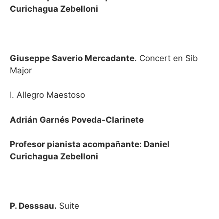
Curichagua Zebelloni
Giuseppe Saverio Mercadante
. Concert en Sib
Major
I. Allegro Maestoso
Adrián Garnés Poveda-Clarinete
Profesor pianista acompañante: Daniel
Curichagua Zebelloni
P. Desssau.
Suite