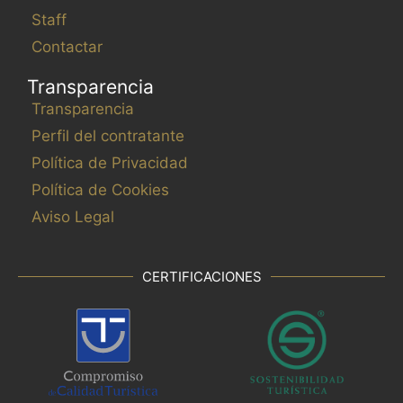
Staff
Contactar
Transparencia
Transparencia
Perfil del contratante
Política de Privacidad
Política de Cookies
Aviso Legal
CERTIFICACIONES