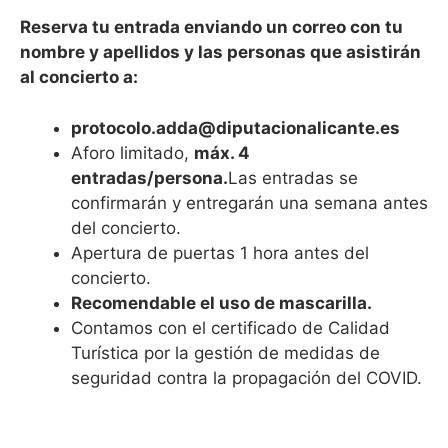
Reserva tu entrada enviando un correo con tu
nombre y apellidos y las personas que asistirán
al concierto a:
protocolo.adda@diputacionalicante.es
Aforo limitado,
máx. 4
entradas/persona.
Las entradas se
confirmarán y entregarán una semana antes
del concierto.
Apertura de puertas 1 hora antes del
concierto.
Recomendable el uso de mascarilla.
Contamos con el certificado de Calidad
Turística por la gestión de medidas de
seguridad contra la propagación del COVID.