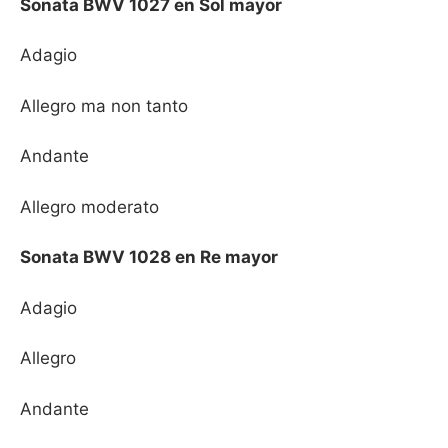
Sonata BWV 1027 en Sol mayor
Adagio
Allegro ma non tanto
Andante
Allegro moderato
Sonata BWV 1028 en Re mayor
Adagio
Allegro
Andante