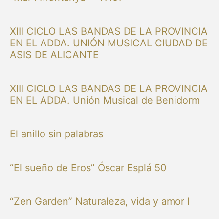
XIII CICLO LAS BANDAS DE LA PROVINCIA
EN EL ADDA. UNIÓN MUSICAL CIUDAD DE
ASIS DE ALICANTE
XIII CICLO LAS BANDAS DE LA PROVINCIA
EN EL ADDA. Unión Musical de Benidorm
El anillo sin palabras
“El sueño de Eros” Óscar Esplá 50
“Zen Garden” Naturaleza, vida y amor I