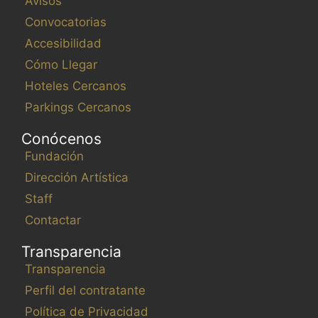
Avisos
Convocatorias
Accesibilidad
Cómo Llegar
Hoteles Cercanos
Parkings Cercanos
Conócenos
Fundación
Dirección Artística
Staff
Contactar
Transparencia
Transparencia
Perfil del contratante
Política de Privacidad