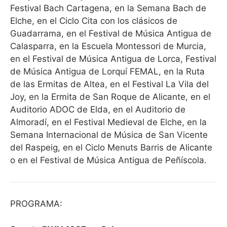
Festival Bach Cartagena, en la Semana Bach de
Elche, en el Ciclo Cita con los clásicos de
Guadarrama, en el Festival de Música Antigua de
Calasparra, en la Escuela Montessori de Murcia,
en el Festival de Música Antigua de Lorca, Festival
de Música Antigua de Lorquí FEMAL, en la Ruta
de las Ermitas de Altea, en el Festival La Vila del
Joy, en la Ermita de San Roque de Alicante, en el
Auditorio ADOC de Elda, en el Auditorio de
Almoradí, en el Festival Medieval de Elche, en la
Semana Internacional de Música de San Vicente
del Raspeig, en el Ciclo Menuts Barris de Alicante
o en el Festival de Música Antigua de Peñíscola.
PROGRAMA: