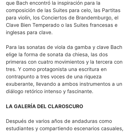
que Bach encontró la inspiración para la
composición de las Suites para celo, las Partitas
para violín, los Conciertos de Brandemburgo, el
Clave Bien Temperado o las Suites francesas e
inglesas para clave.
Para las sonatas de viola da gamba y clave Bach
elige la forma de sonata da chiesa, las dos
primeras con cuatro movimientos y la tercera con
tres. Y como protagonista una escritura en
contrapunto a tres voces de una riqueza
exuberante, llevando a ambos instrumentos a un
diálogo retórico intenso y fascinante.
LA GALERÍA DEL CLAROSCURO
Después de varios años de andaduras como
estudiantes y compartiendo escenarios casuales,