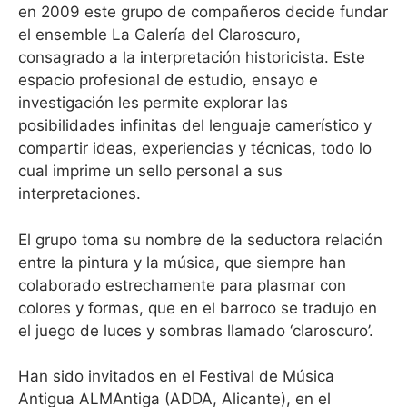
en 2009 este grupo de compañeros decide fundar
el ensemble La Galería del Claroscuro,
consagrado a la interpretación historicista. Este
espacio profesional de estudio, ensayo e
investigación les permite explorar las
posibilidades infinitas del lenguaje camerístico y
compartir ideas, experiencias y técnicas, todo lo
cual imprime un sello personal a sus
interpretaciones.
El grupo toma su nombre de la seductora relación
entre la pintura y la música, que siempre han
colaborado estrechamente para plasmar con
colores y formas, que en el barroco se tradujo en
el juego de luces y sombras llamado ‘claroscuro’.
Han sido invitados en el Festival de Música
Antigua ALMAntiga (ADDA, Alicante), en el