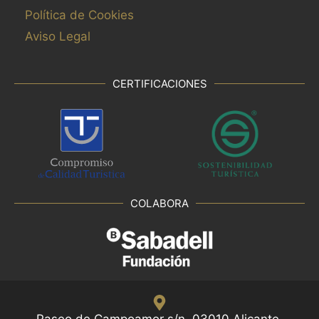
Política de Cookies
Aviso Legal
CERTIFICACIONES
COLABORA