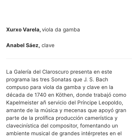
Xurxo Varela,
viola da gamba
Anabel Sáez,
clave
La Galería del Claroscuro presenta en este
programa las tres Sonatas que J. S. Bach
compuso para viola da gamba y clave en la
década de 1740 en Köthen, donde trabajó como
Kapelmeister añ servicio del Príncipe Leopoldo,
amante de la música y mecenas que apoyó gran
parte de la prolífica producción camerística y
clavecinística del compositor, fomentando un
ambiente musical de grandes intérpretes en el