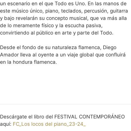
un escenario en el que Todo es Uno. En las manos de
este músico único, piano, teclados, percusión, guitarra
y bajo revelarán su concepto musical, que va más alla
de lo meramente físico y la escucha pasiva,
convirtiendo al público en arte y parte del Todo.
Desde el fondo de su naturaleza flamenca, Diego
Amador lleva al oyente a un viaje global que confluirá
en la hondura flamenca.
Descárgate el libro del FESTIVAL CONTEMPORÁNEO
aquí:
FC_Los locos del piano_23-24_