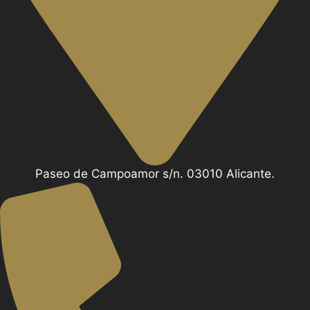
Paseo de Campoamor s/n. 03010 Alicante.