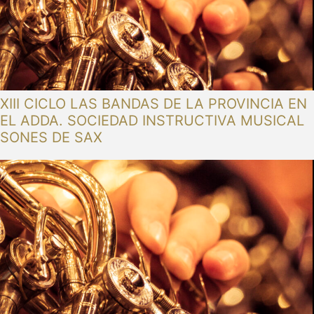
XIII CICLO LAS BANDAS DE LA PROVINCIA EN
EL ADDA. SOCIEDAD INSTRUCTIVA MUSICAL
SONES DE SAX