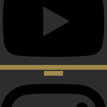
Instagram