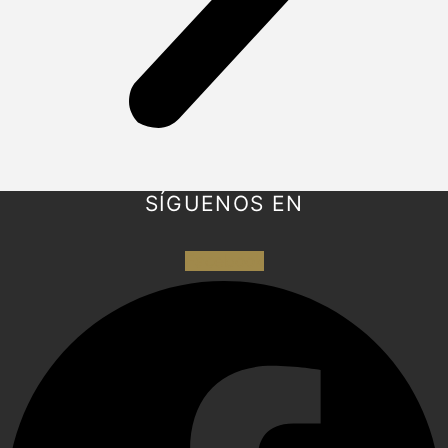
SÍGUENOS EN
Facebook