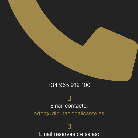
+34 965 919 100
Email contacto:
adda@diputacionalicante.es
Email reservas de salas: