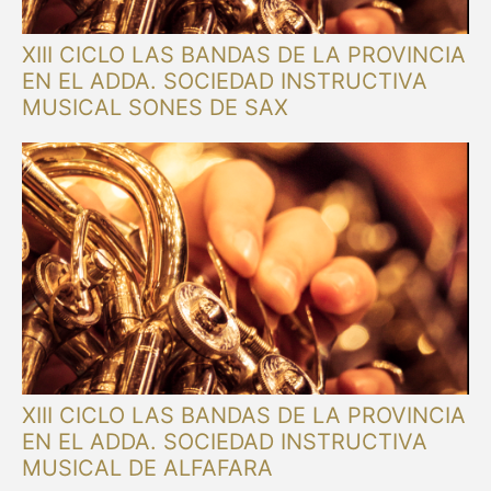
XIII CICLO LAS BANDAS DE LA PROVINCIA
EN EL ADDA. SOCIEDAD INSTRUCTIVA
MUSICAL SONES DE SAX
XIII CICLO LAS BANDAS DE LA PROVINCIA
EN EL ADDA. SOCIEDAD INSTRUCTIVA
MUSICAL DE ALFAFARA