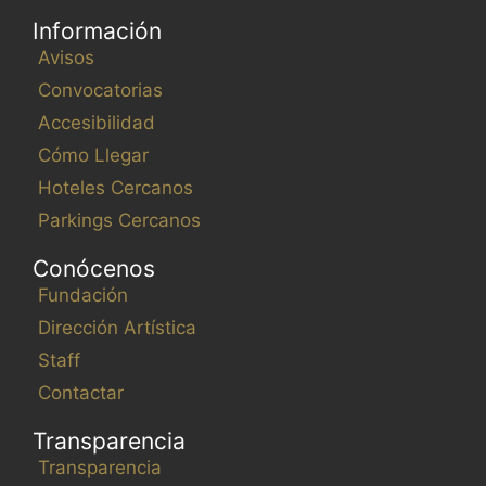
Información
Avisos
Convocatorias
Accesibilidad
Cómo Llegar
Hoteles Cercanos
Parkings Cercanos
Conócenos
Fundación
Dirección Artística
Staff
Contactar
Transparencia
Transparencia