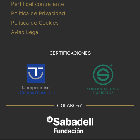
Perfil del contratante
Política de Privacidad
Política de Cookies
Aviso Legal
CERTIFICACIONES
COLABORA