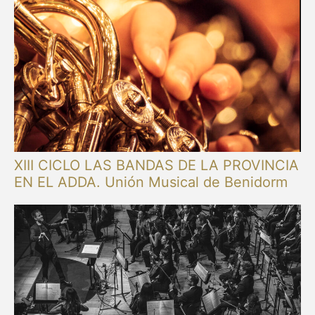
XIII CICLO LAS BANDAS DE LA PROVINCIA
EN EL ADDA. Unión Musical de Benidorm