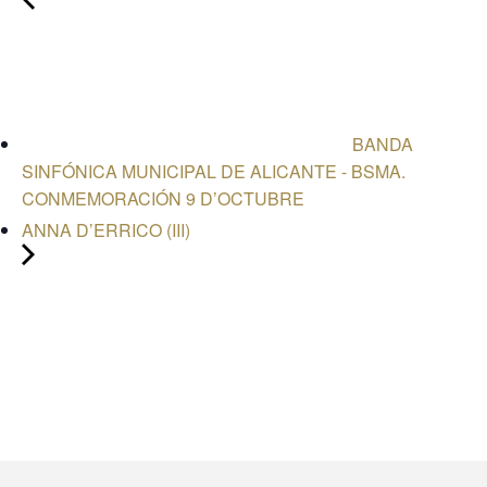
BANDA
SINFÓNICA MUNICIPAL DE ALICANTE - BSMA.
CONMEMORACIÓN 9 D’OCTUBRE
ANNA D’ERRICO (III)