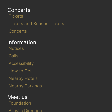
Concerts
Tickets
Tickets and Season Tickets
Concerts
Information
Notices
Calls
Accessibility
How to Get
Nearby Hotels
Nearby Parkings
Meet us
Foundation
Artistic Direction