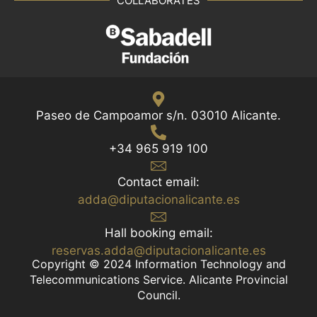
COLLABORATES
Paseo de Campoamor s/n. 03010 Alicante.
+34 965 919 100
Contact email:
adda@diputacionalicante.es
Hall booking email:
reservas.adda@diputacionalicante.es
Copyright © 2024 Information Technology and
Telecommunications Service. Alicante Provincial
Council.