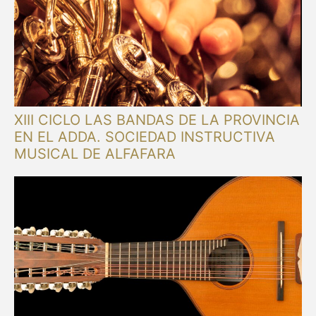
XIII CICLO LAS BANDAS DE LA PROVINCIA
EN EL ADDA. SOCIEDAD INSTRUCTIVA
MUSICAL DE ALFAFARA