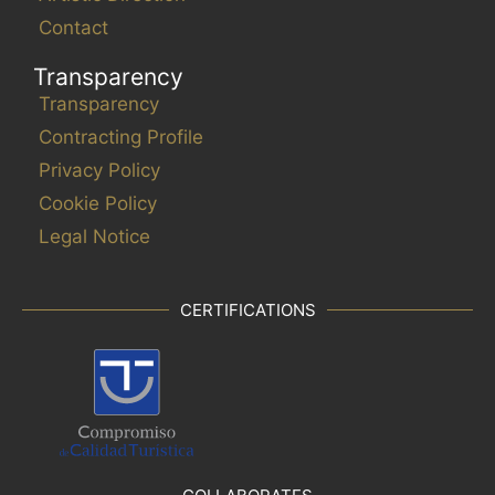
Contact
Transparency
Transparency
Contracting Profile
Privacy Policy
Cookie Policy
Legal Notice
CERTIFICATIONS