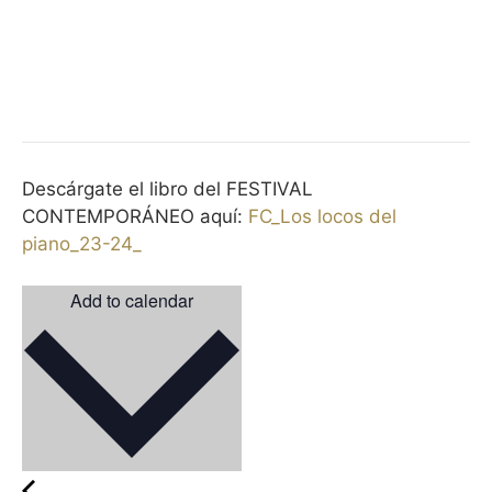
Descárgate el libro del FESTIVAL
CONTEMPORÁNEO aquí:
FC_Los locos del
piano_23-24_
Add to calendar