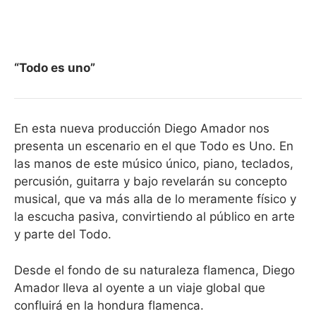
“Todo es uno”
En esta nueva producción Diego Amador nos
presenta un escenario en el que Todo es Uno. En
las manos de este músico único, piano, teclados,
percusión, guitarra y bajo revelarán su concepto
musical, que va más alla de lo meramente físico y
la escucha pasiva, convirtiendo al público en arte
y parte del Todo.
Desde el fondo de su naturaleza flamenca, Diego
Amador lleva al oyente a un viaje global que
confluirá en la hondura flamenca.