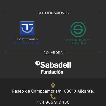
CERTIFICACIONES
COLABORA
Paseo de Campoamor s/n. 03010 Alicante.
+34 965 919 100