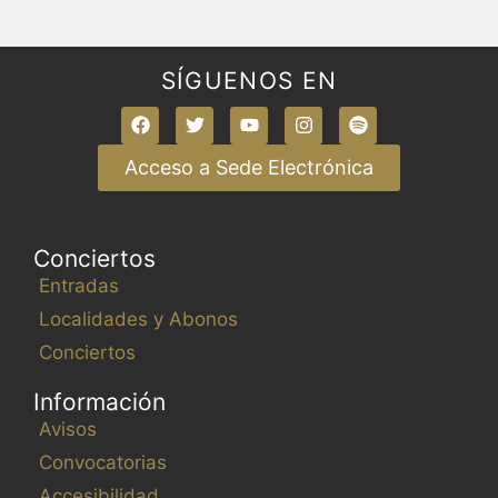
SÍGUENOS EN
Acceso a Sede Electrónica
Conciertos
Entradas
Localidades y Abonos
Conciertos
Información
Avisos
Convocatorias
Accesibilidad