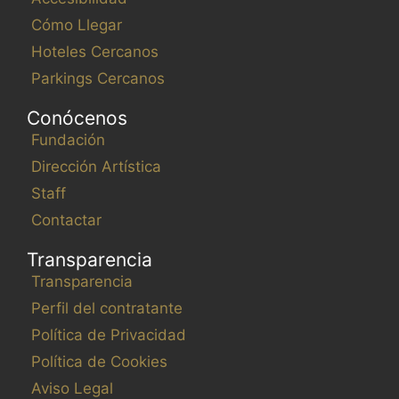
Cómo Llegar
Hoteles Cercanos
Parkings Cercanos
Conócenos
Fundación
Dirección Artística
Staff
Contactar
Transparencia
Transparencia
Perfil del contratante
Política de Privacidad
Política de Cookies
Aviso Legal