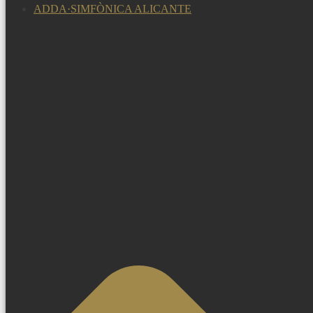
ADDA·SIMFÒNICA ALICANTE