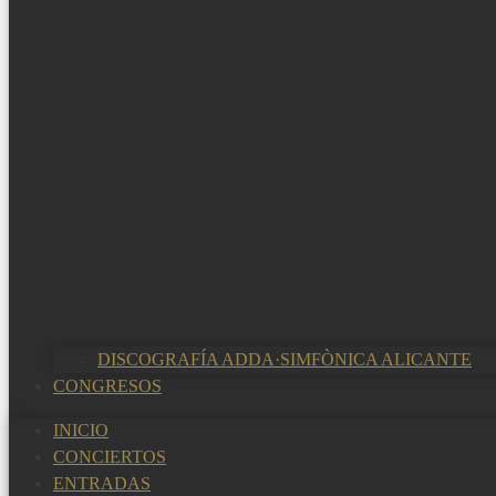
DISCOGRAFÍA ADDA·SIMFÒNICA ALICANTE
CONGRESOS
INICIO
CONCIERTOS
ENTRADAS