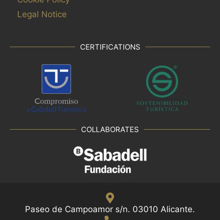
Legal Notice
CERTIFICATIONS
COLLABORATES
Paseo de Campoamor s/n. 03010 Alicante.