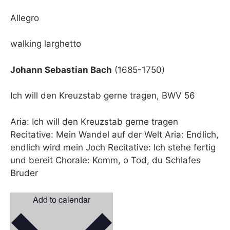
Allegro
walking larghetto
Johann Sebastian Bach
(1685-1750)
Ich will den Kreuzstab gerne tragen, BWV 56
Aria: Ich will den Kreuzstab gerne tragen
Recitative: Mein Wandel auf der Welt Aria: Endlich,
endlich wird mein Joch Recitative: Ich stehe fertig
und bereit Chorale: Komm, o Tod, du Schlafes
Bruder
Add to calendar