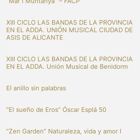
“Mar i Muntanya” – FACP
XIII CICLO LAS BANDAS DE LA PROVINCIA
EN EL ADDA. UNIÓN MUSICAL CIUDAD DE
ASIS DE ALICANTE
XIII CICLO LAS BANDAS DE LA PROVINCIA
EN EL ADDA. Unión Musical de Benidorm
El anillo sin palabras
“El sueño de Eros” Óscar Esplá 50
“Zen Garden” Naturaleza, vida y amor I