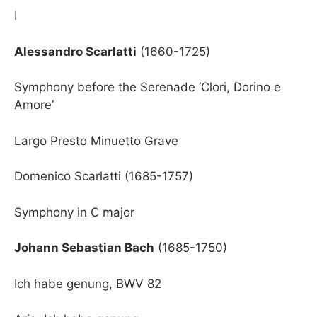
I
Alessandro Scarlatti
(1660-1725)
Symphony before the Serenade ‘Clori, Dorino e
Amore’
Largo Presto Minuetto Grave
Domenico Scarlatti (1685-1757)
Symphony in C major
Johann Sebastian Bach
(1685-1750)
Ich habe genung, BWV 82