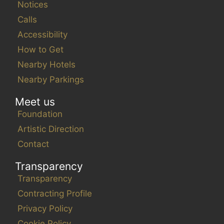
Notices
Calls
Accessibility
How to Get
Nearby Hotels
Nearby Parkings
Meet us
Foundation
Artistic Direction
Contact
Transparency
Transparency
Contracting Profile
Privacy Policy
Cookie Policy