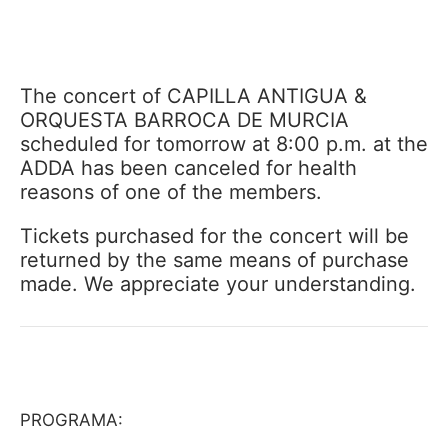
The concert of CAPILLA ANTIGUA &
ORQUESTA BARROCA DE MURCIA
scheduled for tomorrow at 8:00 p.m. at the
ADDA has been canceled for health
reasons of one of the members.
Tickets purchased for the concert will be
returned by the same means of purchase
made. We appreciate your understanding.
PROGRAMA: