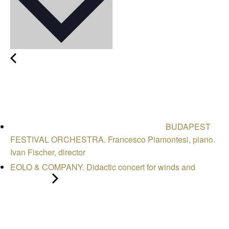
BUDAPEST
FESTIVAL ORCHESTRA. Francesco Piamontesi, piano.
Ivan Fischer, director
EOLO & COMPANY. Didactic concert for winds and