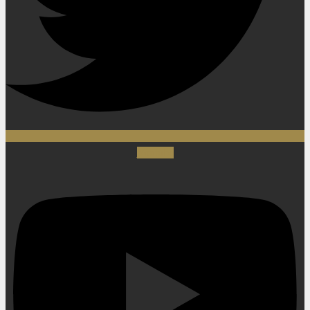
Youtube