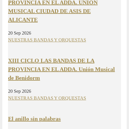
PROVINCIA EN EL ADDA. UNIÓN
MUSICAL CIUDAD DE ASIS DE
ALICANTE
20 Sep 2026
NUESTRAS BANDAS Y ORQUESTAS
XIII CICLO LAS BANDAS DE LA
PROVINCIA EN EL ADDA. Unión Musical
de Benidorm
20 Sep 2026
NUESTRAS BANDAS Y ORQUESTAS
El anillo sin palabras