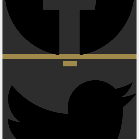
Twitter