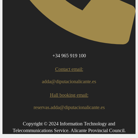
+34 965 919 100
Contact email:
adda@diputacionalicante.es
Hall booking email:
reservas.adda@diputacionalicante.es
Copyright © 2024 Information Technology and
Telecommunications Service. Alicante Provincial Council.