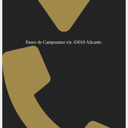
Paseo de Campoamor s/n. 03010 Alicante.