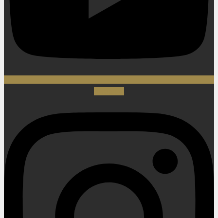
Instagram