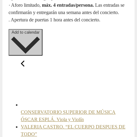
· Aforo limitado,
máx. 4 entradas/persona.
Las entradas se
confirmarán y entregarán una semana antes del concierto.
. Apertura de puertas 1 hora antes del concierto.
Add to calendar
CONSERVATORIO SUPERIOR DE MÚSICA
ÓSCAR ESPLÁ. Viola y Violín
VALERIA CASTRO. “EL CUERPO DESPUES DE
TODO”