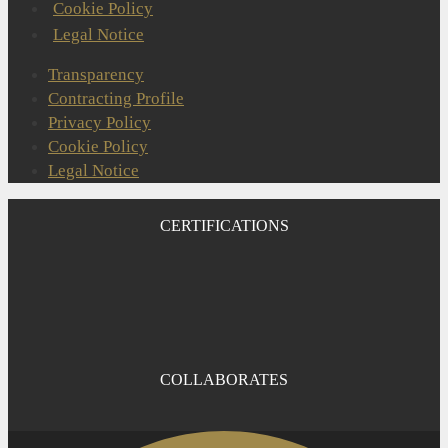
Cookie Policy
Legal Notice
Transparency
Contracting Profile
Privacy Policy
Cookie Policy
Legal Notice
CERTIFICATIONS
COLLABORATES