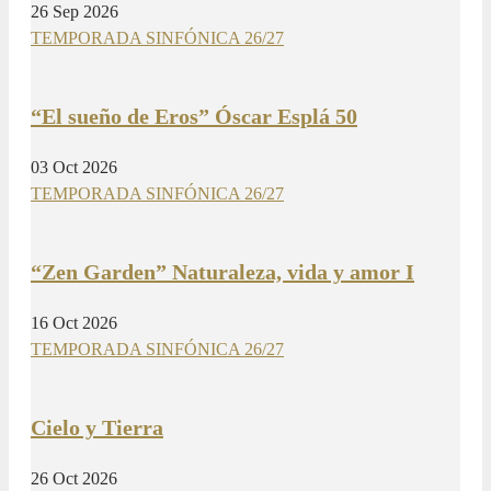
26 Sep 2026
TEMPORADA SINFÓNICA 26/27
“El sueño de Eros” Óscar Esplá 50
03 Oct 2026
TEMPORADA SINFÓNICA 26/27
“Zen Garden” Naturaleza, vida y amor I
16 Oct 2026
TEMPORADA SINFÓNICA 26/27
Cielo y Tierra
26 Oct 2026