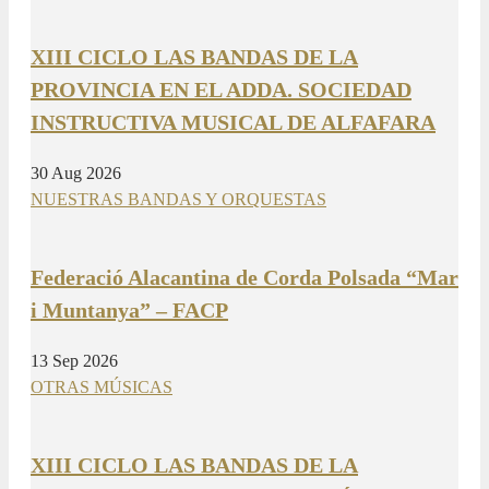
XIII CICLO LAS BANDAS DE LA
PROVINCIA EN EL ADDA. SOCIEDAD
INSTRUCTIVA MUSICAL DE ALFAFARA
30 Aug 2026
NUESTRAS BANDAS Y ORQUESTAS
Federació Alacantina de Corda Polsada “Mar
i Muntanya” – FACP
13 Sep 2026
OTRAS MÚSICAS
XIII CICLO LAS BANDAS DE LA