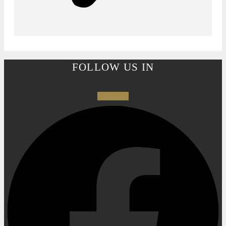
FOLLOW US IN
Facebook