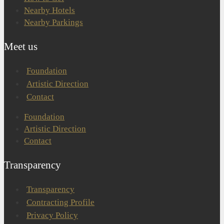
Nearby Hotels
Nearby Parkings
Meet us
Foundation
Artistic Direction
Contact
Foundation
Artistic Direction
Contact
Transparency
Transparency
Contracting Profile
Privacy Policy