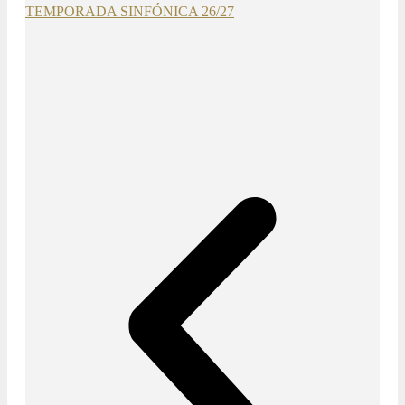
TEMPORADA SINFÓNICA 26/27