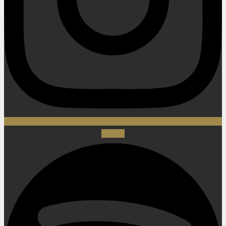
Spotify