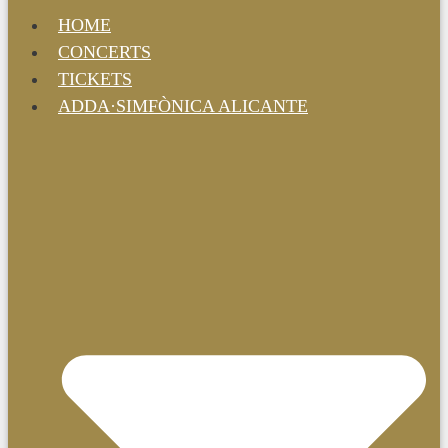
HOME
CONCERTS
TICKETS
ADDA·SIMFÒNICA ALICANTE