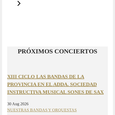
PRÓXIMOS CONCIERTOS
XIII CICLO LAS BANDAS DE LA
PROVINCIA EN EL ADDA. SOCIEDAD
INSTRUCTIVA MUSICAL SONES DE SAX
30 Aug 2026
NUESTRAS BANDAS Y ORQUESTAS