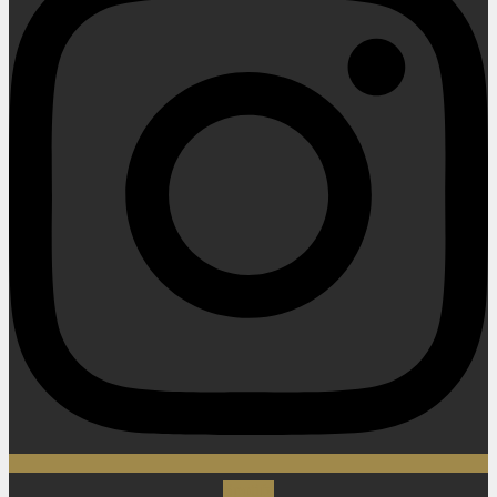
Spotify