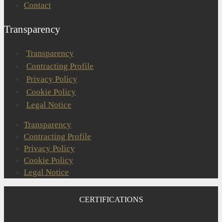
Contact
Transparency
Transparency
Contracting Profile
Privacy Policy
Cookie Policy
Legal Notice
Transparency
Contracting Profile
Privacy Policy
Cookie Policy
Legal Notice
CERTIFICATIONS