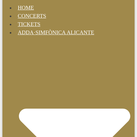
HOME
CONCERTS
TICKETS
ADDA·SIMFÒNICA ALICANTE