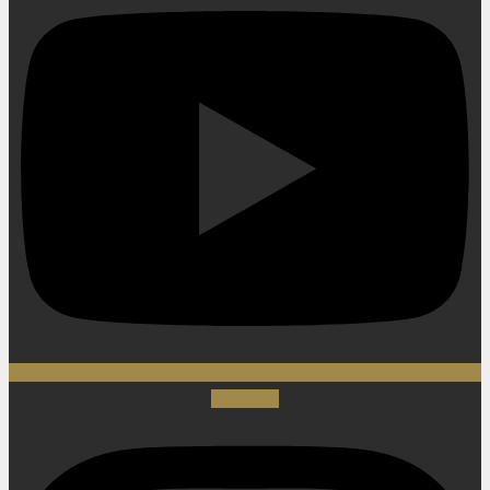
Instagram