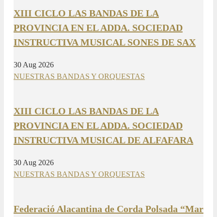
XIII CICLO LAS BANDAS DE LA
PROVINCIA EN EL ADDA. SOCIEDAD
INSTRUCTIVA MUSICAL SONES DE SAX
30 Aug 2026
NUESTRAS BANDAS Y ORQUESTAS
XIII CICLO LAS BANDAS DE LA
PROVINCIA EN EL ADDA. SOCIEDAD
INSTRUCTIVA MUSICAL DE ALFAFARA
30 Aug 2026
NUESTRAS BANDAS Y ORQUESTAS
Federació Alacantina de Corda Polsada “Mar