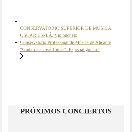
CONSERVATORIO SUPERIOR DE MÚSICA
ÓSCAR ESPLÁ. Violonchelo
Conservatorio Profesional de Música de Alicante
"Guitarrista José Tomás". Especial guitarra
PRÓXIMOS CONCIERTOS