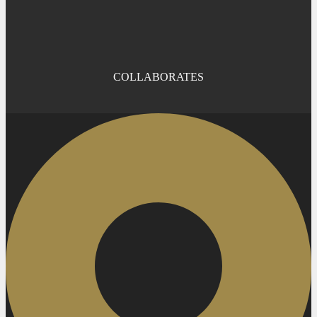
COLLABORATES