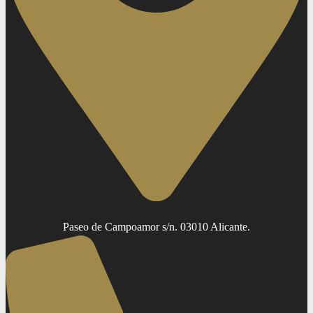
Paseo de Campoamor s/n. 03010 Alicante.