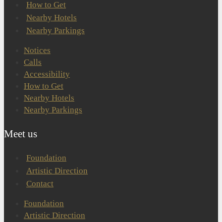
How to Get
Nearby Hotels
Nearby Parkings
Notices
Calls
Accessibility
How to Get
Nearby Hotels
Nearby Parkings
Meet us
Foundation
Artistic Direction
Contact
Foundation
Artistic Direction