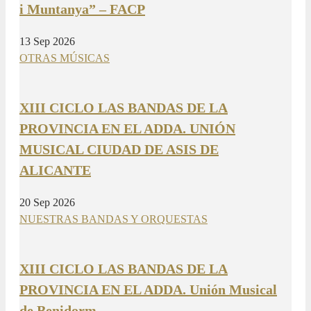
i Muntanya” – FACP
13 Sep 2026
OTRAS MÚSICAS
XIII CICLO LAS BANDAS DE LA
PROVINCIA EN EL ADDA. UNIÓN
MUSICAL CIUDAD DE ASIS DE
ALICANTE
20 Sep 2026
NUESTRAS BANDAS Y ORQUESTAS
XIII CICLO LAS BANDAS DE LA
PROVINCIA EN EL ADDA. Unión Musical
de Benidorm