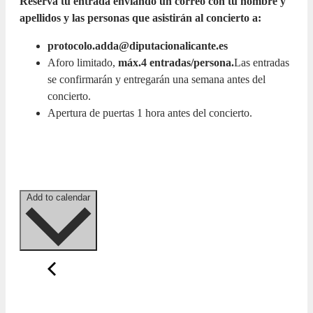
Reserva tu entrada enviando un correo con tu nombre y
apellidos y las personas que asistirán al concierto a:
protocolo.adda@diputacionalicante.es
Aforo limitado,
máx.4 entradas/persona.
Las entradas
se confirmarán y entregarán una semana antes del
concierto.
Apertura de puertas 1 hora antes del concierto.
Add to calendar