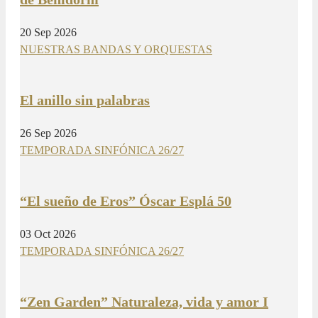
20 Sep 2026
NUESTRAS BANDAS Y ORQUESTAS
El anillo sin palabras
26 Sep 2026
TEMPORADA SINFÓNICA 26/27
“El sueño de Eros” Óscar Esplá 50
03 Oct 2026
TEMPORADA SINFÓNICA 26/27
“Zen Garden” Naturaleza, vida y amor I