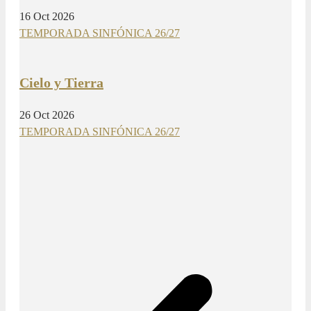
16 Oct 2026
TEMPORADA SINFÓNICA 26/27
Cielo y Tierra
26 Oct 2026
TEMPORADA SINFÓNICA 26/27