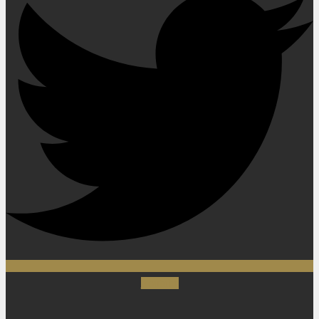
Youtube