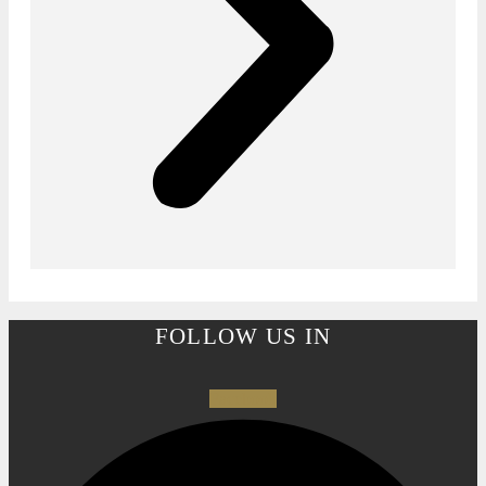
FOLLOW US IN
Facebook