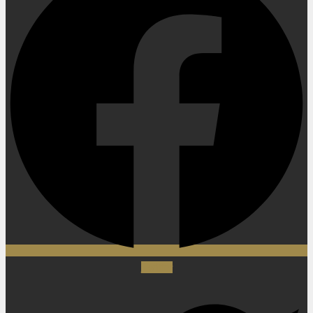
Twitter