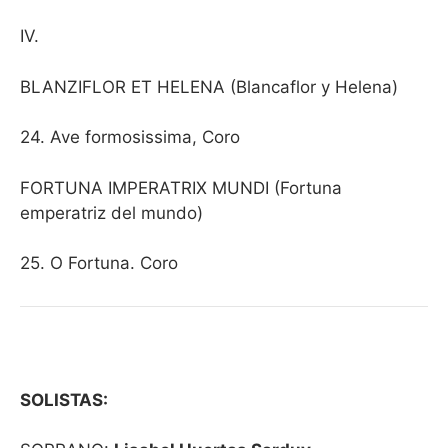
IV.
BLANZIFLOR ET HELENA (Blancaflor y Helena)
24. Ave formosissima, Coro
FORTUNA IMPERATRIX MUNDI (Fortuna
emperatriz del mundo)
25. O Fortuna. Coro
SOLISTAS: