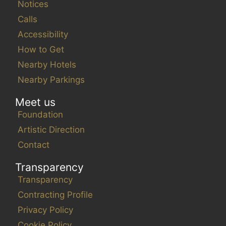
Notices
Calls
Accessibility
How to Get
Nearby Hotels
Nearby Parkings
Meet us
Foundation
Artistic Direction
Contact
Transparency
Transparency
Contracting Profile
Privacy Policy
Cookie Policy