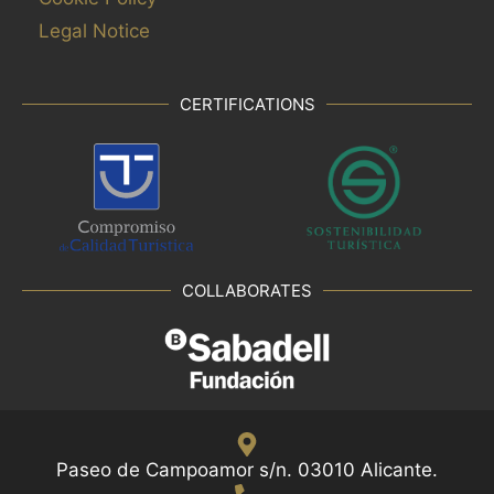
Legal Notice
CERTIFICATIONS
COLLABORATES
Paseo de Campoamor s/n. 03010 Alicante.