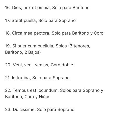
16. Dies, nox et omnia, Solo para Barítono
17. Stetit puella, Solo para Soprano
18. Circa mea pectora, Solo para Barítono y Coro
19. Si puer cum puellula, Solos (3 tenores,
Barítono, 2 Bajos)
20. Veni, veni, venias, Coro doble.
21. In trutina, Solo para Soprano
22. Tempus est iocundum, Solos para Soprano y
Barítono, Coro y Niños
23. Dulcissime, Solo para Soprano