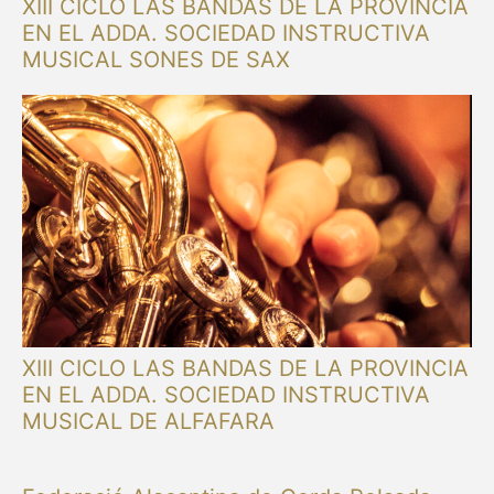
XIII CICLO LAS BANDAS DE LA PROVINCIA
EN EL ADDA. SOCIEDAD INSTRUCTIVA
MUSICAL SONES DE SAX
XIII CICLO LAS BANDAS DE LA PROVINCIA
EN EL ADDA. SOCIEDAD INSTRUCTIVA
MUSICAL DE ALFAFARA