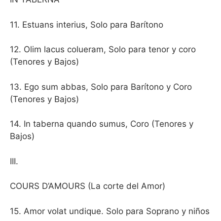
11. Estuans interius, Solo para Barítono
12. Olim lacus colueram, Solo para tenor y coro
(Tenores y Bajos)
13. Ego sum abbas, Solo para Barítono y Coro
(Tenores y Bajos)
14. In taberna quando sumus, Coro (Tenores y
Bajos)
III.
COURS D’AMOURS (La corte del Amor)
15. Amor volat undique. Solo para Soprano y niños