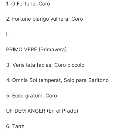
1. O Fortuna. Coro
2. Fortune plango vulnera, Coro
I.
PRIMO VERE (Primavera)
3. Veris leta facies, Coro piccolo
4. Omnia Sol temperat, Solo para Barítono
5. Ecce gratum, Coro
UF DEM ANGER (En el Prado)
6. Tanz