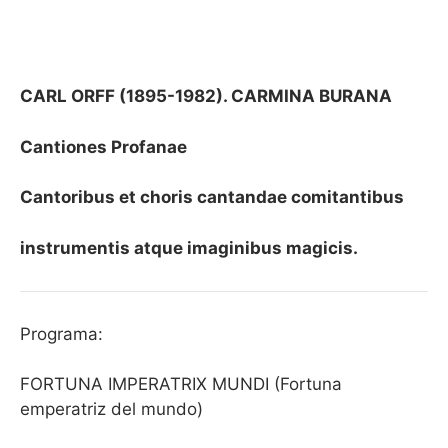
CARL ORFF (1895-1982). CARMINA BURANA
Cantiones Profanae
Cantoribus et choris cantandae comitantibus
instrumentis atque imaginibus magicis.
Programa:
FORTUNA IMPERATRIX MUNDI (Fortuna
emperatriz del mundo)