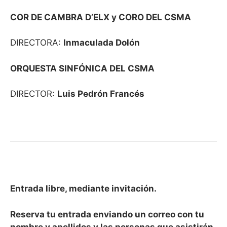
COR DE CAMBRA D’ELX y CORO DEL CSMA
DIRECTORA:
Inmaculada Dolón
ORQUESTA SINFÓNICA DEL CSMA
DIRECTOR:
Luis Pedrón Francés
Entrada libre, mediante invitación.
Reserva tu entrada enviando un correo con tu
nombre y apellidos y las personas que asistirán