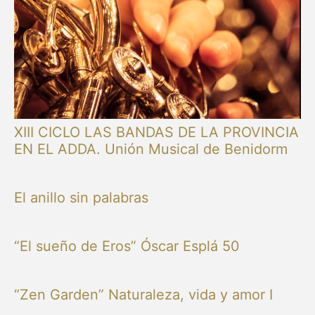
XIII CICLO LAS BANDAS DE LA PROVINCIA
EN EL ADDA. Unión Musical de Benidorm
El anillo sin palabras
“El sueño de Eros” Óscar Esplá 50
“Zen Garden” Naturaleza, vida y amor I