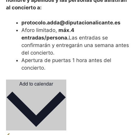
al concierto a:
protocolo.adda@diputacionalicante.es
Aforo limitado,
máx.4
entradas/persona.
Las entradas se
confirmarán y entregarán una semana antes
del concierto.
Apertura de puertas 1 hora antes del
concierto.
Add to calendar