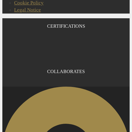
Cookie Policy
Legal Notice
CERTIFICATIONS
COLLABORATES