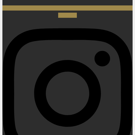
Instagram