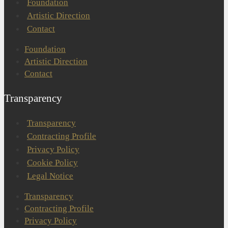
Foundation
Artistic Direction
Contact
Foundation
Artistic Direction
Contact
Transparency
Transparency
Contracting Profile
Privacy Policy
Cookie Policy
Legal Notice
Transparency
Contracting Profile
Privacy Policy