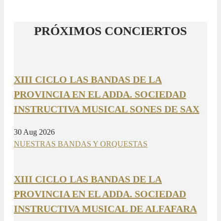
PRÓXIMOS CONCIERTOS
XIII CICLO LAS BANDAS DE LA
PROVINCIA EN EL ADDA. SOCIEDAD
INSTRUCTIVA MUSICAL SONES DE SAX
30 Aug 2026
NUESTRAS BANDAS Y ORQUESTAS
XIII CICLO LAS BANDAS DE LA
PROVINCIA EN EL ADDA. SOCIEDAD
INSTRUCTIVA MUSICAL DE ALFAFARA