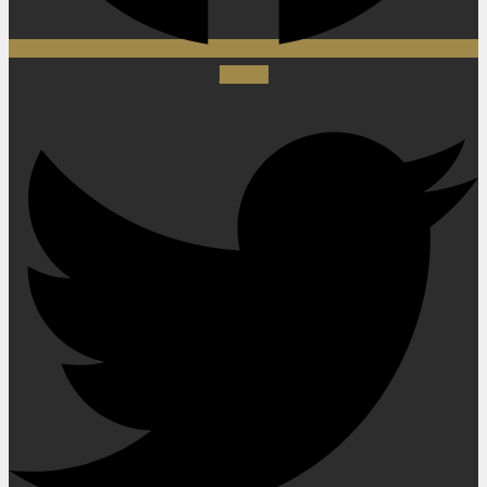
Twitter