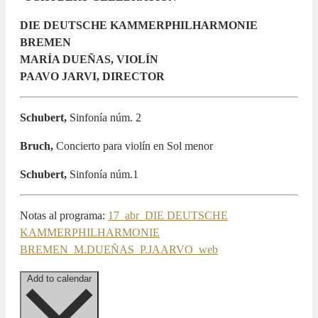
DIE DEUTSCHE KAMMERPHILHARMONIE
BREMEN
MARÍA DUEÑAS, VIOLÍN
PAAVO JARVI, DIRECTOR
Schubert,
Sinfonía núm. 2
Bruch,
Concierto para violín en Sol menor
Schubert,
Sinfonía núm.1
Notas al programa:
17_abr_DIE DEUTSCHE
KAMMERPHILHARMONIE
BREMEN_M.DUEÑAS_P.JAARVO_web
Add to calendar