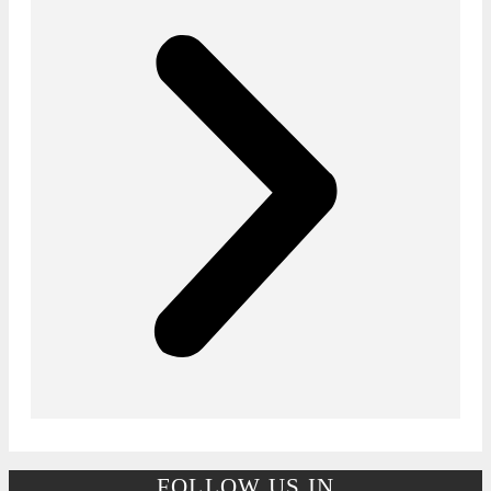
FOLLOW US IN