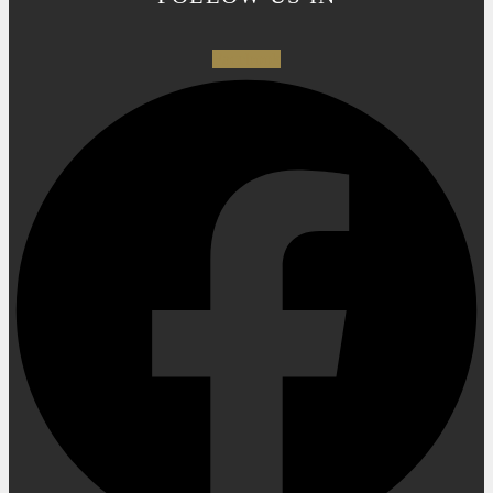
Facebook