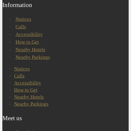
Information
Notices
Calls
Accessibility
How to Get
Nearby Hotels
Nearby Parkings
Notices
Calls
Accessibility
How to Get
Nearby Hotels
Nearby Parkings
Meet us