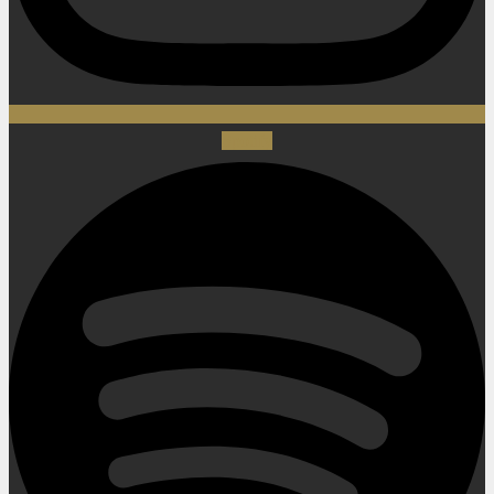
Spotify