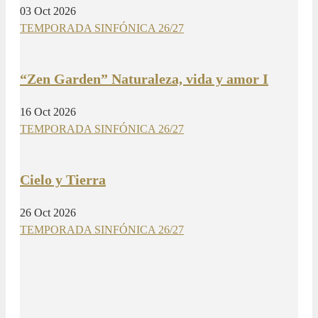
03 Oct 2026
TEMPORADA SINFÓNICA 26/27
“Zen Garden” Naturaleza, vida y amor I
16 Oct 2026
TEMPORADA SINFÓNICA 26/27
Cielo y Tierra
26 Oct 2026
TEMPORADA SINFÓNICA 26/27