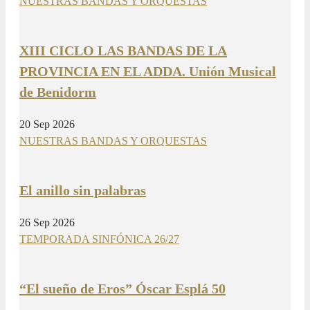
NUESTRAS BANDAS Y ORQUESTAS
XIII CICLO LAS BANDAS DE LA
PROVINCIA EN EL ADDA. Unión Musical
de Benidorm
20 Sep 2026
NUESTRAS BANDAS Y ORQUESTAS
El anillo sin palabras
26 Sep 2026
TEMPORADA SINFÓNICA 26/27
“El sueño de Eros” Óscar Esplá 50