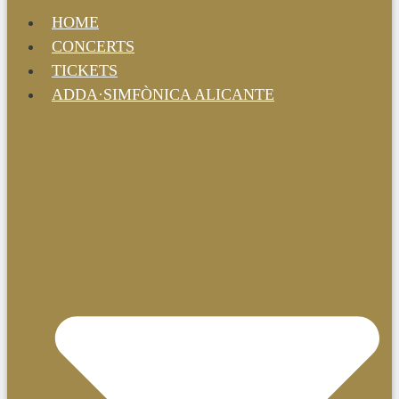
HOME
CONCERTS
TICKETS
ADDA·SIMFÒNICA ALICANTE