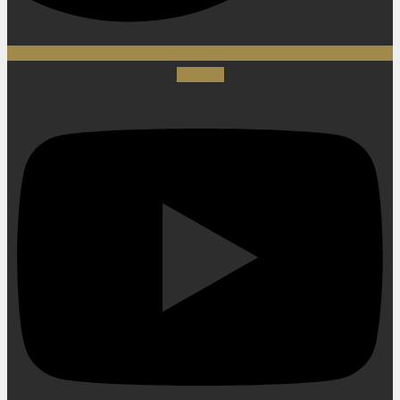
Youtube