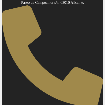
Paseo de Campoamor s/n. 03010 Alicante.