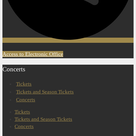
Access to Electronic Office
Concerts
Tickets
Tickets and Season Tickets
Concerts
Tickets
Tickets and Season Tickets
Concerts