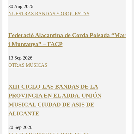
30 Aug 2026
NUESTRAS BANDAS Y ORQUESTAS
Federació Alacantina de Corda Polsada “Mar
i Muntanya” – FACP
13 Sep 2026
OTRAS MÚSICAS
XIII CICLO LAS BANDAS DE LA
PROVINCIA EN EL ADDA. UNIÓN
MUSICAL CIUDAD DE ASIS DE
ALICANTE
20 Sep 2026