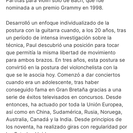
Partitas para violín solo de Bach, que fue
nominada a un premio Grammy en 1998.
Desarrolló un enfoque individualizado de la
postura con la guitarra cuando, a los 20 años, tras
un período de intensa investigación sobre la
técnica, Paul descubrió una posición para tocar
que permitía la misma libertad de movimiento
para ambos brazos. En tres años, esta postura se
convirtió en la postura del violonchelista con la
que se le asocia hoy. Comenzó a dar conciertos
cuando era un adolescente, tras haber
conseguido fama en Gran Bretaña gracias a una
serie de éxitos televisados en concursos. Desde
entonces, ha actuado por toda la Unión Europea,
así como en China, Sudamérica, Rusia, Noruega,
Australia, Canadá y la India. Desde principios de
los noventa, ha realizado giras con regularidad por