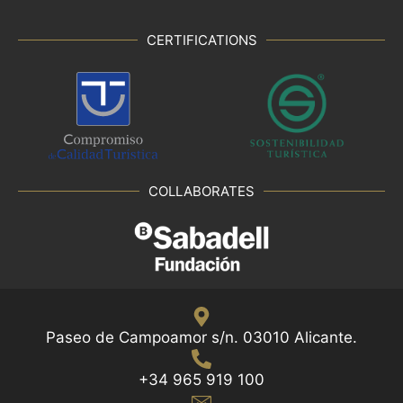
CERTIFICATIONS
COLLABORATES
Paseo de Campoamor s/n. 03010 Alicante.
+34 965 919 100