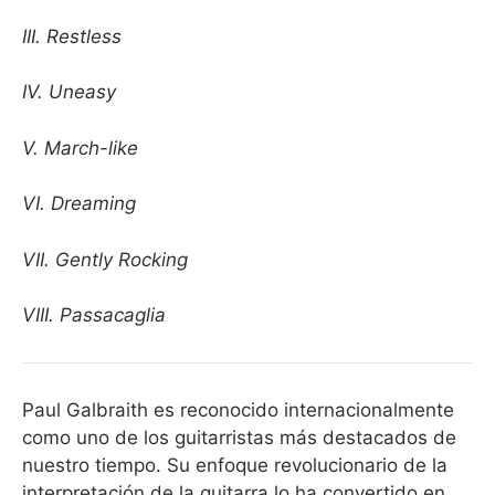
III. Restless
IV. Uneasy
V. March-like
VI. Dreaming
VII. Gently Rocking
VIII. Passacaglia
Paul Galbraith es reconocido internacionalmente
como uno de los guitarristas más destacados de
nuestro tiempo. Su enfoque revolucionario de la
interpretación de la guitarra lo ha convertido en