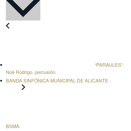
“PARAULES”.
Noè Rodrigo, percusión.
BANDA SINFÓNICA MUNICIPAL DE ALICANTE -
BSMA.