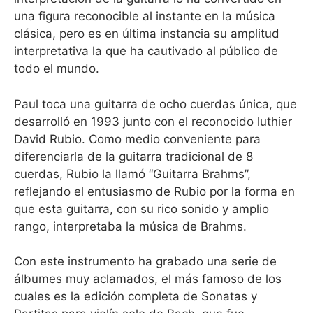
una figura reconocible al instante en la música
clásica, pero es en última instancia su amplitud
interpretativa la que ha cautivado al público de
todo el mundo.
Paul toca una guitarra de ocho cuerdas única, que
desarrolló en 1993 junto con el reconocido luthier
David Rubio. Como medio conveniente para
diferenciarla de la guitarra tradicional de 8
cuerdas, Rubio la llamó “Guitarra Brahms”,
reflejando el entusiasmo de Rubio por la forma en
que esta guitarra, con su rico sonido y amplio
rango, interpretaba la música de Brahms.
Con este instrumento ha grabado una serie de
álbumes muy aclamados, el más famoso de los
cuales es la edición completa de Sonatas y