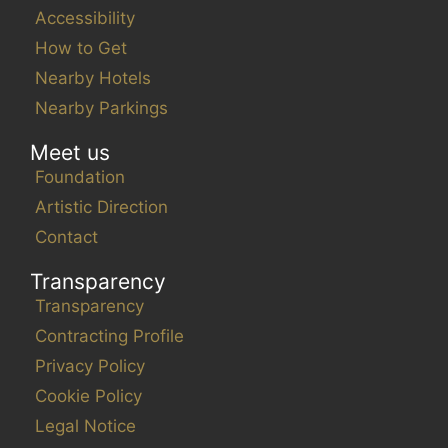
Accessibility
How to Get
Nearby Hotels
Nearby Parkings
Meet us
Foundation
Artistic Direction
Contact
Transparency
Transparency
Contracting Profile
Privacy Policy
Cookie Policy
Legal Notice