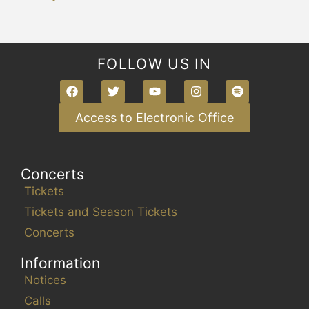
FOLLOW US IN
Access to Electronic Office
Concerts
Tickets
Tickets and Season Tickets
Concerts
Information
Notices
Calls