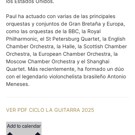
los Estados Unidos.
Paul ha actuado con varias de las principales
orquestas y conjuntos de Gran Bretaña y Europa,
como las orquestas de la BBC, la Royal
Philharmonic, el St Petersburg Quartet, la English
Chamber Orchestra, la Halle, la Scottish Chamber
Orchestra, la European Chamber Orchestra, la
Moscow Chamber Orchestra y el Shanghai
Quartet. Más recientemente, ha formado un dúo
con el legendario violonchelista brasileño Antonio
Meneses.
VER PDF CICLO LA GUITARRA 2025
Add to calendar