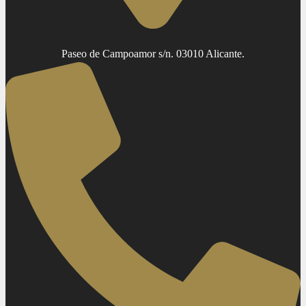
Paseo de Campoamor s/n. 03010 Alicante.