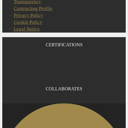
Transparency
Contracting Profile
Privacy Policy
Cookie Policy
Legal Notice
CERTIFICATIONS
COLLABORATES