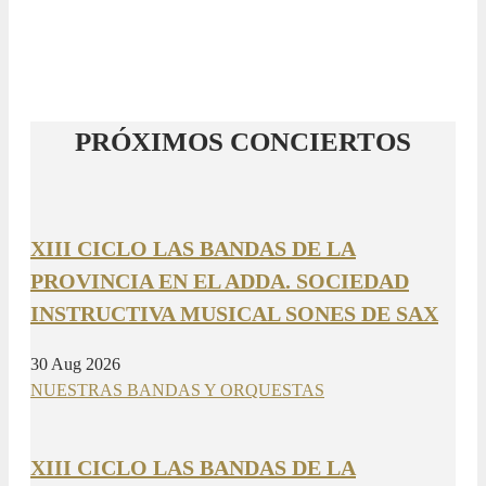
PRÓXIMOS CONCIERTOS
XIII CICLO LAS BANDAS DE LA
PROVINCIA EN EL ADDA. SOCIEDAD
INSTRUCTIVA MUSICAL SONES DE SAX
30 Aug 2026
NUESTRAS BANDAS Y ORQUESTAS
XIII CICLO LAS BANDAS DE LA