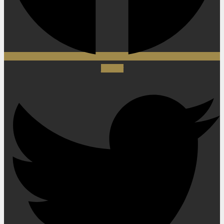
Twitter