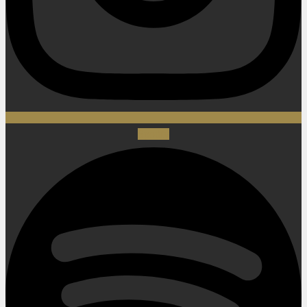
Spotify