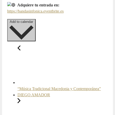
Adquiere tu entrada en:
https://bandasinfonica.eventbrite.es
Add to calendar
“Música Tradicional Macedonia y Contemporánea”
DIEGO AMADOR