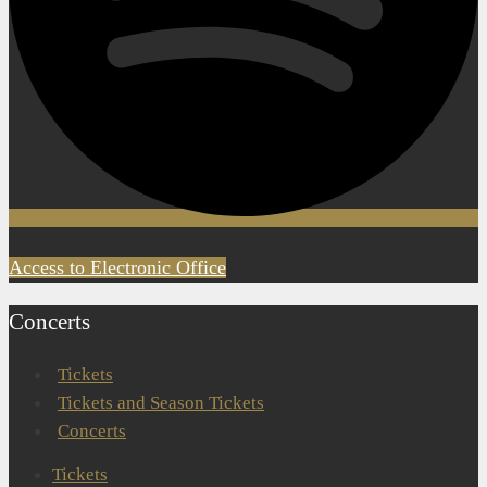
Access to Electronic Office
Concerts
Tickets
Tickets and Season Tickets
Concerts
Tickets