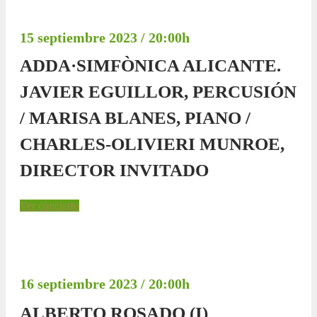
15 septiembre 2023 / 20:00h
ADDA·SIMFÒNICA ALICANTE.
JAVIER EGUILLOR, PERCUSIÓN
/ MARISA BLANES, PIANO /
CHARLES-OLIVIERI MUNROE,
DIRECTOR INVITADO
Ver concierto
16 septiembre 2023 / 20:00h
ALBERTO ROSADO (I)