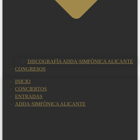
DISCOGRAFÍA ADDA·SIMFÒNICA ALICANTE
CONGRESOS
INICIO
CONCIERTOS
ENTRADAS
ADDA·SIMFÒNICA ALICANTE