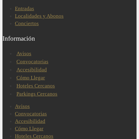
Entradas
Localidades y Abonos
Conciertos
Información
Avisos
Convocatorias
Accesibilidad
Cómo Llegar
Hoteles Cercanos
Parkings Cercanos
Avisos
Convocatorias
Accesibilidad
Cómo Llegar
Hoteles Cercanos