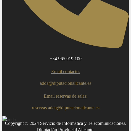
+34 965 919 100
Email contacto:
adda@diputacionalicante.es
Email reservas de salas:
reservas.adda@diputacionalicante.es
Copyright © 2024 Servicio de Informática y Telecomunicaciones.
Diputación Provincial Alicante.