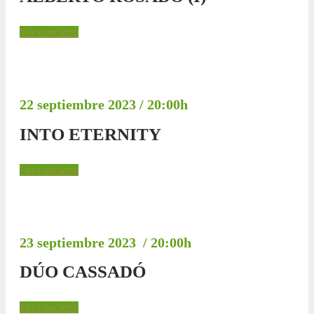
Ver concierto
22 septiembre 2023 / 20:00h
INTO ETERNITY
Ver concierto
23 septiembre 2023 / 20:00h
DÚO CASSADÓ
Ver concierto