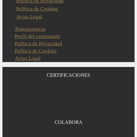
Política de Privacidad
Política de Cookies
Aviso Legal
Transparencia
Perfil del contratante
Política de Privacidad
Política de Cookies
Aviso Legal
CERTIFICACIONES
COLABORA