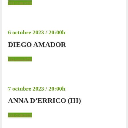
Ver concierto
6 octubre 2023 / 20:00h
DIEGO AMADOR
Ver concierto
7 octubre 2023 / 20:00h
ANNA D’ERRICO (III)
Ver concierto