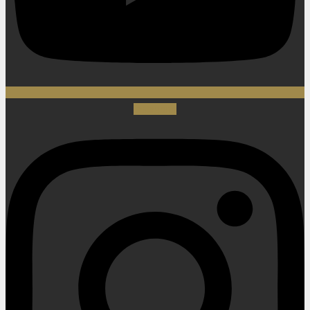
Instagram