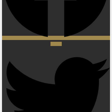
Twitter