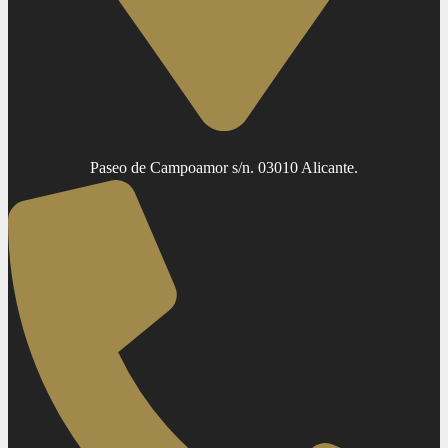
Paseo de Campoamor s/n. 03010 Alicante.