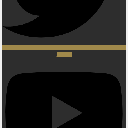
Youtube