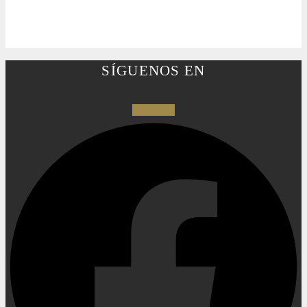
SÍGUENOS EN
Facebook