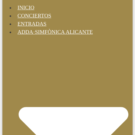
INICIO
CONCIERTOS
ENTRADAS
ADDA·SIMFÒNICA ALICANTE