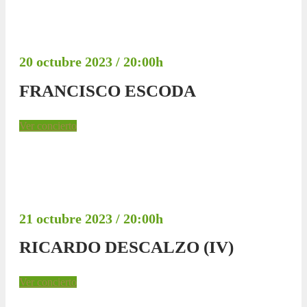
20 octubre 2023 / 20:00h
FRANCISCO ESCODA
Ver concierto
21 octubre 2023 / 20:00h
RICARDO DESCALZO (IV)
Ver concierto