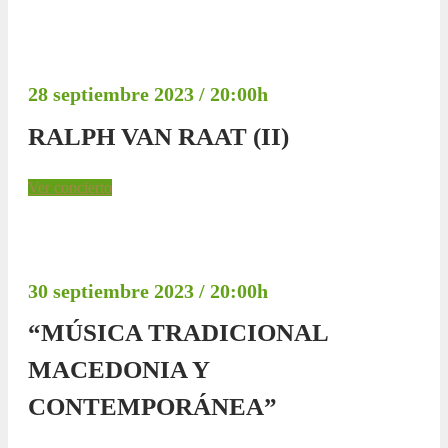
28 septiembre 2023 / 20:00h
RALPH VAN RAAT (II)
Ver concierto
30 septiembre 2023 / 20:00h
“MÚSICA TRADICIONAL
MACEDONIA Y
CONTEMPORÁNEA”