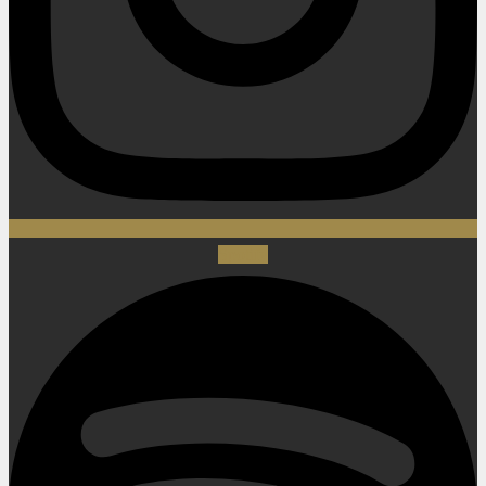
Spotify