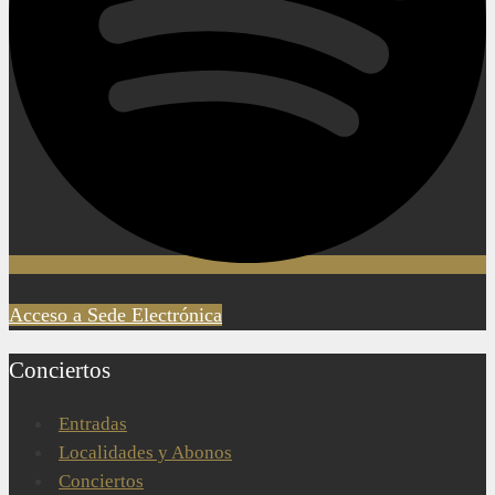
Acceso a Sede Electrónica
Conciertos
Entradas
Localidades y Abonos
Conciertos