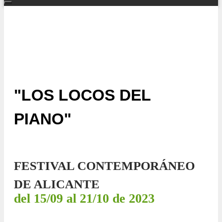
"LOS LOCOS DEL
PIANO"
FESTIVAL CONTEMPORÁNEO
DE ALICANTE
del 15/09 al 21/10 de 2023