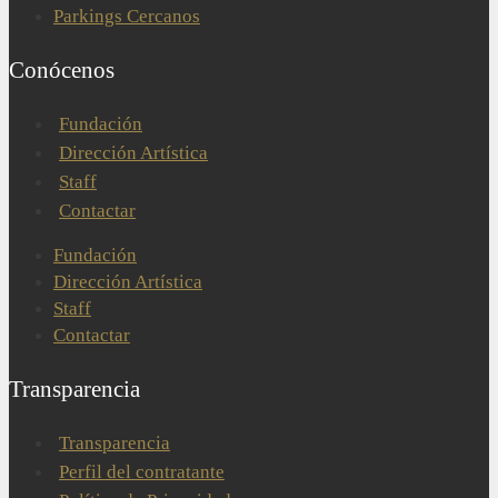
Parkings Cercanos
Conócenos
Fundación
Dirección Artística
Staff
Contactar
Fundación
Dirección Artística
Staff
Contactar
Transparencia
Transparencia
Perfil del contratante