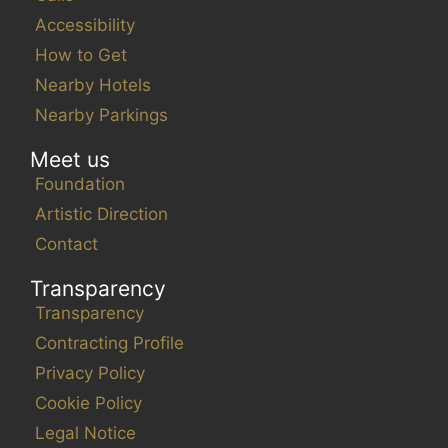
Accessibility
How to Get
Nearby Hotels
Nearby Parkings
Meet us
Foundation
Artistic Direction
Contact
Transparency
Transparency
Contracting Profile
Privacy Policy
Cookie Policy
Legal Notice