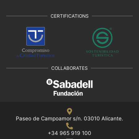
CERTIFICATIONS
COLLABORATES
Paseo de Campoamor s/n. 03010 Alicante.
+34 965 919 100