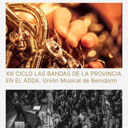
XIII CICLO LAS BANDAS DE LA PROVINCIA
EN EL ADDA. Unión Musical de Benidorm