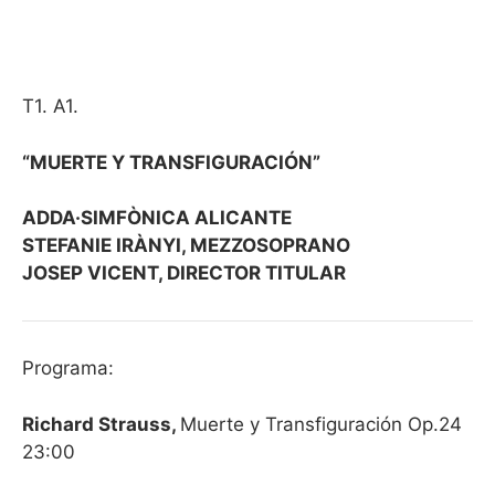
T1. A1.
“MUERTE Y TRANSFIGURACIÓN”
ADDA·SIMFÒNICA ALICANTE
STEFANIE IRÀNYI, MEZZOSOPRANO
JOSEP VICENT, DIRECTOR TITULAR
Programa:
Richard Strauss,
Muerte y Transfiguración Op.24
23:00