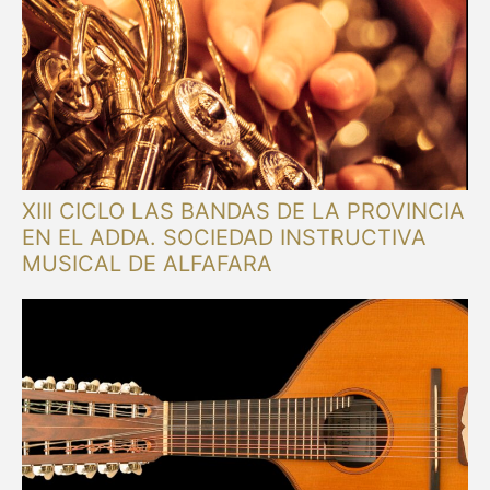
XIII CICLO LAS BANDAS DE LA PROVINCIA
EN EL ADDA. SOCIEDAD INSTRUCTIVA
MUSICAL DE ALFAFARA